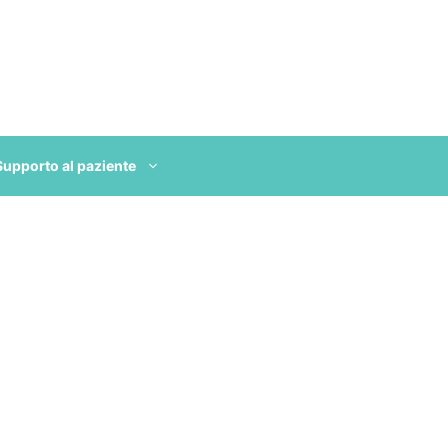
Supporto al paziente