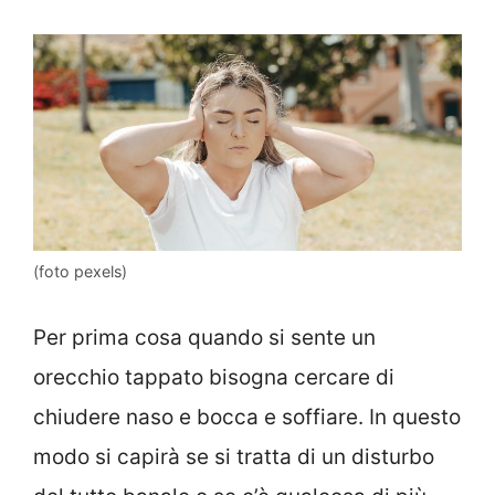
(foto pexels)
Per prima cosa quando si sente un
orecchio tappato bisogna cercare di
chiudere naso e bocca e soffiare. In questo
modo si capirà se si tratta di un disturbo