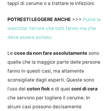
tappi di cerume o a trattare le infezioni.
POTRESTI LEGGERE ANCHE
>>>
Pulire le
orecchie: l’errore che tutti fanno ma che
deve essere evitato
Le
cose da non fare assolutamente
sono
quelle che la maggior parte delle persone
fanno in questi casi, ma altamente
sconsigliate dagli esperti. Queste sono
l’uso del
coton fiok
e di quei
coni di cera
che servono per togliere il cerume. In
alcuni casi possono decisamente