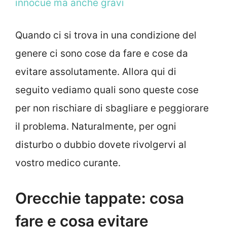
innocue ma anche gravi
Quando ci si trova in una condizione del
genere ci sono cose da fare e cose da
evitare assolutamente. Allora qui di
seguito vediamo quali sono queste cose
per non rischiare di sbagliare e peggiorare
il problema. Naturalmente, per ogni
disturbo o dubbio dovete rivolgervi al
vostro medico curante.
Orecchie tappate: cosa
fare e cosa evitare