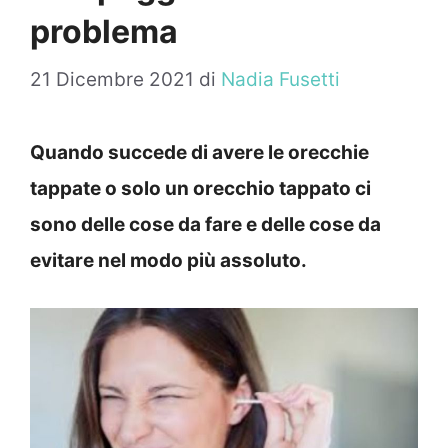
problema
21 Dicembre 2021
di
Nadia Fusetti
Quando succede di avere le orecchie
tappate o solo un orecchio tappato ci
sono delle cose da fare e delle cose da
evitare nel modo più assoluto.