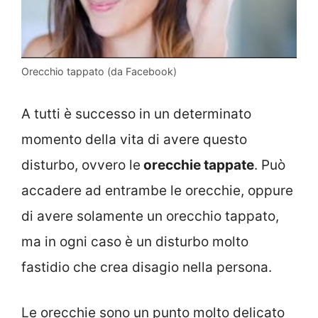
Orecchio tappato (da Facebook)
A tutti è successo in un determinato
momento della vita di avere questo
disturbo, ovvero le
orecchie tappate
. Può
accadere ad entrambe le orecchie, oppure
di avere solamente un orecchio tappato,
ma in ogni caso è un disturbo molto
fastidio che crea disagio nella persona.
Le orecchie sono un punto molto delicato