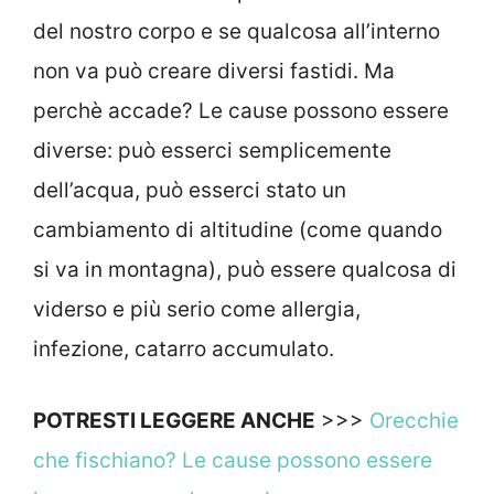
del nostro corpo e se qualcosa all’interno
non va può creare diversi fastidi. Ma
perchè accade? Le cause possono essere
diverse: può esserci semplicemente
dell’acqua, può esserci stato un
cambiamento di altitudine (come quando
si va in montagna), può essere qualcosa di
viderso e più serio come allergia,
infezione, catarro accumulato.
POTRESTI LEGGERE ANCHE
>>>
Orecchie
che fischiano? Le cause possono essere