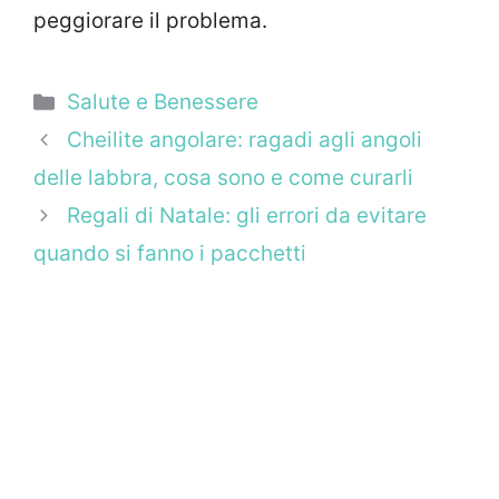
peggiorare il problema.
Categorie
Salute e Benessere
Cheilite angolare: ragadi agli angoli
delle labbra, cosa sono e come curarli
Regali di Natale: gli errori da evitare
quando si fanno i pacchetti