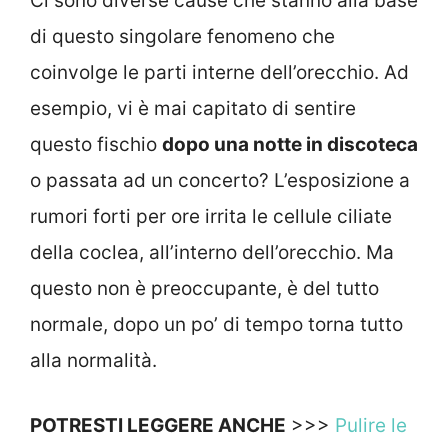
Ci sono diverse cause che stanno alla base
di questo singolare fenomeno che
coinvolge le parti interne dell’orecchio. Ad
esempio, vi è mai capitato di sentire
questo fischio
dopo una notte in discoteca
o passata ad un concerto? L’esposizione a
rumori forti per ore irrita le cellule ciliate
della coclea, all’interno dell’orecchio. Ma
questo non è preoccupante, è del tutto
normale, dopo un po’ di tempo torna tutto
alla normalità.
POTRESTI LEGGERE ANCHE
>>>
Pulire le