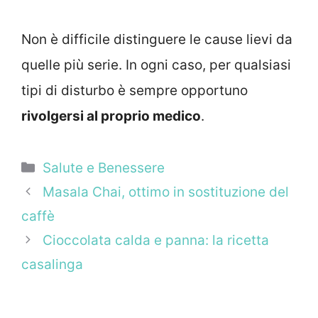
Non è difficile distinguere le cause lievi da
quelle più serie. In ogni caso, per qualsiasi
tipi di disturbo è sempre opportuno
rivolgersi al proprio medico
.
Categorie
Salute e Benessere
Masala Chai, ottimo in sostituzione del
caffè
Cioccolata calda e panna: la ricetta
casalinga