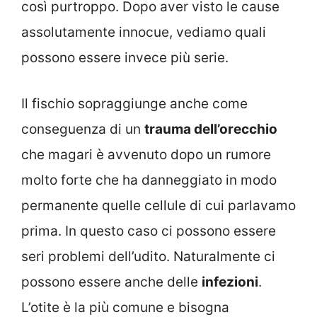
così purtroppo. Dopo aver visto le cause
assolutamente innocue, vediamo quali
possono essere invece più serie.
Il fischio sopraggiunge anche come
conseguenza di un
trauma dell’orecchio
che magari è avvenuto dopo un rumore
molto forte che ha danneggiato in modo
permanente quelle cellule di cui parlavamo
prima. In questo caso ci possono essere
seri problemi dell’udito. Naturalmente ci
possono essere anche delle
infezioni
.
L’otite è la più comune e bisogna