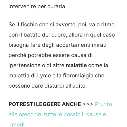
intervenire per curarla.
Se il fischio che si avverte, poi, va a ritmo
con il battito del cuore, allora in quel caso
bisogna fare degli accertamenti mirati
perchè potrebbe essere causa di
ipertensione o di altre
malattie
come la
malattia di Lyme e la fibromialgia che
possono dare disturbi all’udito.
POTRESTI LEGGERE ANCHE
>>>
Prurito
alle orecchie: tutte le possibili cause e i
rimedi