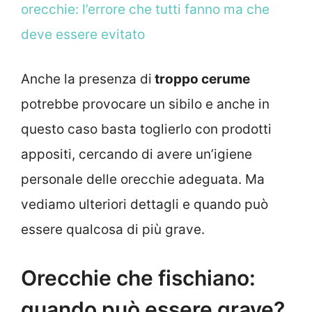
orecchie: l’errore che tutti fanno ma che
deve essere evitato
Anche la presenza di
troppo cerume
potrebbe provocare un sibilo e anche in
questo caso basta toglierlo con prodotti
appositi, cercando di avere un’igiene
personale delle orecchie adeguata. Ma
vediamo ulteriori dettagli e quando può
essere qualcosa di più grave.
Orecchie che fischiano:
quando può essere grave?