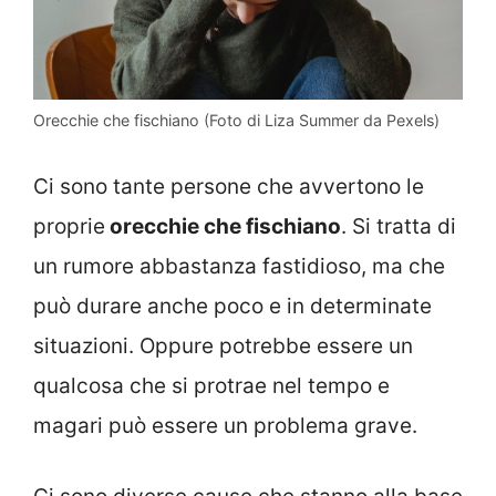
Orecchie che fischiano (Foto di Liza Summer da Pexels)
Ci sono tante persone che avvertono le
proprie
orecchie che fischiano
. Si tratta di
un rumore abbastanza fastidioso, ma che
può durare anche poco e in determinate
situazioni. Oppure potrebbe essere un
qualcosa che si protrae nel tempo e
magari può essere un problema grave.