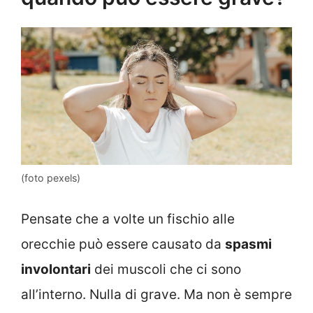
(foto pexels)
Pensate che a volte un fischio alle
orecchie può essere causato da
spasmi
involontari
dei muscoli che ci sono
all’interno. Nulla di grave. Ma non è sempre