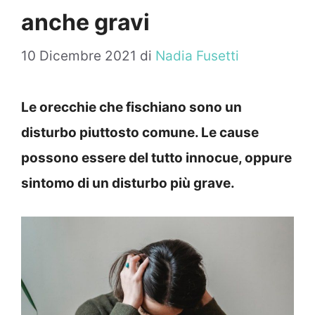
anche gravi
10 Dicembre 2021
di
Nadia Fusetti
Le orecchie che fischiano sono un
disturbo piuttosto comune. Le cause
possono essere del tutto innocue, oppure
sintomo di un disturbo più grave.