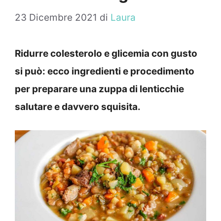
23 Dicembre 2021
di
Laura
Ridurre colesterolo e glicemia con gusto
si può: ecco ingredienti e procedimento
per preparare una zuppa di lenticchie
salutare e davvero squisita.