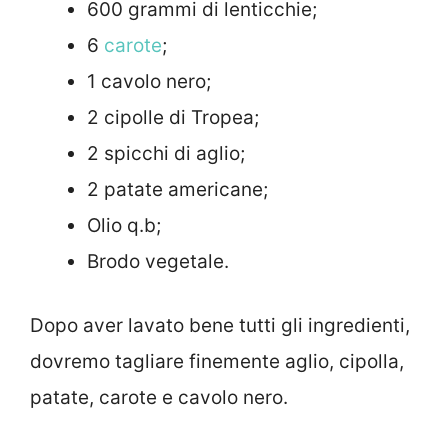
600 grammi di lenticchie;
6
carote
;
1 cavolo nero;
2 cipolle di Tropea;
2 spicchi di aglio;
2 patate americane;
Olio q.b;
Brodo vegetale.
Dopo aver lavato bene tutti gli ingredienti,
dovremo tagliare finemente aglio, cipolla,
patate, carote e cavolo nero.