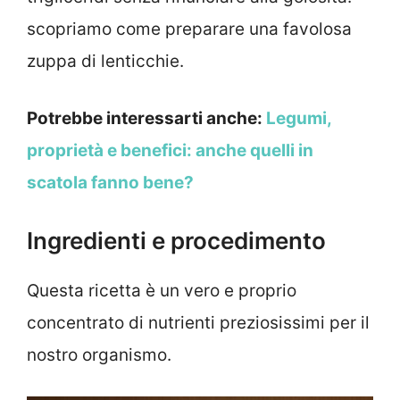
scopriamo come preparare una favolosa
zuppa di lenticchie.
Potrebbe interessarti anche:
Legumi,
proprietà e benefici: anche quelli in
scatola fanno bene?
Ingredienti e procedimento
Questa ricetta è un vero e proprio
concentrato di nutrienti preziosissimi per il
nostro organismo.