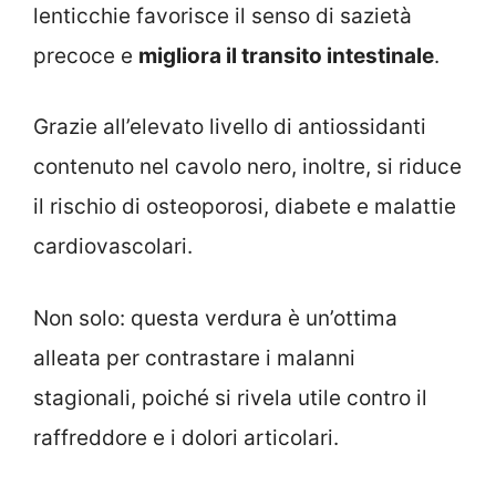
lenticchie favorisce il senso di sazietà
precoce e
migliora il transito intestinale
.
Grazie all’elevato livello di antiossidanti
contenuto nel cavolo nero, inoltre, si riduce
il rischio di osteoporosi, diabete e malattie
cardiovascolari.
Non solo: questa verdura è un’ottima
alleata per contrastare i malanni
stagionali, poiché si rivela utile contro il
raffreddore e i dolori articolari.