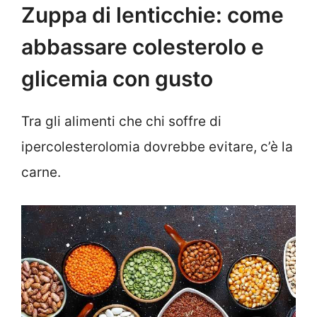
Zuppa di lenticchie: come
abbassare colesterolo e
glicemia con gusto
Tra gli alimenti che chi soffre di
ipercolesterolomia dovrebbe evitare, c’è la
carne.