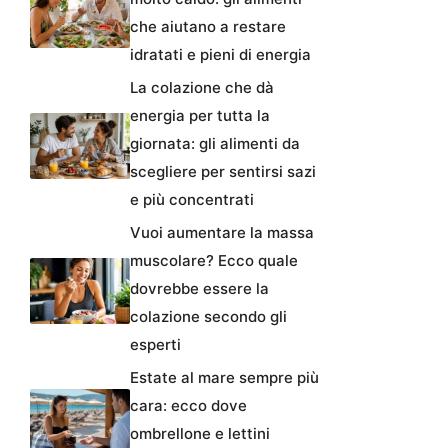
che aiutano a restare
idratati e pieni di energia
La colazione che dà
energia per tutta la
giornata: gli alimenti da
scegliere per sentirsi sazi
e più concentrati
Vuoi aumentare la massa
muscolare? Ecco quale
dovrebbe essere la
colazione secondo gli
esperti
Estate al mare sempre più
cara: ecco dove
ombrellone e lettini