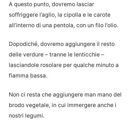
A questo punto, dovremo lasciar
soffriggere l’aglio, la cipolla e le carote
all’interno di una pentola, con un filo l’olio.
Dopodiché, dovremo aggiungere il resto
delle verdure – tranne le lenticchie –
lasciandole rosolare per qualche minuto a
fiamma bassa.
Non ci resta che aggiungere man mano del
brodo vegetale, in cui immergere anche i
nostri legumi.