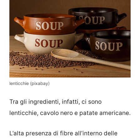
lenticchie (pixabay)
Tra gli ingredienti, infatti, ci sono
lenticchie, cavolo nero e patate americane.
L’alta presenza di fibre all’interno delle