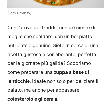
(Foto Pixabay)
Con l’arrivo del freddo, non c’è niente di
meglio che scaldarsi con un bel piatto
nutriente e genuino. Siete in cerca di una
ricetta gustosa e corroborante, perfetta
per le giornate più gelide? Scopriamo
come preparare una
zuppa a base di
lenticchie
, ideale non solo per deliziare il
palato, ma anche per abbassare
colesterolo e glicemia
.