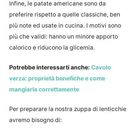
Infine, le patate americane sono da
preferire rispetto a quelle classiche, ben
più note ed usate in cucina. I motivi sono
più che validi: hanno un minore apporto
calorico e riducono la glicemia.
Potrebbe interessarti anche:
Cavolo
verza: proprietà benefiche e come
mangiarla correttamente
Per preparare la nostra zuppa di lenticchie
avremo bisogno di: