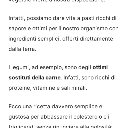
Infatti, possiamo dare vita a pasti ricchi di
sapore e ottimi per il nostro organismo con
ingredienti semplici, offerti direttamente
dalla terra.
I legumi, ad esempio, sono degli
ottimi
sostituti della carne
. Infatti, sono ricchi di
proteine, vitamine e sali mirali.
Ecco una ricetta davvero semplice e
gustosa per abbassare il colesterolo e i
trigliceridi senza rinunciare alla golosità: