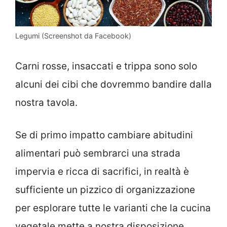
Legumi (Screenshot da Facebook)
Carni rosse, insaccati e trippa sono solo
alcuni dei cibi che dovremmo bandire dalla
nostra tavola.
Se di primo impatto cambiare abitudini
alimentari può sembrarci una strada
impervia e ricca di sacrifici, in realtà è
sufficiente un pizzico di organizzazione
per esplorare tutte le varianti che la cucina
vegetale mette a nostra disposizione.