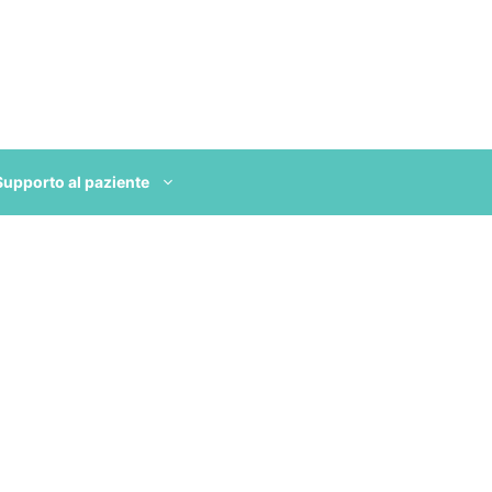
Supporto al paziente