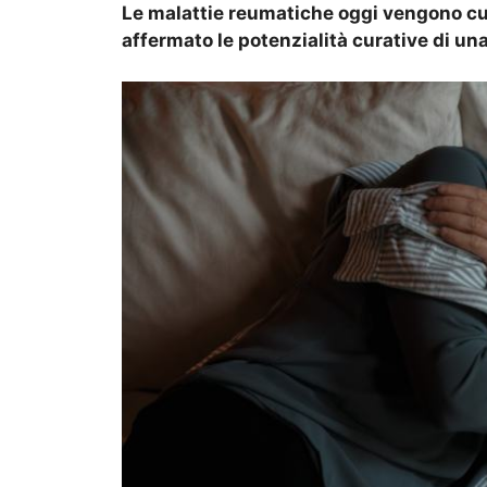
Le malattie reumatiche oggi vengono cur
affermato le potenzialità curative di una