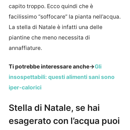
capito troppo. Ecco quindi che è
facilissimo “soffocare” la pianta nell’acqua.
La stella di Natale è infatti una delle
piantine che meno necessita di
annaffiature.
Ti potrebbe interessare anche->
Gli
insospettabili: questi alimenti sani sono
iper-calorici
Stella di Natale, se hai
esagerato con l’acqua puoi