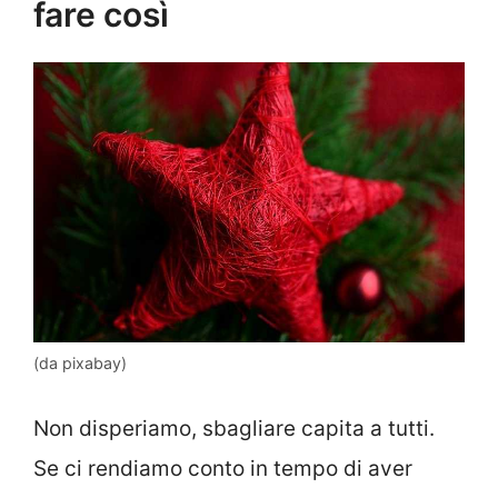
fare così
(da pixabay)
Non disperiamo, sbagliare capita a tutti.
Se ci rendiamo conto in tempo di aver