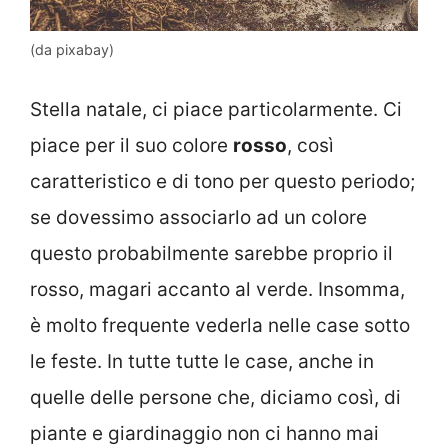
(da pixabay)
Stella natale, ci piace particolarmente. Ci
piace per il suo colore
rosso
, così
caratteristico e di tono per questo periodo;
se dovessimo associarlo ad un colore
questo probabilmente sarebbe proprio il
rosso, magari accanto al verde. Insomma,
è molto frequente vederla nelle case sotto
le feste. In tutte tutte le case, anche in
quelle delle persone che, diciamo così, di
piante e giardinaggio non ci hanno mai