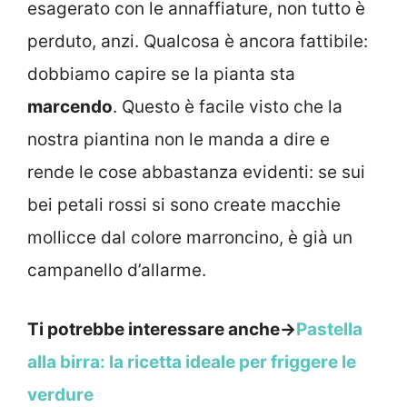
esagerato con le annaffiature, non tutto è
perduto, anzi. Qualcosa è ancora fattibile:
dobbiamo capire se la pianta sta
marcendo
. Questo è facile visto che la
nostra piantina non le manda a dire e
rende le cose abbastanza evidenti: se sui
bei petali rossi si sono create macchie
mollicce dal colore marroncino, è già un
campanello d’allarme.
Ti potrebbe interessare anche->
Pastella
alla birra: la ricetta ideale per friggere le
verdure