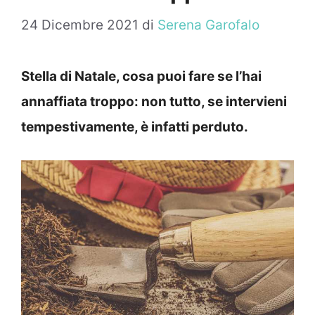
24 Dicembre 2021
di
Serena Garofalo
Stella di Natale, cosa puoi fare se l’hai
annaffiata troppo: non tutto, se intervieni
tempestivamente, è infatti perduto.