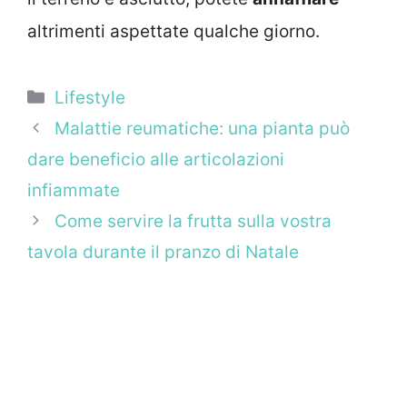
altrimenti aspettate qualche giorno.
Categorie
Lifestyle
Malattie reumatiche: una pianta può
dare beneficio alle articolazioni
infiammate
Come servire la frutta sulla vostra
tavola durante il pranzo di Natale