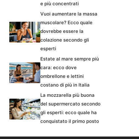
e più concentrati
Vuoi aumentare la massa
muscolare? Ecco quale
dovrebbe essere la
colazione secondo gli
esperti
Estate al mare sempre più
cara: ecco dove
ombrellone e lettini
costano di più in Italia
La mozzarella più buona
del supermercato secondo
gli esperti: ecco quale ha
conquistato il primo posto