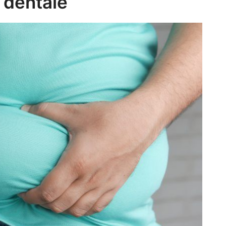
e dentale