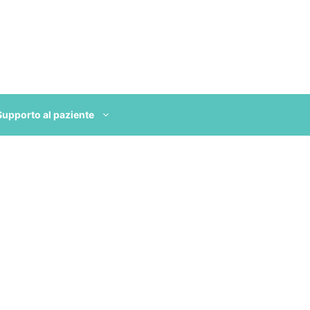
Supporto al paziente