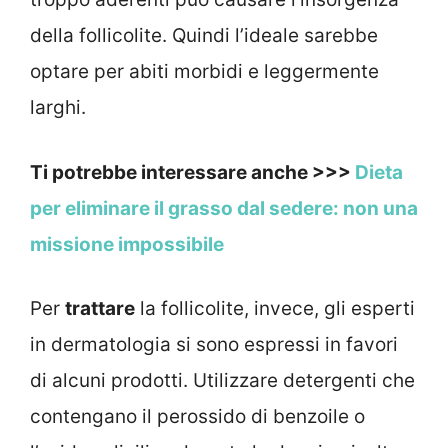
della follicolite. Quindi l’ideale sarebbe
optare per abiti morbidi e leggermente
larghi.
Ti potrebbe interessare anche >>>
Dieta
per eliminare il grasso dal sedere: non una
missione impossibile
Per
trattare
la follicolite, invece, gli esperti
in dermatologia si sono espressi in favori
di alcuni prodotti. Utilizzare detergenti che
contengano il perossido di benzoile o