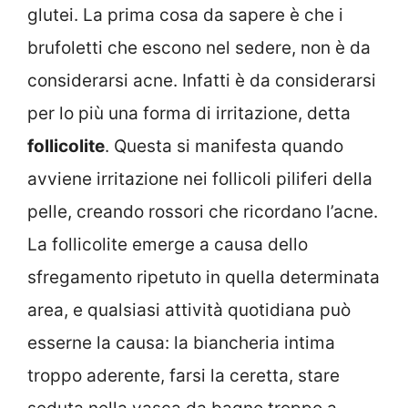
glutei. La prima cosa da sapere è che i
brufoletti che escono nel sedere, non è da
considerarsi acne. Infatti è da considerarsi
per lo più una forma di irritazione, detta
follicolite
. Questa si manifesta quando
avviene irritazione nei follicoli piliferi della
pelle, creando rossori che ricordano l’acne.
La follicolite emerge a causa dello
sfregamento ripetuto in quella determinata
area, e qualsiasi attività quotidiana può
esserne la causa: la biancheria intima
troppo aderente, farsi la ceretta, stare