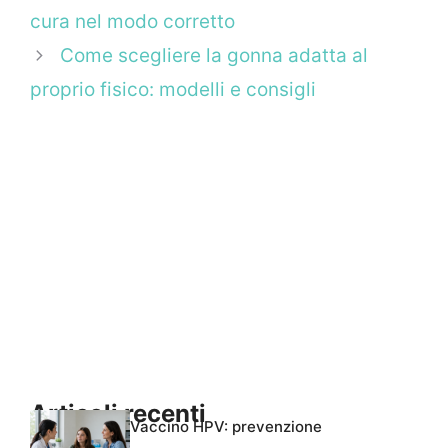
cura nel modo corretto
Come scegliere la gonna adatta al
proprio fisico: modelli e consigli
Articoli recenti
Vaccino HPV: prevenzione