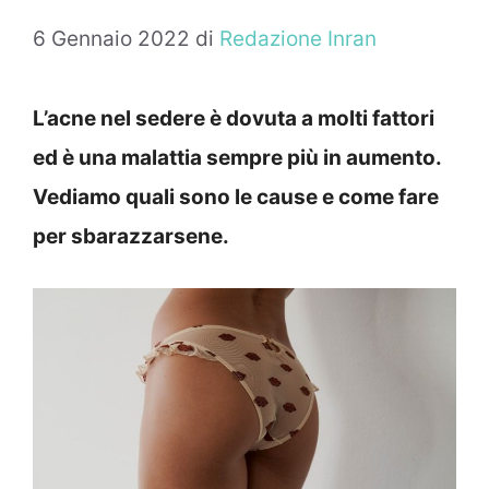
6 Gennaio 2022
di
Redazione Inran
L’acne nel sedere è dovuta a molti fattori
ed è una malattia sempre più in aumento.
Vediamo quali sono le cause e come fare
per sbarazzarsene.