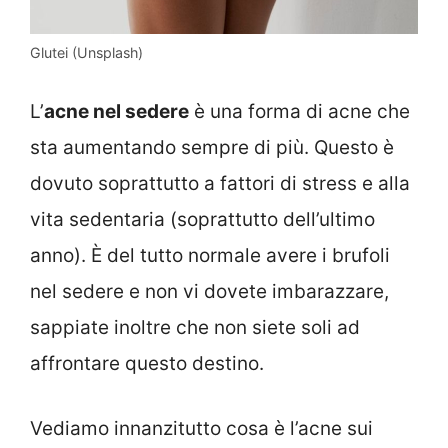
Glutei (Unsplash)
L’
acne nel sedere
è una forma di acne che
sta aumentando sempre di più. Questo è
dovuto soprattutto a fattori di stress e alla
vita sedentaria (soprattutto dell’ultimo
anno). È del tutto normale avere i brufoli
nel sedere e non vi dovete imbarazzare,
sappiate inoltre che non siete soli ad
affrontare questo destino.
Vediamo innanzitutto cosa è l’acne sui