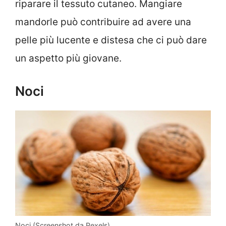
riparare il tessuto cutaneo. Mangiare
mandorle può contribuire ad avere una
pelle più lucente e distesa che ci può dare
un aspetto più giovane.
Noci
Noci (Screenshot da Pexels)