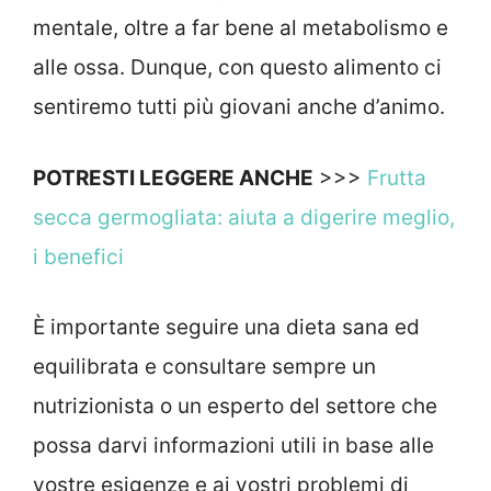
mentale, oltre a far bene al metabolismo e
alle ossa. Dunque, con questo alimento ci
sentiremo tutti più giovani anche d’animo.
POTRESTI LEGGERE ANCHE
>>>
Frutta
secca germogliata: aiuta a digerire meglio,
i benefici
È importante seguire una dieta sana ed
equilibrata e consultare sempre un
nutrizionista o un esperto del settore che
possa darvi informazioni utili in base alle
vostre esigenze e ai vostri problemi di