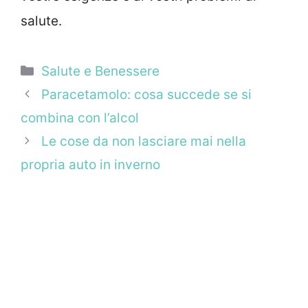
salute.
Categorie
Salute e Benessere
Paracetamolo: cosa succede se si
combina con l’alcol
Le cose da non lasciare mai nella
propria auto in inverno