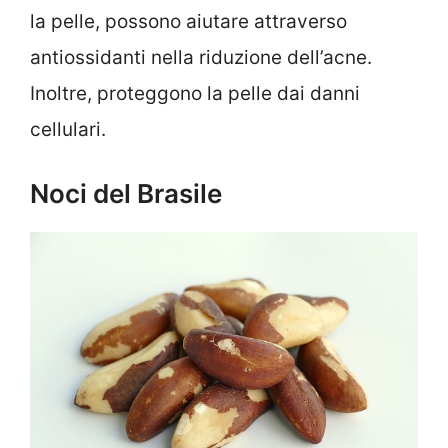
la pelle, possono aiutare attraverso
antiossidanti nella riduzione dell’acne.
Inoltre, proteggono la pelle dai danni
cellulari.
Noci del Brasile