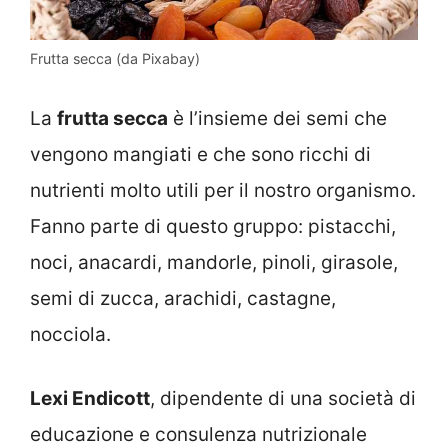
Frutta secca (da Pixabay)
La
frutta secca
è l’insieme dei semi che
vengono mangiati e che sono ricchi di
nutrienti molto utili per il nostro organismo.
Fanno parte di questo gruppo: pistacchi,
noci, anacardi, mandorle, pinoli, girasole,
semi di zucca, arachidi, castagne,
nocciola.
Lexi Endicott
, dipendente di una società di
educazione e consulenza nutrizionale