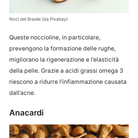
Noci del Brasile (da Pixabay)
Queste noccioline, in particolare,
prevengono la formazione delle rughe,
migliorano la rigenerazione e l’elasticità
della pelle. Grazie a acidi grassi omega 3
riescono a ridurre l’infiammazione causata
dall’acne.
Anacardi