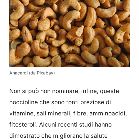
Anacardi (da Pixabay)
Non si può non nominare, infine, queste
noccioline che sono fonti preziose di
vitamine, sali minerali, fibre, amminoacidi,
fitosteroli. Alcuni recenti studi hanno
dimostrato che migliorano la salute