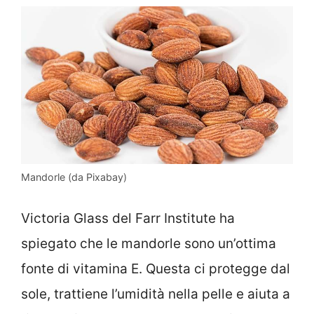
Mandorle (da Pixabay)
Victoria Glass del Farr Institute ha
spiegato che le mandorle sono un’ottima
fonte di vitamina E. Questa ci protegge dal
sole, trattiene l’umidità nella pelle e aiuta a