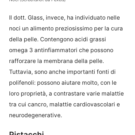
Il dott. Glass, invece, ha individuato nelle
noci un alimento preziosissimo per la cura
della pelle. Contengono acidi grassi
omega 3 antinfiammatori che possono
rafforzare la membrana della pelle.
Tuttavia, sono anche importanti fonti di
polifenoli: possono aiutare molto, con le
loro proprietà, a contrastare varie malattie
tra cui cancro, malattie cardiovascolari e
neurodegenerative.
Pistacchi