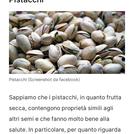
Pistacchi (Screenshot da facebook)
Sappiamo che i pistacchi, in quanto frutta
secca, contengono proprietà simili agli
altri semi e che fanno molto bene alla
salute. In particolare, per quanto riguarda