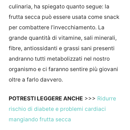
culinaria, ha spiegato quanto segue: la
frutta secca può essere usata come snack
per combattere l’invecchiamento. La
grande quantità di vitamine, sali minerali,
fibre, antiossidanti e grassi sani presenti
andranno tutti metabolizzati nel nostro
organismo e ci faranno sentire più giovani
oltre a farlo davvero.
POTRESTI LEGGERE ANCHE
>>>
Ridurre
rischio di diabete e problemi cardiaci
mangiando frutta secca