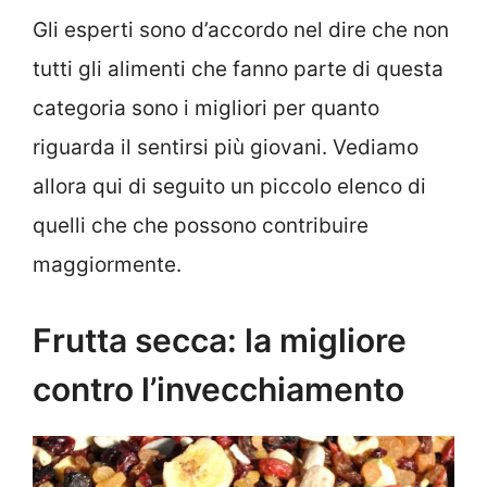
Gli esperti sono d’accordo nel dire che non
tutti gli alimenti che fanno parte di questa
categoria sono i migliori per quanto
riguarda il sentirsi più giovani. Vediamo
allora qui di seguito un piccolo elenco di
quelli che che possono contribuire
maggiormente.
Frutta secca: la migliore
contro l’invecchiamento