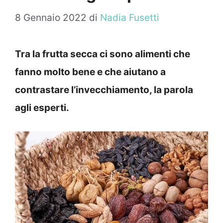
8 Gennaio 2022
di
Nadia Fusetti
Tra la frutta secca ci sono alimenti che
fanno molto bene e che aiutano a
contrastare l’invecchiamento, la parola
agli esperti.