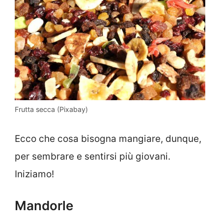
Frutta secca (Pixabay)
Ecco che cosa bisogna mangiare, dunque,
per sembrare e sentirsi più giovani.
Iniziamo!
Mandorle