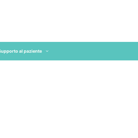
Supporto al paziente