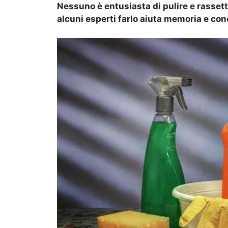
Nessuno è entusiasta di pulire e rasse
alcuni esperti farlo aiuta memoria e co