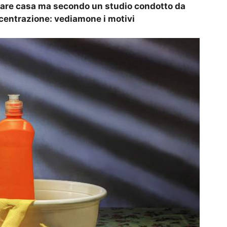
ttare casa ma secondo un studio condotto da
ncentrazione: vediamone i motivi