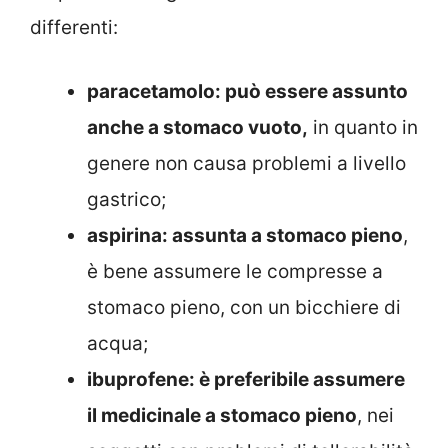
differenti:
paracetamolo: può essere assunto
anche a stomaco vuoto,
in quanto in
genere non causa problemi a livello
gastrico;
aspirina: assunta a stomaco pieno
,
è bene assumere le compresse a
stomaco pieno, con un bicchiere di
acqua;
ibuprofene: è preferibile assumere
il medicinale a stomaco pieno
, nei