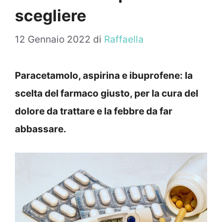
scegliere
12 Gennaio 2022
di
Raffaella
Paracetamolo, aspirina e ibuprofene: la
scelta del farmaco giusto, per la cura del
dolore da trattare e la febbre da far
abbassare.