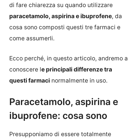
di fare chiarezza su quando utilizzare
paracetamolo, aspirina e ibuprofene
, da
cosa sono composti questi tre farmaci e
come assumerli.
Ecco perché, in questo articolo, andremo a
conoscere l
e principali differenze tra
questi farmaci
normalmente in uso.
Paracetamolo, aspirina e
ibuprofene: cosa sono
Presupponiamo di essere totalmente