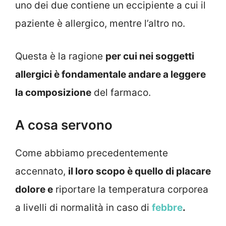
uno dei due contiene un eccipiente a cui il
paziente è allergico, mentre l’altro no.
Questa è la ragione
per cui nei soggetti
allergici è fondamentale andare a leggere
la composizione
del farmaco.
A cosa servono
Come abbiamo precedentemente
accennato,
il loro scopo è quello di placare
dolore e
riportare la temperatura corporea
a livelli di normalità in caso di
febbre
.