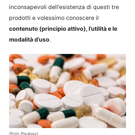
inconsapevoli dell’esistenza di questi tre
prodotti e volessimo conoscere il
contenuto (principio attivo), l’utilità e le
modalità d’uso
.
(Foto Pixabay)