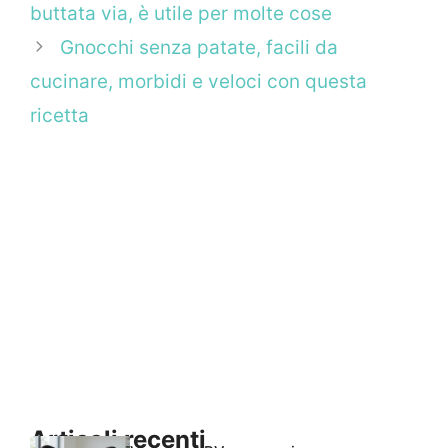
buttata via, è utile per molte cose
Gnocchi senza patate, facili da
cucinare, morbidi e veloci con questa
ricetta
Articoli recenti