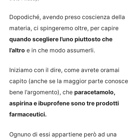
Dopodiché, avendo preso coscienza della
materia, ci spingeremo oltre, per capire
quando scegliere l’uno piuttosto che
l’altro
e in che modo assumerli.
Iniziamo con il dire, come avrete oramai
capito (anche se la maggior parte conosce
bene l’argomento), che
paracetamolo,
aspirina e ibuprofene sono tre prodotti
farmaceutici.
Ognuno di essi appartiene però ad una