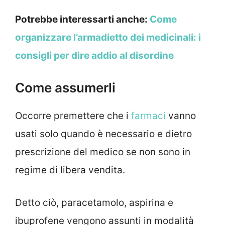
Potrebbe interessarti anche:
Come
organizzare l’armadietto dei medicinali: i
consigli per dire addio al disordine
Come assumerli
Occorre premettere che i
farmaci
vanno
usati solo quando è necessario e dietro
prescrizione del medico se non sono in
regime di libera vendita.
Detto ciò, paracetamolo, aspirina e
ibuprofene vengono assunti in modalità