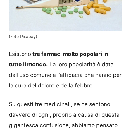
(Foto Pixabay)
Esistono
tre farmaci molto popolari in
tutto il mondo.
La loro popolarità è data
dall’uso comune e l’efficacia che hanno per
la cura del dolore e della febbre.
Su questi tre medicinali, se ne sentono
davvero di ogni, proprio a causa di questa
gigantesca confusione, abbiamo pensato