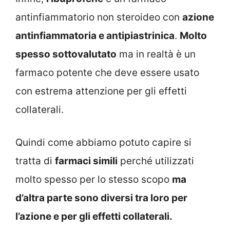
antinfiammatorio non steroideo con
azione
antinfiammatoria e antipiastrinica
.
Molto
spesso sottovalutato
ma in realtà è un
farmaco potente che deve essere usato
con estrema attenzione per gli effetti
collaterali.
Quindi come abbiamo potuto capire si
tratta di
farmaci simili
perché utilizzati
molto spesso per lo stesso scopo
ma
d’altra parte sono diversi tra loro per
l’azione e per gli effetti collaterali.