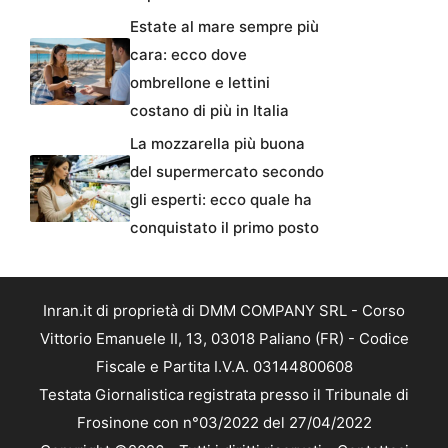
Estate al mare sempre più
cara: ecco dove
ombrellone e lettini
costano di più in Italia
La mozzarella più buona
del supermercato secondo
gli esperti: ecco quale ha
conquistato il primo posto
Inran.it di proprietà di DMM COMPANY SRL - Corso
Vittorio Emanuele II, 13, 03018 Paliano (FR) - Codice
Fiscale e Partita I.V.A. 03144800608
Testata Giornalistica registrata presso il Tribunale di
Frosinone con n°03/2022 del 27/04/2022