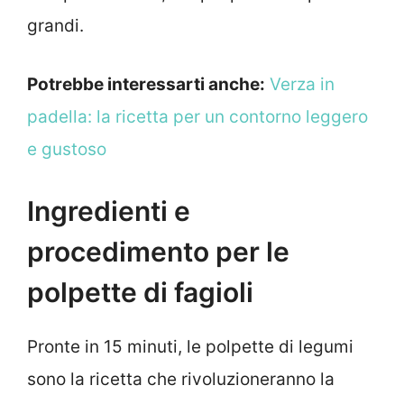
grandi.
Potrebbe interessarti anche:
Verza in
padella: la ricetta per un contorno leggero
e gustoso
Ingredienti e
procedimento per le
polpette di fagioli
Pronte in 15 minuti, le polpette di legumi
sono la ricetta che rivoluzioneranno la