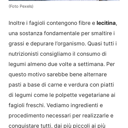
(Foto Pexels)
Inoltre i fagioli contengono fibre e
lecitina
,
una sostanza fondamentale per smaltire i
grassi e depurare l’organismo. Quasi tutti i
nutrizionisti consigliamo il consumo di
legumi almeno due volte a settimana. Per
questo motivo sarebbe bene alternare
pasti a base di carne e verdura con piatti
di legumi come le polpette vegetariane ai
fagioli freschi. Vediamo ingredienti e
procedimento necessari per realizzarle e
conquistare tutti, dai più piccoli ai più