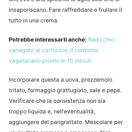
insaporiscano. Fare raffreddare e frullare il
tutto in una crema.
Potrebbe interessarti anche:
Radicchio
variegato al cartoccio: il contorno
vegetariano pronto in 15 minuti
Incorporare questa a uova, prezzemolo
tritato, formaggio grattugiato, sale e pepe.
Verificare che la consistenza non sia
troppo liquida e, nell’eventualità,
aggiungere del pangrattato. Mescolare per