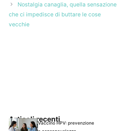
Nostalgia canaglia, quella sensazione
che ci impedisce di buttare le cose
vecchie
Articoli recenti
Vaccino HPV: prevenzione