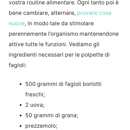
vostra routine alimentare. Ogni tanto poi è
bene cambiare, alternare,
provare cose
nuove
, in modo tale da stimolare
perennemente l’organismo mantenendone
attive tutte le funzioni. Vediamo gli
ingredienti necessari per le polpette di
fagioli:
500 grammi di fagioli borlotti
freschi;
2 uova;
50 grammi di grana;
prezzemolo;