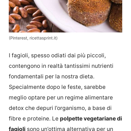
(Pinterest, ricettasprint.it)
I fagioli, spesso odiati dai più piccoli,
contengono in realtà tantissimi nutrienti
fondamentali per la nostra dieta.
Specialmente dopo le feste, sarebbe
meglio optare per un regime alimentare
detox che depuri l’organismo, a base di
fibre e proteine. Le
polpette vegetariane di
fagioli
sono un’ottima alternativa per un