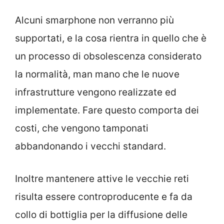
Alcuni smarphone non verranno più
supportati, e la cosa rientra in quello che è
un processo di obsolescenza considerato
la normalità, man mano che le nuove
infrastrutture vengono realizzate ed
implementate. Fare questo comporta dei
costi, che vengono tamponati
abbandonando i vecchi standard.
Inoltre mantenere attive le vecchie reti
risulta essere controproducente e fa da
collo di bottiglia per la diffusione delle