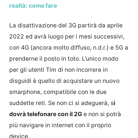
realtà: come fare
La disattivazione del 3G partirà da aprile
2022 ed avrà luogo per i mesi successivi,
con 4G (ancora molto diffuso, n.d.r.) e 5G a
prenderne il posto in toto. L’unico modo
per gli utenti Tim di non incorrere in
disguidi è quello di acquistare un nuovo
smarphone, compatibile con le due
suddette reti. Se non ci si adeguerà, s
i
dovrà telefonare con il 2G
e non si potrà
più navigare in internet con il proprio
device.