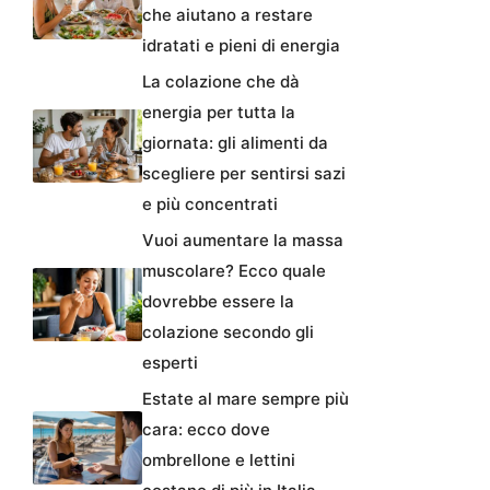
che aiutano a restare
idratati e pieni di energia
La colazione che dà
energia per tutta la
giornata: gli alimenti da
scegliere per sentirsi sazi
e più concentrati
Vuoi aumentare la massa
muscolare? Ecco quale
dovrebbe essere la
colazione secondo gli
esperti
Estate al mare sempre più
cara: ecco dove
ombrellone e lettini