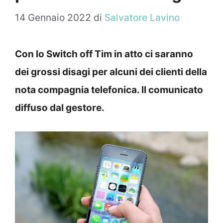
14 Gennaio 2022
di
Salvatore Lavino
Con lo Switch off Tim in atto ci saranno
dei grossi disagi per alcuni dei clienti della
nota compagnia telefonica. Il comunicato
diffuso dal gestore.