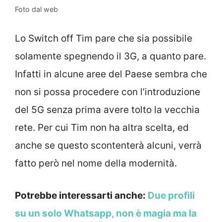
Foto dal web
Lo Switch off Tim pare che sia possibile
solamente spegnendo il 3G, a quanto pare.
Infatti in alcune aree del Paese sembra che
non si possa procedere con l’introduzione
del 5G senza prima avere tolto la vecchia
rete. Per cui Tim non ha altra scelta, ed
anche se questo scontenterà alcuni, verrà
fatto però nel nome della modernità.
Potrebbe interessarti anche:
Due profili
su un solo Whatsapp, non è magia ma la