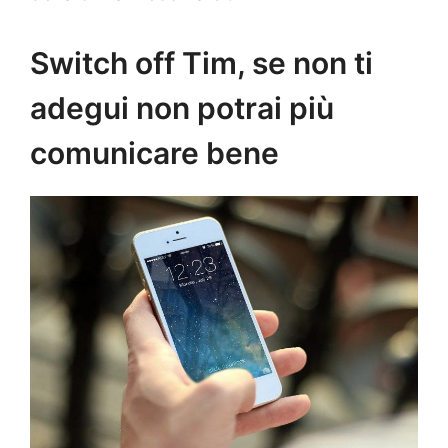
Switch off Tim, se non ti
adegui non potrai più
comunicare bene