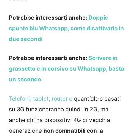
Potrebbe interessarti anche:
Doppie
spunte blu Whatsapp, come disattivarle in
due secondi
Potrebbe interessarti anche:
Scrivere in
grassetto e in corsivo su Whatsapp, basta
un secondo
Telefoni, tablet, router e
quant’altro basati
su 3G funzioneranno quindi in 2G, ma
anche chi ha dispositivi 4G di vecchia
generazione
non compatibili con la