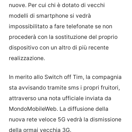
nuove. Per cui chi è dotato di vecchi
modelli di smartphone si vedrà
impossibilitato a fare telefonate se non
procederà con la sostituzione del proprio
dispositivo con un altro di più recente
realizzazione.
In merito allo Switch off Tim, la compagnia
sta avvisando tramite sms i propri fruitori,
attraverso una nota ufficiale inviata da
MondoMobileWeb. La diffusione della
nuova rete veloce 5G vedrà la dismissione
della ormai vecchia 3G.