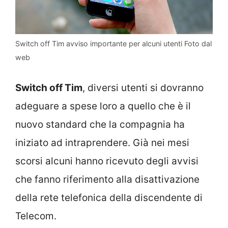
Switch off Tim avviso importante per alcuni utenti Foto dal
web
Switch off Tim
, diversi utenti si dovranno
adeguare a spese loro a quello che è il
nuovo standard che la compagnia ha
iniziato ad intraprendere. Già nei mesi
scorsi alcuni hanno ricevuto degli avvisi
che fanno riferimento alla disattivazione
della rete telefonica della discendente di
Telecom.