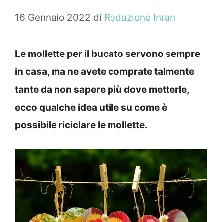
16 Gennaio 2022
di
Redazione Inran
Le mollette per il bucato servono sempre
in casa, ma ne avete comprate talmente
tante da non sapere più dove metterle,
ecco qualche idea utile su come è
possibile riciclare le mollette.