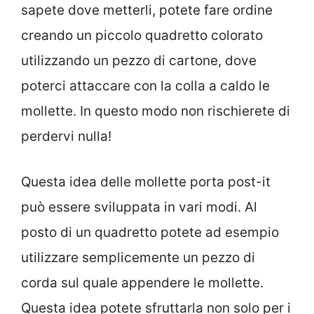
sapete dove metterli, potete fare ordine
creando un piccolo quadretto colorato
utilizzando un pezzo di cartone, dove
poterci attaccare con la colla a caldo le
mollette. In questo modo non rischierete di
perdervi nulla!
Questa idea delle mollette porta post-it
può essere sviluppata in vari modi. Al
posto di un quadretto potete ad esempio
utilizzare semplicemente un pezzo di
corda sul quale appendere le mollette.
Questa idea potete sfruttarla non solo per i