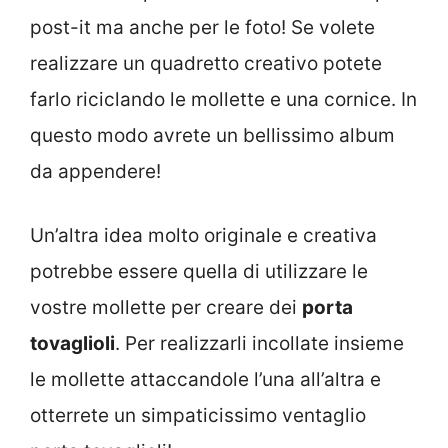
post-it ma anche per le foto! Se volete
realizzare un quadretto creativo potete
farlo riciclando le mollette e una cornice. In
questo modo avrete un bellissimo album
da appendere!
Un’altra idea molto originale e creativa
potrebbe essere quella di utilizzare le
vostre mollette per creare dei
porta
tovaglioli
. Per realizzarli incollate insieme
le mollette attaccandole l’una all’altra e
otterrete un simpaticissimo ventaglio