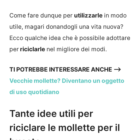
Come fare dunque per
utilizzarle
in modo
utile, magari donandogli una vita nuova?
Ecco qualche idea che è possibile adottare
per
riciclarle
nel migliore dei modi.
TI POTREBBE INTERESSARE ANCHE —>
Vecchie mollette? Diventano un oggetto
di uso quotidiano
Tante idee utili per
riciclare le mollette per il