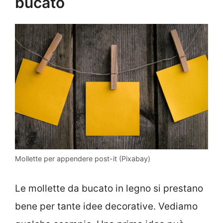
bucato
Mollette per appendere post-it (Pixabay)
Le mollette da bucato in legno si prestano
bene per tante idee decorative. Vediamo