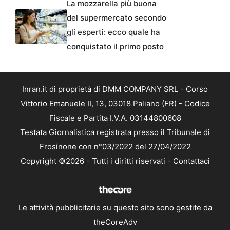
La mozzarella più buona
del supermercato secondo
gli esperti: ecco quale ha
conquistato il primo posto
Inran.it di proprietà di DMM COMPANY SRL - Corso
Vittorio Emanuele II, 13, 03018 Paliano (FR) - Codice
Fiscale e Partita I.V.A. 03144800608
Testata Giornalistica registrata presso il Tribunale di
Frosinone con n°03/2022 del 27/04/2022
Copyright ©2026 - Tutti i diritti riservati -
Contattaci
Le attività pubblicitarie su questo sito sono gestite da
theCoreAdv