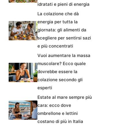
idratati e pieni di energia
La colazione che dà
energia per tutta la
giornata: gli alimenti da
scegliere per sentirsi sazi
e più concentrati
Vuoi aumentare la massa
muscolare? Ecco quale
dovrebbe essere la
colazione secondo gli
esperti
Estate al mare sempre più
cara: ecco dove
ombrellone e lettini
costano di più in Italia