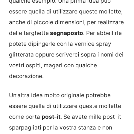
qualche esempio. Una prima idea può
essere quella di utilizzare queste mollette,
anche di piccole dimensioni, per realizzare
delle targhette
segnaposto
. Per abbellirle
potete dipingerle con la vernice spray
glitterata oppure scriverci sopra i nomi dei
vostri ospiti, magari con qualche
decorazione.
Un’altra idea molto originale potrebbe
essere quella di utilizzare queste mollette
come porta
post-it
. Se avete mille post-it
sparpagliati per la vostra stanza e non