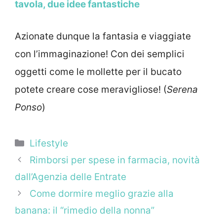
tavola, due idee fantastiche
Azionate dunque la fantasia e viaggiate
con l’immaginazione! Con dei semplici
oggetti come le mollette per il bucato
potete creare cose meravigliose! (
Serena
Ponso
)
Categorie
Lifestyle
Rimborsi per spese in farmacia, novità
dall’Agenzia delle Entrate
Come dormire meglio grazie alla
banana: il “rimedio della nonna”