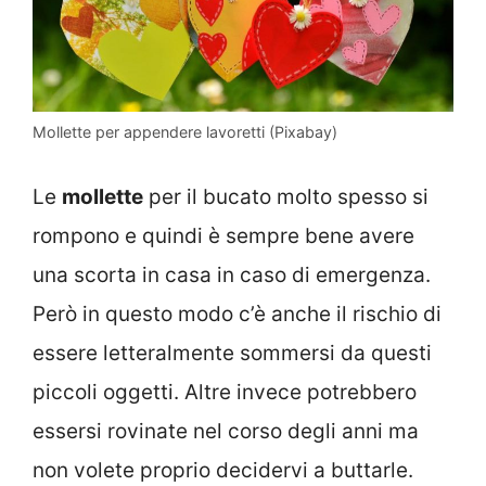
Mollette per appendere lavoretti (Pixabay)
Le
mollette
per il bucato molto spesso si
rompono e quindi è sempre bene avere
una scorta in casa in caso di emergenza.
Però in questo modo c’è anche il rischio di
essere letteralmente sommersi da questi
piccoli oggetti. Altre invece potrebbero
essersi rovinate nel corso degli anni ma
non volete proprio decidervi a buttarle.