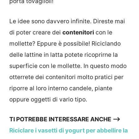
porta tovaglioli!
Le idee sono davvero infinite. Direste mai
di poter creare dei
contenitori
con le
mollette? Eppure è possibile! Riciclando
delle lattine in latta potete ricoprirne la
superficie con le mollette. In questo modo
otterrete dei contenitori molto pratici per
riporre al loro interno candele, piante
oppure oggetti di vario tipo.
TI POTREBBE INTERESSARE ANCHE –>
Riciclare i vasetti di yogurt per abbellire la