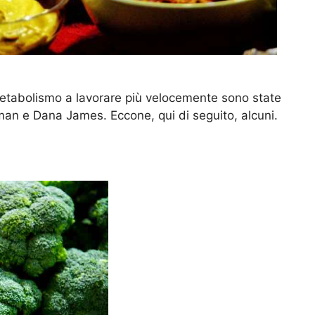
metabolismo a lavorare più velocemente sono state
man e Dana James. Eccone, qui di seguito, alcuni.