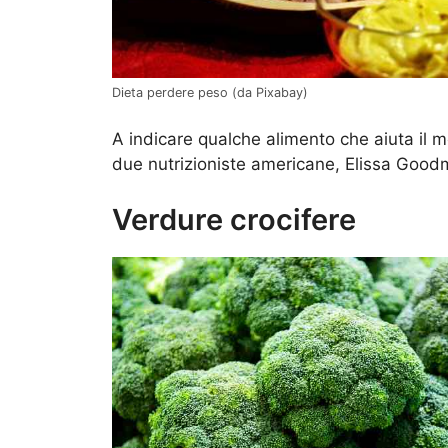
Dieta perdere peso (da Pixabay)
A indicare qualche alimento che aiuta il 
due nutrizioniste americane, Elissa Good
Verdure crocifere