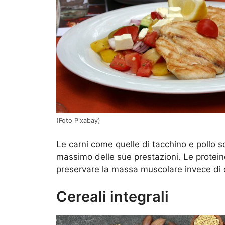
(Foto Pixabay)
Le carni come quelle di tacchino e pollo 
massimo delle sue prestazioni. Le protein
preservare la massa muscolare invece di 
Cereali integrali