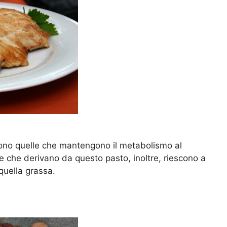
sono quelle che mantengono il metabolismo al
e che derivano da questo pasto, inoltre, riescono a
quella grassa.