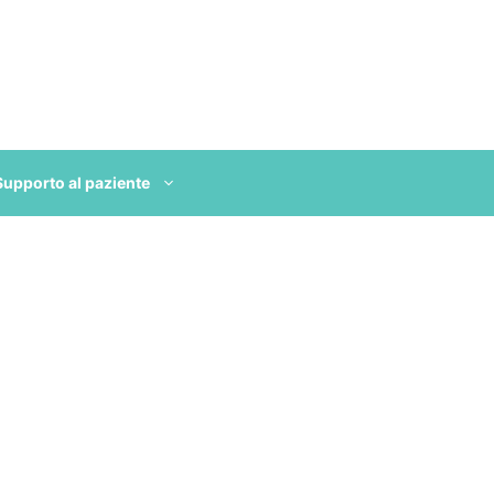
Supporto al paziente