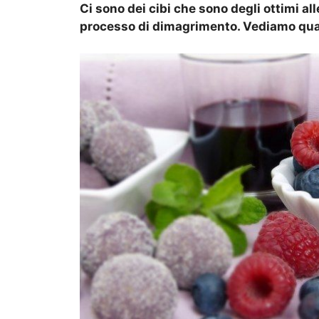
Ci sono dei cibi che sono degli ottimi al
processo di dimagrimento. Vediamo qua