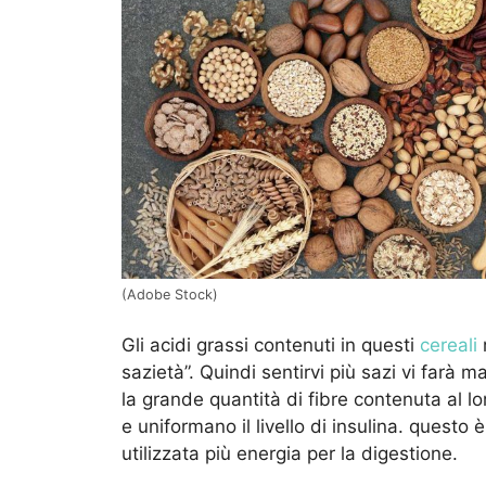
(Adobe Stock)
Gli acidi grassi contenuti in questi
cereali
sazietà”. Quindi sentirvi più sazi vi farà 
la grande quantità di fibre contenuta al lo
e uniformano il livello di insulina. questo
utilizzata più energia per la digestione.