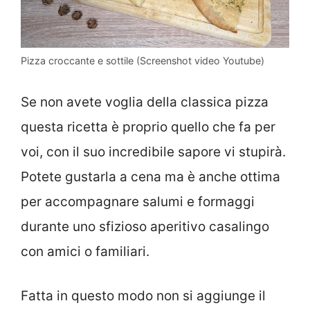
Pizza croccante e sottile (Screenshot video Youtube)
Se non avete voglia della classica pizza
questa ricetta è proprio quello che fa per
voi, con il suo incredibile sapore vi stupirà.
Potete gustarla a cena ma è anche ottima
per accompagnare salumi e formaggi
durante uno sfizioso aperitivo casalingo
con amici o familiari.
Fatta in questo modo non si aggiunge il