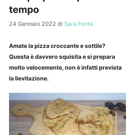
tempo
24 Gennaio 2022
di
Sara Fonte
Amate la pizza croccante e sottile?
Questa è davvero squisita e si prepara
molto velocemente, non è infatti prevista
la lievitazione.