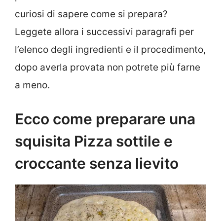
curiosi di sapere come si prepara?
Leggete allora i successivi paragrafi per
l’elenco degli ingredienti e il procedimento,
dopo averla provata non potrete più farne
a meno.
Ecco come preparare una
squisita Pizza sottile e
croccante senza lievito