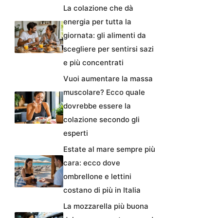
La colazione che dà
energia per tutta la
giornata: gli alimenti da
scegliere per sentirsi sazi
e più concentrati
Vuoi aumentare la massa
muscolare? Ecco quale
dovrebbe essere la
colazione secondo gli
esperti
Estate al mare sempre più
cara: ecco dove
ombrellone e lettini
costano di più in Italia
La mozzarella più buona