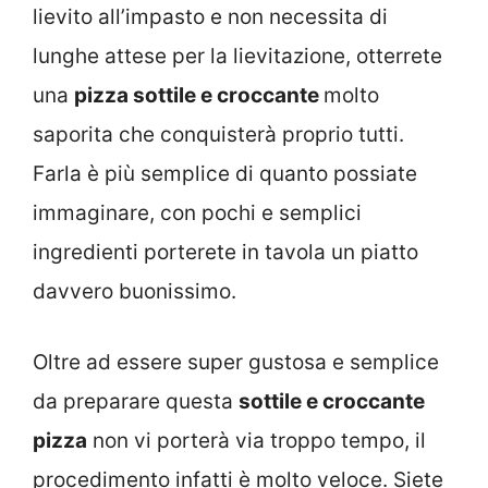
lievito all’impasto e non necessita di
lunghe attese per la lievitazione, otterrete
una
pizza sottile e croccante
molto
saporita che conquisterà proprio tutti.
Farla è più semplice di quanto possiate
immaginare, con pochi e semplici
ingredienti porterete in tavola un piatto
davvero buonissimo.
Oltre ad essere super gustosa e semplice
da preparare questa
sottile e croccante
pizza
non vi porterà via troppo tempo, il
procedimento infatti è molto veloce. Siete