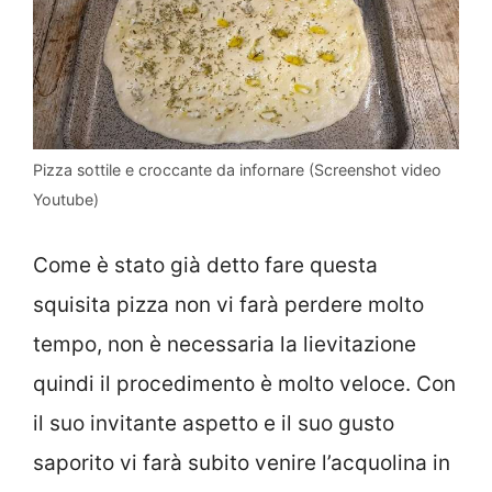
Pizza sottile e croccante da infornare (Screenshot video
Youtube)
Come è stato già detto fare questa
squisita pizza non vi farà perdere molto
tempo, non è necessaria la lievitazione
quindi il procedimento è molto veloce. Con
il suo invitante aspetto e il suo gusto
saporito vi farà subito venire l’acquolina in