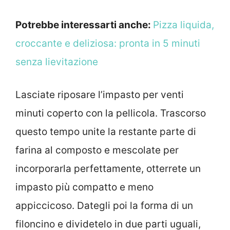
Potrebbe interessarti anche:
Pizza liquida,
croccante e deliziosa: pronta in 5 minuti
senza lievitazione
Lasciate riposare l’impasto per venti
minuti coperto con la pellicola. Trascorso
questo tempo unite la restante parte di
farina al composto e mescolate per
incorporarla perfettamente, otterrete un
impasto più compatto e meno
appiccicoso. Dategli poi la forma di un
filoncino e dividetelo in due parti uguali,