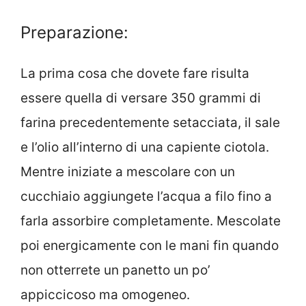
Preparazione:
La prima cosa che dovete fare risulta
essere quella di versare 350 grammi di
farina precedentemente setacciata, il sale
e l’olio all’interno di una capiente ciotola.
Mentre iniziate a mescolare con un
cucchiaio aggiungete l’acqua a filo fino a
farla assorbire completamente. Mescolate
poi energicamente con le mani fin quando
non otterrete un panetto un po’
appiccicoso ma omogeneo.