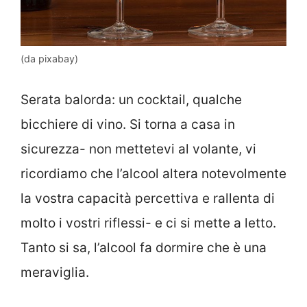
(da pixabay)
Serata balorda: un cocktail, qualche
bicchiere di vino. Si torna a casa in
sicurezza- non mettetevi al volante, vi
ricordiamo che l’alcool altera notevolmente
la vostra capacità percettiva e rallenta di
molto i vostri riflessi- e ci si mette a letto.
Tanto si sa, l’alcool fa dormire che è una
meraviglia.