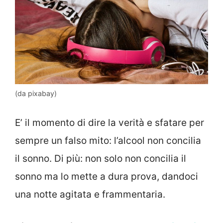
(da pixabay)
E’ il momento di dire la verità e sfatare per
sempre un falso mito: l’alcool non concilia
il sonno. Di più: non solo non concilia il
sonno ma lo mette a dura prova, dandoci
una notte agitata e frammentaria.