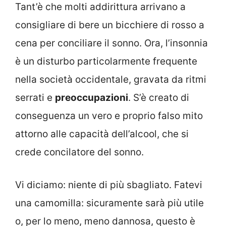
Tant’è che molti addirittura arrivano a
consigliare di bere un bicchiere di rosso a
cena per conciliare il sonno. Ora, l’insonnia
è un disturbo particolarmente frequente
nella società occidentale, gravata da ritmi
serrati e
preoccupazioni
. S’è creato di
conseguenza un vero e proprio falso mito
attorno alle capacità dell’alcool, che si
crede concilatore del sonno.
Vi diciamo: niente di più sbagliato. Fatevi
una camomilla: sicuramente sarà più utile
o, per lo meno, meno dannosa, questo è