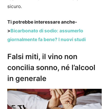
sicuro.
Ti potrebbe interessare anche-
>
Bicarbonato di sodio: assumerlo
giornalmente fa bene? I nuovi studi
Falsi miti, il vino non
concilia sonno, né l’alcool
in generale