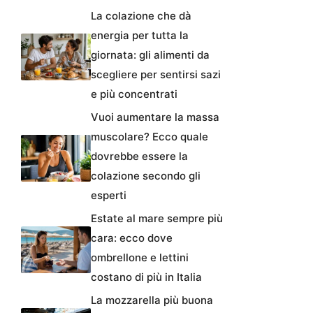
La colazione che dà
energia per tutta la
giornata: gli alimenti da
scegliere per sentirsi sazi
e più concentrati
Vuoi aumentare la massa
muscolare? Ecco quale
dovrebbe essere la
colazione secondo gli
esperti
Estate al mare sempre più
cara: ecco dove
ombrellone e lettini
costano di più in Italia
La mozzarella più buona