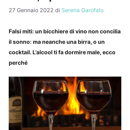
27 Gennaio 2022
di
Serena Garofalo
Falsi miti: un bicchiere di vino non concilia
il sonno: ma neanche una birra, o un
cocktail. L’alcool ti fa dormire male, ecco
perché