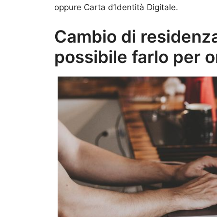
oppure Carta d’Identità Digitale.
Cambio di residenza
possibile farlo per o