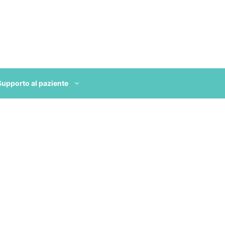
Supporto al paziente