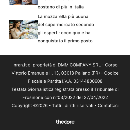
costano di più in Italia
La mozzarella più buona
del supermercato secondo
gli esperti: ecco quale ha
conquistato il primo posto
Inran.it di proprietà di DMM COMPANY SRL - Corso
Vittorio Emanuele II, 13, 03018 Paliano (FR) - Codice
Fiscale e Partita I.V.A. 03144800608
Testata Giornalistica registrata presso il Tribunale di
Frosinone con n°03/2022 del 27/04/2022
Copyright ©2026 - Tutti i diritti riservati -
Contattaci