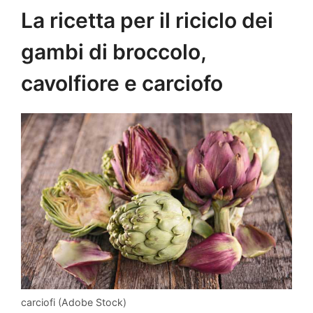
La ricetta per il riciclo dei
gambi di broccolo,
cavolfiore e carciofo
carciofi (Adobe Stock)