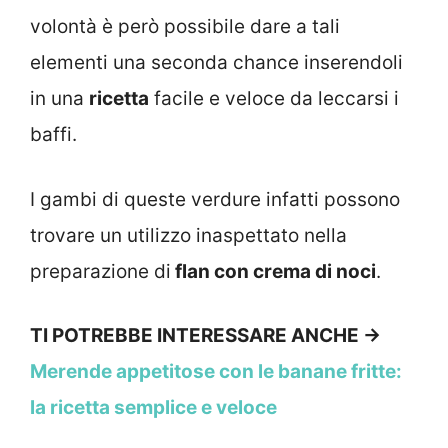
volontà è però possibile dare a tali
elementi una seconda chance inserendoli
in una
ricetta
facile e veloce da leccarsi i
baffi.
I gambi di queste verdure infatti possono
trovare un utilizzo inaspettato nella
preparazione di
flan con crema di noci
.
TI POTREBBE INTERESSARE ANCHE ->
Merende appetitose con le banane fritte:
la ricetta semplice e veloce