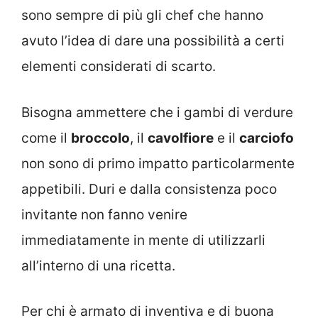
sono sempre di più gli chef che hanno
avuto l’idea di dare una possibilità a certi
elementi considerati di scarto.
Bisogna ammettere che i gambi di verdure
come il
broccolo
, il
cavolfiore
e il
carciofo
non sono di primo impatto particolarmente
appetibili. Duri e dalla consistenza poco
invitante non fanno venire
immediatamente in mente di utilizzarli
all’interno di una ricetta.
Per chi è armato di inventiva e di buona