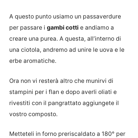
A questo punto usiamo un passaverdure
per passare i
gambi cotti
e andiamo a
creare una purea. A questa, all’interno di
una ciotola, andremo ad unire le uova e le
erbe aromatiche.
Ora non vi resterà altro che munirvi di
stampini per i flan e dopo averli oliati e
rivestiti con il pangrattato aggiungete il
vostro composto.
Metteteli in forno preriscaldato a 180° per