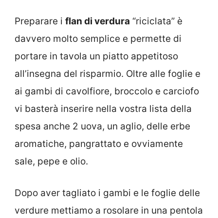
Preparare i
flan di verdura
“riciclata” è
davvero molto semplice e permette di
portare in tavola un piatto appetitoso
all’insegna del risparmio. Oltre alle foglie e
ai gambi di cavolfiore, broccolo e carciofo
vi basterà inserire nella vostra lista della
spesa anche 2 uova, un aglio, delle erbe
aromatiche, pangrattato e ovviamente
sale, pepe e olio.
Dopo aver tagliato i gambi e le foglie delle
verdure mettiamo a rosolare in una pentola