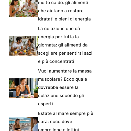
molto caldo: gli alimenti
che aiutano a restare
idratati e pieni di energia
La colazione che dà
energia per tutta la
giornata: gli alimenti da
scegliere per sentirsi sazi
e più concentrati
Vuoi aumentare la massa
muscolare? Ecco quale
dovrebbe essere la
colazione secondo gli
esperti
Estate al mare sempre più
cara: ecco dove
ombrellone e lettini