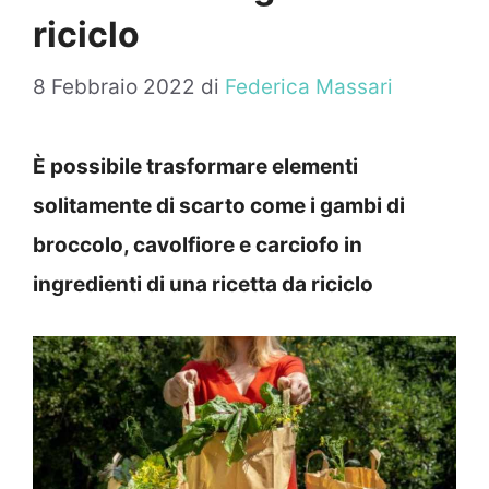
riciclo
8 Febbraio 2022
di
Federica Massari
È possibile trasformare elementi
solitamente di scarto come i gambi di
broccolo, cavolfiore e carciofo in
ingredienti di una ricetta da riciclo