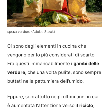
spesa verdure (Adobe Stock)
Ci sono degli elementi in cucina che
vengono per lo più considerati di scarto.
Fra questi immancabilmente i
gambi delle
verdure
, che una volta pulite, sono sempre
buttati nella pattumiera dell’umido.
Eppure, soprattutto negli ultimi anni in cui
è aumentata l’attenzione verso il
riciclo
,