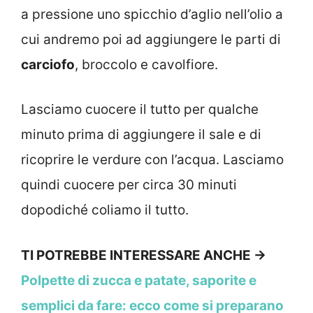
a pressione uno spicchio d’aglio nell’olio a
cui andremo poi ad aggiungere le parti di
carciofo
, broccolo e cavolfiore.
Lasciamo cuocere il tutto per qualche
minuto prima di aggiungere il sale e di
ricoprire le verdure con l’acqua. Lasciamo
quindi cuocere per circa 30 minuti
dopodiché coliamo il tutto.
TI POTREBBE INTERESSARE ANCHE ->
Polpette di zucca e patate, saporite e
semplici da fare: ecco come si preparano