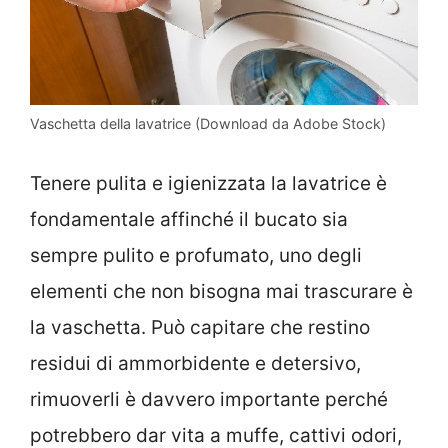
Vaschetta della lavatrice (Download da Adobe Stock)
Tenere pulita e igienizzata la lavatrice è
fondamentale affinché il bucato sia
sempre pulito e profumato, uno degli
elementi che non bisogna mai trascurare è
la vaschetta. Può capitare che restino
residui di ammorbidente e detersivo,
rimuoverli è davvero importante perché
potrebbero dar vita a muffe, cattivi odori,