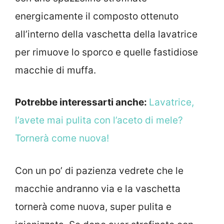
energicamente il composto ottenuto
all’interno della vaschetta della lavatrice
per rimuove lo sporco e quelle fastidiose
macchie di muffa.
Potrebbe interessarti anche:
Lavatrice,
l’avete mai pulita con l’aceto di mele?
Tornerà come nuova!
Con un po’ di pazienza vedrete che le
macchie andranno via e la vaschetta
tornerà come nuova, super pulita e