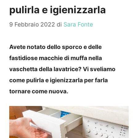
pulirla e igienizzarla
9 Febbraio 2022
di
Sara Fonte
Avete notato dello sporco e delle
fastidiose macchie di muffa nella
vaschetta della lavatrice? Vi sveliamo
come pulirla e igienizzarla per farla
tornare come nuova.