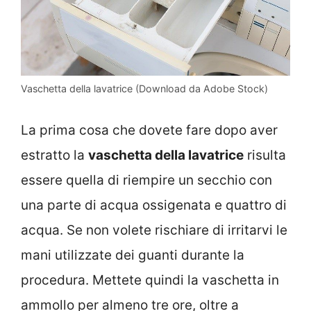
Vaschetta della lavatrice (Download da Adobe Stock)
La prima cosa che dovete fare dopo aver
estratto la
vaschetta della lavatrice
risulta
essere quella di riempire un secchio con
una parte di acqua ossigenata e quattro di
acqua. Se non volete rischiare di irritarvi le
mani utilizzate dei guanti durante la
procedura. Mettete quindi la vaschetta in
ammollo per almeno tre ore, oltre a