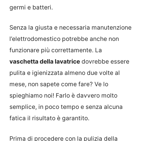
germi e batteri.
Senza la giusta e necessaria manutenzione
l’elettrodomestico potrebbe anche non
funzionare più correttamente. La
vaschetta della lavatrice
dovrebbe essere
pulita e igienizzata almeno due volte al
mese, non sapete come fare? Ve lo
spieghiamo noi! Farlo è davvero molto
semplice, in poco tempo e senza alcuna
fatica il risultato è garantito.
Prima di procedere con la pulizia della