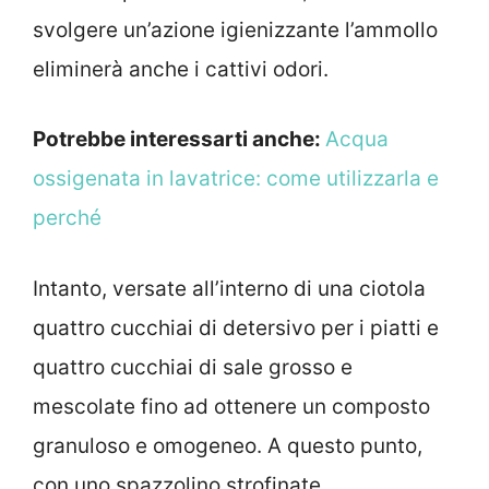
svolgere un’azione igienizzante l’ammollo
eliminerà anche i cattivi odori.
Potrebbe interessarti anche:
Acqua
ossigenata in lavatrice: come utilizzarla e
perché
Intanto, versate all’interno di una ciotola
quattro cucchiai di detersivo per i piatti e
quattro cucchiai di sale grosso e
mescolate fino ad ottenere un composto
granuloso e omogeneo. A questo punto,
con uno spazzolino strofinate