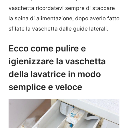
vaschetta ricordatevi sempre di staccare
la spina di alimentazione, dopo averlo fatto
sfilate la vaschetta dalle guide laterali.
Ecco come pulire e
igienizzare la vaschetta
della lavatrice in modo
semplice e veloce