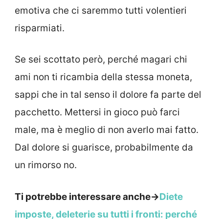
emotiva che ci saremmo tutti volentieri
risparmiati.
Se sei scottato però, perché magari chi
ami non ti ricambia della stessa moneta,
sappi che in tal senso il dolore fa parte del
pacchetto. Mettersi in gioco può farci
male, ma è meglio di non averlo mai fatto.
Dal dolore si guarisce, probabilmente da
un rimorso no.
Ti potrebbe interessare anche->
Diete
imposte, deleterie su tutti i fronti: perché