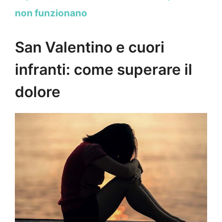
non funzionano
San Valentino e cuori
infranti: come superare il
dolore