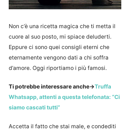
Non c’è una ricetta magica che ti metta il
cuore al suo posto, mi spiace deluderti.
Eppure ci sono quei consigli eterni che
eternamente vengono dati a chi soffra
d’amore. Oggi riportiamo i più famosi.
Ti potrebbe interessare anche->
Truffa
Whatsapp, attenti a questa telefonata: “Ci
siamo cascati tutti”
Accetta il fatto che stai male, e condediti