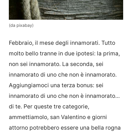
(da pixabay)
Febbraio, il mese degli innamorati. Tutto
molto bello tranne in due ipotesi: la prima,
non sei innamorato. La seconda, sei
innamorato di uno che non è innamorato.
Aggiungiamoci una terza bonus: sei
innamorato di uno che non è innamorato…
di te. Per queste tre categorie,
ammettiamolo, san Valentino e giorni
attorno potrebbero essere una bella rogna