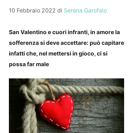
10 Febbraio 2022
di
Serena Garofalo
San Valentino e cuori infranti, in amore la
sofferenza si deve accettare: può capitare
infatti che, nel mettersi in gioco, ci si
possa far male