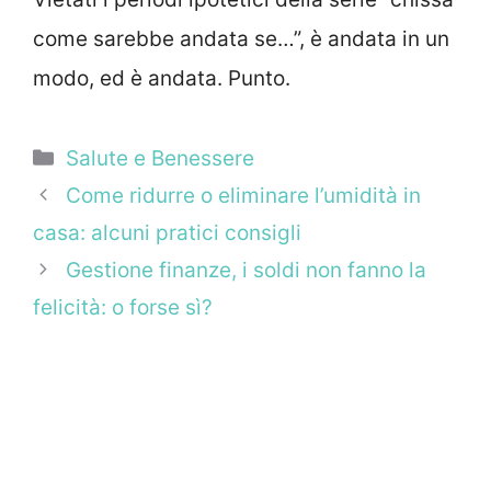
come sarebbe andata se…”, è andata in un
modo, ed è andata. Punto.
Categorie
Salute e Benessere
Come ridurre o eliminare l’umidità in
casa: alcuni pratici consigli
Gestione finanze, i soldi non fanno la
felicità: o forse sì?