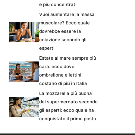
e più concentrati
Vuoi aumentare la massa
muscolare? Ecco quale
dovrebbe essere la
colazione secondo gli
esperti
Estate al mare sempre più
cara: ecco dove
ombrellone e lettini
costano di più in Italia
La mozzarella più buona
del supermercato secondo
gli esperti: ecco quale ha
conquistato il primo posto