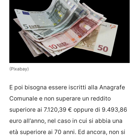
(Pixabay)
E poi bisogna essere iscritti alla Anagrafe
Comunale e non superare un reddito
superiore ai 7.120,39 € oppure di 9.493,86
euro all’anno, nel caso in cui si abbia una
età superiore ai 70 anni. Ed ancora, non si