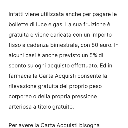
Infatti viene utilizzata anche per pagare le
bollette di luce e gas. La sua fruizione è
gratuita e viene caricata con un importo
fisso a cadenza bimestrale, con 80 euro. In
alcuni casi è anche previsto un 5% di
sconto su ogni acquisto effettuato. Ed in
farmacia la Carta Acquisti consente la
rilevazione gratuita del proprio peso
corporeo o della propria pressione
arteriosa a titolo gratuito.
Per avere la Carta Acquisti bisogna