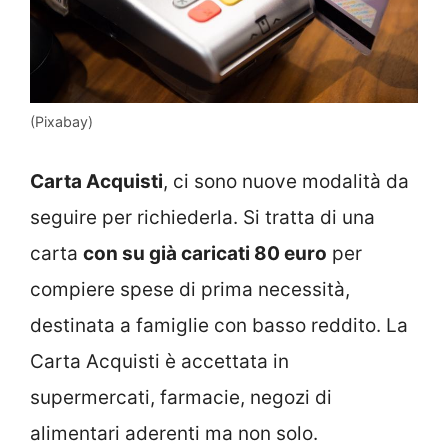
(Pixabay)
Carta Acquisti
, ci sono nuove modalità da
seguire per richiederla. Si tratta di una
carta
con su già caricati 80 euro
per
compiere spese di prima necessità,
destinata a famiglie con basso reddito. La
Carta Acquisti è accettata in
supermercati, farmacie, negozi di
alimentari aderenti ma non solo.