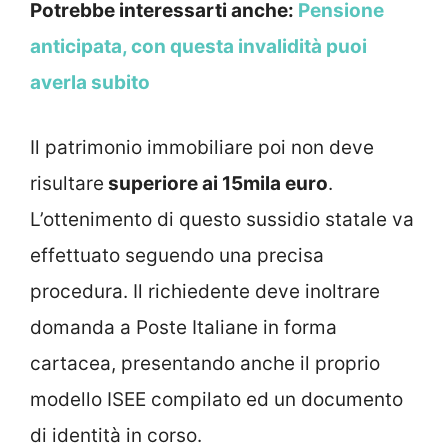
Potrebbe interessarti anche:
Pensione
anticipata, con questa invalidità puoi
averla subito
Il patrimonio immobiliare poi non deve
risultare
superiore ai 15mila euro
.
L’ottenimento di questo sussidio statale va
effettuato seguendo una precisa
procedura. Il richiedente deve inoltrare
domanda a Poste Italiane in forma
cartacea, presentando anche il proprio
modello ISEE compilato ed un documento
di identità in corso.