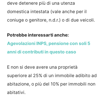
deve detenere più di una utenza
domestica intestata (vale anche per il
coniuge o genitore, n.d.r.) o di due veicoli.
Potrebbe interessarti anche:
Agevolazioni INPS, pensione con soli 5
anni di contributi in questo caso
E non si deve avere una proprietà
superiore al 25% di un immobile adibito ad
abitazione, o più del 10% per immobili non
abitativi.