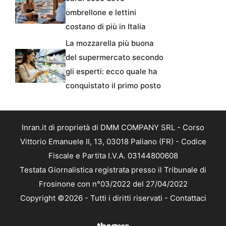
ombrellone e lettini
costano di più in Italia
La mozzarella più buona
del supermercato secondo
gli esperti: ecco quale ha
conquistato il primo posto
Inran.it di proprietà di DMM COMPANY SRL - Corso
Vittorio Emanuele II, 13, 03018 Paliano (FR) - Codice
Fiscale e Partita I.V.A. 03144800608
Testata Giornalistica registrata presso il Tribunale di
Frosinone con n°03/2022 del 27/04/2022
Copyright ©2026 - Tutti i diritti riservati -
Contattaci