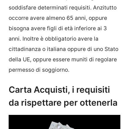
soddisfare determinati requisiti. Anzitutto
occorre avere almeno 65 anni, oppure
bisogna avere figli di età inferiore ai 3
anni. Inoltre è obbligatorio avere la
cittadinanza o italiana oppure di uno Stato
della UE, oppure essere muniti di regolare
permesso di soggiorno.
Carta Acquisti, i requisiti
da rispettare per ottenerla