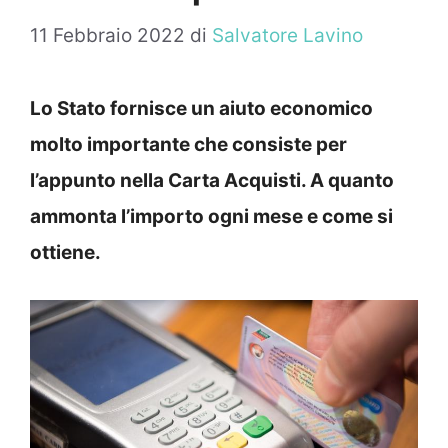
11 Febbraio 2022
di
Salvatore Lavino
Lo Stato fornisce un aiuto economico
molto importante che consiste per
l’appunto nella Carta Acquisti. A quanto
ammonta l’importo ogni mese e come si
ottiene.