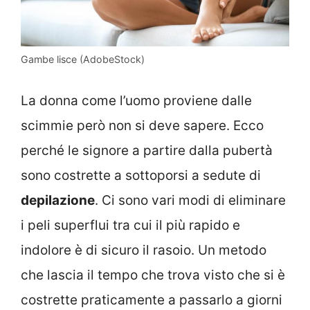
Gambe lisce (AdobeStock)
La donna come l’uomo proviene dalle
scimmie però non si deve sapere. Ecco
perché le signore a partire dalla pubertà
sono costrette a sottoporsi a sedute di
depilazione
. Ci sono vari modi di eliminare
i peli superflui tra cui il più rapido e
indolore è di sicuro il rasoio. Un metodo
che lascia il tempo che trova visto che si è
costrette praticamente a passarlo a giorni