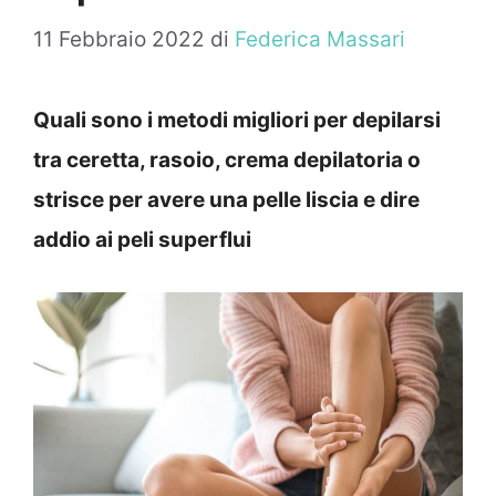
11 Febbraio 2022
di
Federica Massari
Quali sono i metodi migliori per depilarsi
tra ceretta, rasoio, crema depilatoria o
strisce per avere una pelle liscia e dire
addio ai peli superflui