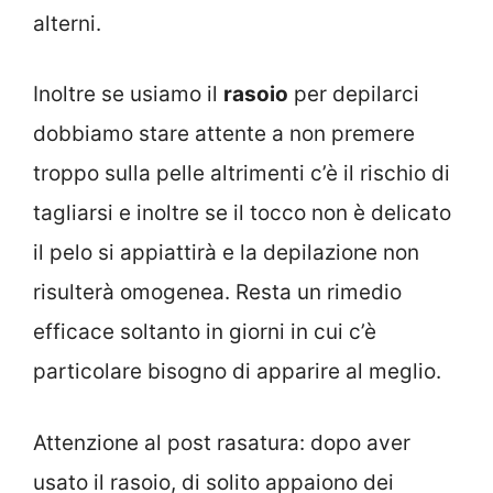
alterni.
Inoltre se usiamo il
rasoio
per depilarci
dobbiamo stare attente a non premere
troppo sulla pelle altrimenti c’è il rischio di
tagliarsi e inoltre se il tocco non è delicato
il pelo si appiattirà e la depilazione non
risulterà omogenea. Resta un rimedio
efficace soltanto in giorni in cui c’è
particolare bisogno di apparire al meglio.
Attenzione al post rasatura: dopo aver
usato il rasoio, di solito appaiono dei