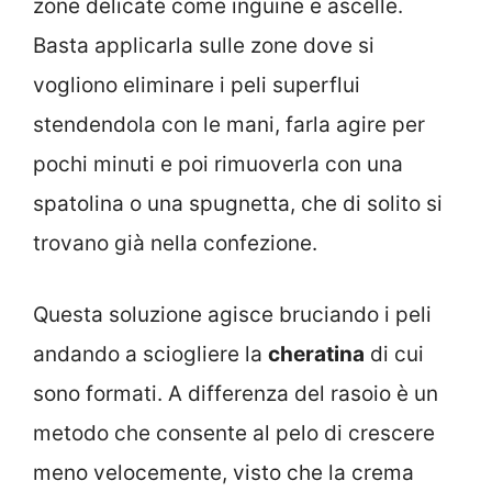
zone delicate come inguine e ascelle.
Basta applicarla sulle zone dove si
vogliono eliminare i peli superflui
stendendola con le mani, farla agire per
pochi minuti e poi rimuoverla con una
spatolina o una spugnetta, che di solito si
trovano già nella confezione.
Questa soluzione agisce bruciando i peli
andando a sciogliere la
cheratina
di cui
sono formati. A differenza del rasoio è un
metodo che consente al pelo di crescere
meno velocemente, visto che la crema