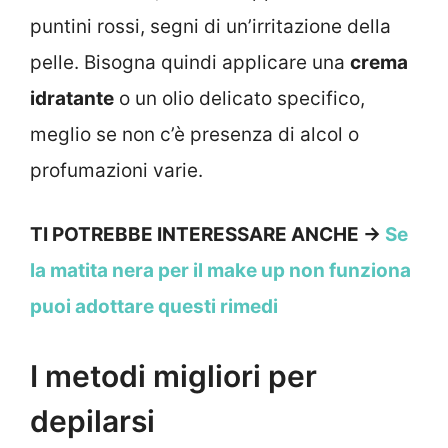
puntini rossi, segni di un’irritazione della
pelle. Bisogna quindi applicare una
crema
idratante
o un olio delicato specifico,
meglio se non c’è presenza di alcol o
profumazioni varie.
TI POTREBBE INTERESSARE ANCHE ->
Se
la matita nera per il make up non funziona
puoi adottare questi rimedi
I metodi migliori per
depilarsi