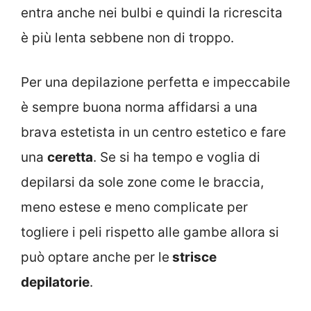
entra anche nei bulbi e quindi la ricrescita
è più lenta sebbene non di troppo.
Per una depilazione perfetta e impeccabile
è sempre buona norma affidarsi a una
brava estetista in un centro estetico e fare
una
ceretta
. Se si ha tempo e voglia di
depilarsi da sole zone come le braccia,
meno estese e meno complicate per
togliere i peli rispetto alle gambe allora si
può optare anche per le
strisce
depilatorie
.