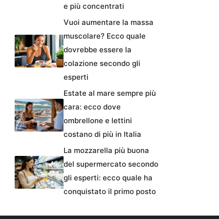
e più concentrati
Vuoi aumentare la massa
muscolare? Ecco quale
dovrebbe essere la
colazione secondo gli
esperti
Estate al mare sempre più
cara: ecco dove
ombrellone e lettini
costano di più in Italia
La mozzarella più buona
del supermercato secondo
gli esperti: ecco quale ha
conquistato il primo posto