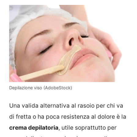
Depilazione viso (AdobeStock)
Una valida alternativa al rasoio per chi va
di fretta o ha poca resistenza al dolore è la
crema depilatoria
, utile soprattutto per