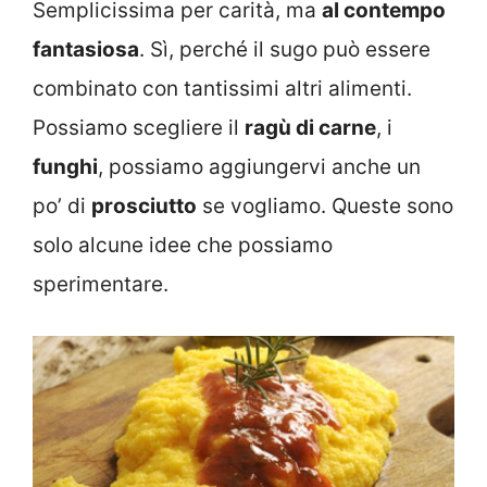
Semplicissima per carità, ma
al contempo
fantasiosa
. Sì, perché il sugo può essere
combinato con tantissimi altri alimenti.
Possiamo scegliere il
ragù di carne
, i
funghi
, possiamo aggiungervi anche un
po’ di
prosciutto
se vogliamo. Queste sono
solo alcune idee che possiamo
sperimentare.