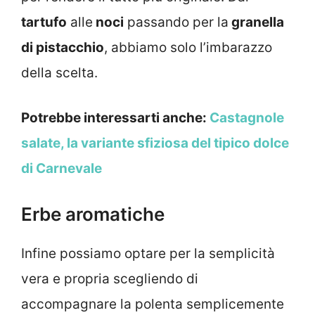
tartufo
alle
noci
passando per la
granella
di pistacchio
, abbiamo solo l’imbarazzo
della scelta.
Potrebbe interessarti anche:
Castagnole
salate, la variante sfiziosa del tipico dolce
di Carnevale
Erbe aromatiche
Infine possiamo optare per la semplicità
vera e propria scegliendo di
accompagnare la polenta semplicemente