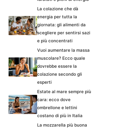
La colazione che dà
energia per tutta la
giornata: gli alimenti da
scegliere per sentirsi sazi
e più concentrati
Vuoi aumentare la massa
muscolare? Ecco quale
dovrebbe essere la
colazione secondo gli
esperti
Estate al mare sempre più
cara: ecco dove
ombrellone e lettini
costano di più in Italia
La mozzarella più buona