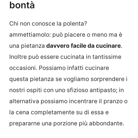
bontà
Chi non conosce la polenta?
ammettiamolo: può piacere o meno ma è
una pietanza
davvero facile da cucinare
.
Inoltre può essere cucinata in tantissime
occasioni. Possiamo infatti cucinare
questa pietanza se vogliamo sorprendere i
nostri ospiti con uno sfizioso antipasto; in
alternativa possiamo incentrare il pranzo o
la cena completamente su di essa e
prepararne una porzione più abbondante.