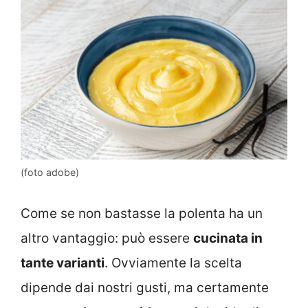
(foto adobe)
Come se non bastasse la polenta ha un
altro vantaggio: può essere
cucinata in
tante varianti
. Ovviamente la scelta
dipende dai nostri gusti, ma certamente