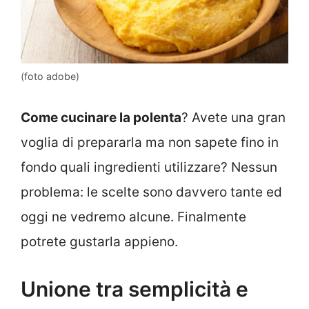
(foto adobe)
Come cucinare la polenta
? Avete una gran
voglia di prepararla ma non sapete fino in
fondo quali ingredienti utilizzare? Nessun
problema: le scelte sono davvero tante ed
oggi ne vedremo alcune. Finalmente
potrete gustarla appieno.
Unione tra semplicità e