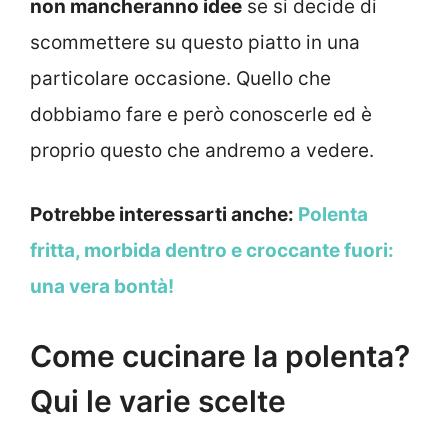
non mancheranno idee
se si decide di
scommettere su questo piatto in una
particolare occasione. Quello che
dobbiamo fare e però conoscerle ed è
proprio questo che andremo a vedere.
Potrebbe interessarti anche:
Polenta
fritta, morbida dentro e croccante fuori:
una vera bontà!
Come cucinare la polenta?
Qui le varie scelte