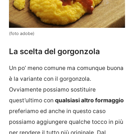
(foto adobe)
La scelta del gorgonzola
Un po’ meno comune ma comunque buona
è la variante con il gorgonzola.
Ovviamente possiamo sostituire
quest’ultimo con
qualsiasi altro formaggio
preferiamo ed anche in questo caso
possiamo aggiungere qualche tocco in più
per rendere il tutto più originale. Dal