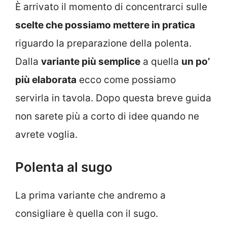
È arrivato il momento di concentrarci sulle
scelte che possiamo mettere in pratica
riguardo la preparazione della polenta.
Dalla
variante più semplice
a quella
un po’
più elaborata
ecco come possiamo
servirla in tavola. Dopo questa breve guida
non sarete più a corto di idee quando ne
avrete voglia.
Polenta al sugo
La prima variante che andremo a
consigliare è quella con il sugo.