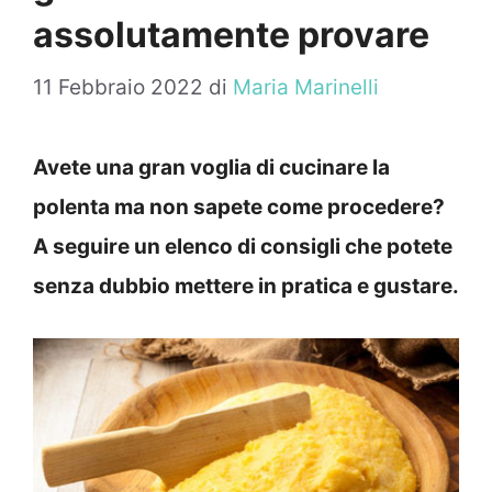
assolutamente provare
11 Febbraio 2022
di
Maria Marinelli
Avete una gran voglia di cucinare la
polenta ma non sapete come procedere?
A seguire un elenco di consigli che potete
senza dubbio mettere in pratica e gustare.