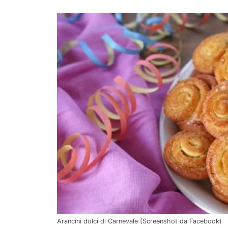
Arancini dolci di Carnevale (Screenshot da Facebook)