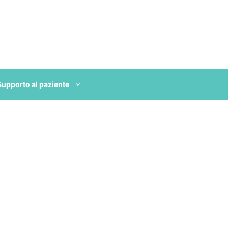
Supporto al paziente