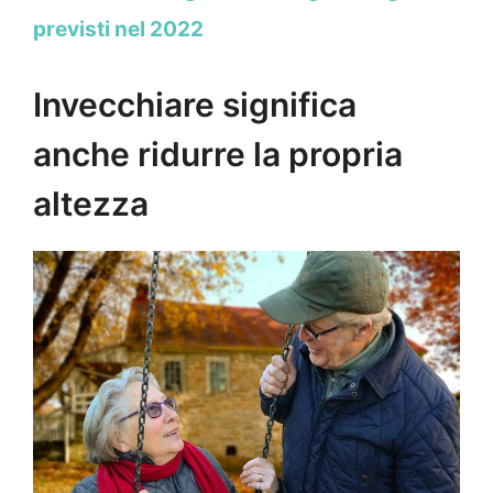
previsti nel 2022
Invecchiare significa
anche ridurre la propria
altezza