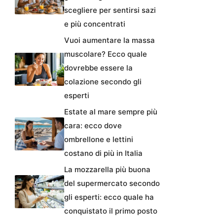
scegliere per sentirsi sazi
e più concentrati
Vuoi aumentare la massa
muscolare? Ecco quale
dovrebbe essere la
colazione secondo gli
esperti
Estate al mare sempre più
cara: ecco dove
ombrellone e lettini
costano di più in Italia
La mozzarella più buona
del supermercato secondo
gli esperti: ecco quale ha
conquistato il primo posto