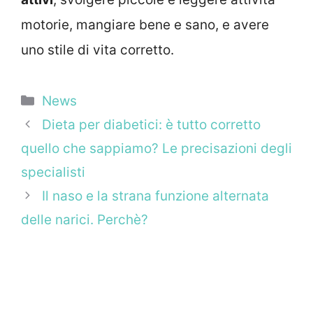
motorie, mangiare bene e sano, e avere
uno stile di vita corretto.
Categorie
News
Dieta per diabetici: è tutto corretto
quello che sappiamo? Le precisazioni degli
specialisti
Il naso e la strana funzione alternata
delle narici. Perchè?