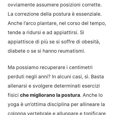
ovviamente assumere posizioni corrette.
La correzione della postura è essenziale.
Anche l’arco plantare, nel corso del tempo,
tende a ridursi e ad appiattirsi. Si
appiattisce di più se si soffre di obesità,
diabete o se si hanno reumatismi.
Ma possiamo recuperare i centimetri
perduti negli anni? In alcuni casi, sì. Basta
allenarsi e svolgere determinati esercizi
fisici
che migliorano la postura
. Anche lo
yoga è un’ottima disciplina per allineare la
colonna vertebrale e allungare e tonificare