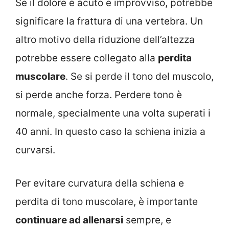
Se il dolore è acuto e improvviso, potrebbe
significare la frattura di una vertebra. Un
altro motivo della riduzione dell’altezza
potrebbe essere collegato alla
perdita
muscolare
. Se si perde il tono del muscolo,
si perde anche forza. Perdere tono è
normale, specialmente una volta superati i
40 anni. In questo caso la schiena inizia a
curvarsi.
Per evitare curvatura della schiena e
perdita di tono muscolare, è importante
continuare ad allenarsi
sempre, e