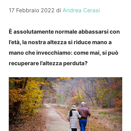
17 Febbraio 2022
di
Andrea Cerasi
È assolutamente normale abbassarsi con
l’età, la nostra altezza si riduce mano a
mano che invecchiamo: come mai, si può
recuperare l’altezza perduta?