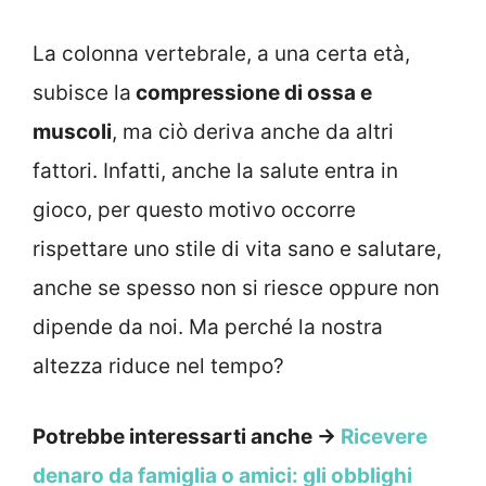
La colonna vertebrale, a una certa età,
subisce la
compressione di ossa e
muscoli
, ma ciò deriva anche da altri
fattori. Infatti, anche la salute entra in
gioco, per questo motivo occorre
rispettare uno stile di vita sano e salutare,
anche se spesso non si riesce oppure non
dipende da noi. Ma perché la nostra
altezza riduce nel tempo?
Potrebbe interessarti anche →
Ricevere
denaro da famiglia o amici: gli obblighi