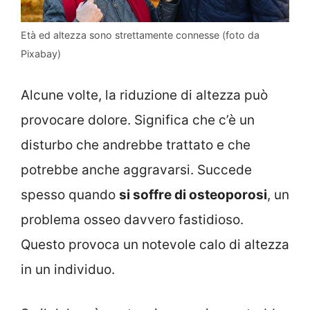
Età ed altezza sono strettamente connesse (foto da
Pixabay)
Alcune volte, la riduzione di altezza può
provocare dolore. Significa che c’è un
disturbo che andrebbe trattato e che
potrebbe anche aggravarsi. Succede
spesso quando
si soffre di osteoporosi
, un
problema osseo davvero fastidioso.
Questo provoca un notevole calo di altezza
in un individuo.