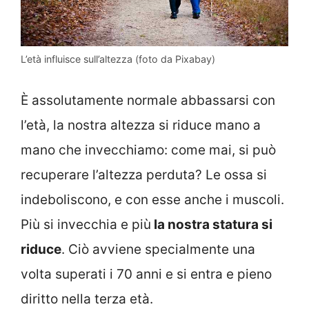
L’età influisce sull’altezza (foto da Pixabay)
È assolutamente normale abbassarsi con
l’età, la nostra altezza si riduce mano a
mano che invecchiamo: come mai, si può
recuperare l’altezza perduta? Le ossa si
indeboliscono, e con esse anche i muscoli.
Più si invecchia e più
la nostra statura si
riduce
. Ciò avviene specialmente una
volta superati i 70 anni e si entra e pieno
diritto nella terza età.