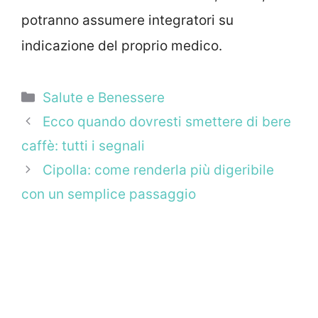
potranno assumere integratori su
indicazione del proprio medico.
Categorie
Salute e Benessere
Ecco quando dovresti smettere di bere
caffè: tutti i segnali
Cipolla: come renderla più digeribile
con un semplice passaggio