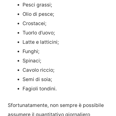
Pesci grassi;
Olio di pesce;
Crostacei;
Tuorlo d’uovo;
Latte e latticini;
Funghi;
Spinaci;
Cavolo riccio;
Semi di soia;
Fagioli tondini.
Sfortunatamente, non sempre è possibile
assumere il quantitativo giornaliero