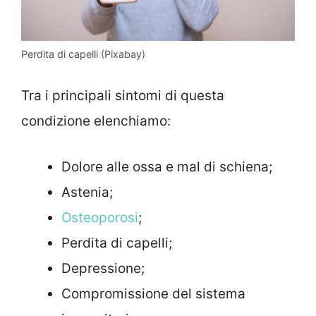
Perdita di capelli (Pixabay)
Tra i principali sintomi di questa
condizione elenchiamo:
Dolore alle ossa e mal di schiena;
Astenia;
Osteoporosi
;
Perdita di capelli;
Depressione;
Compromissione del sistema