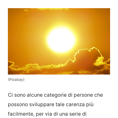
(Pixabay)
Ci sono alcune categorie di persone che
possono sviluppare tale carenza più
facilmente, per via di una serie di