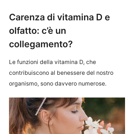
Carenza di vitamina D e
olfatto: c’è un
collegamento?
Le funzioni della vitamina D, che
contribuiscono al benessere del nostro
organismo, sono davvero numerose.