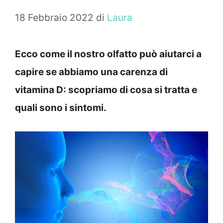
18 Febbraio 2022
di
Laura
Ecco come il nostro olfatto può aiutarci a
capire se abbiamo una carenza di
vitamina D: scopriamo di cosa si tratta e
quali sono i sintomi.