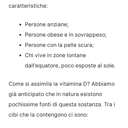
caratteristiche:
Persone anziane;
Persone obese e in sovrappeso;
Persone con la pelle scura;
Chi vive in zone lontane
dall’equatore, poco esposte al sole.
Come si assimila la vitamina D? Abbiamo
già anticipato che in natura esistono
pochissime fonti di questa sostanza. Tra i
cibi che la contengono ci sono: