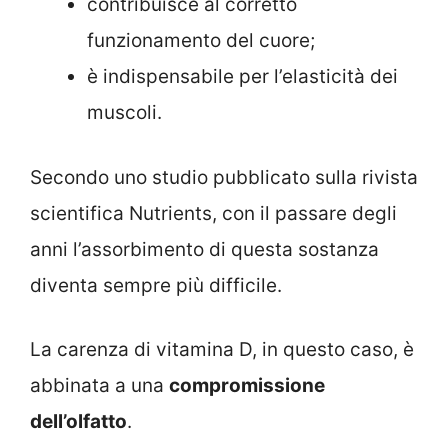
contribuisce al corretto
funzionamento del cuore;
è indispensabile per l’elasticità dei
muscoli.
Secondo uno studio pubblicato sulla rivista
scientifica Nutrients, con il passare degli
anni l’assorbimento di questa sostanza
diventa sempre più difficile.
La carenza di vitamina D, in questo caso, è
abbinata a una
compromissione
dell’olfatto
.