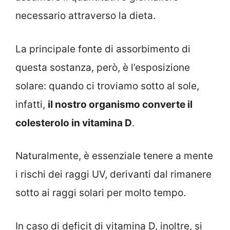
necessario attraverso la dieta.
La principale fonte di assorbimento di
questa sostanza, però, è l’esposizione
solare: quando ci troviamo sotto al sole,
infatti,
il nostro organismo converte il
colesterolo in vitamina D
.
Naturalmente, è essenziale tenere a mente
i rischi dei raggi UV, derivanti dal rimanere
sotto ai raggi solari per molto tempo.
In caso di deficit di vitamina D, inoltre, si