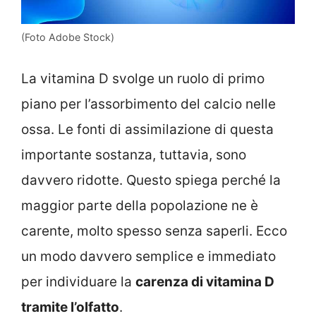
(Foto Adobe Stock)
La vitamina D svolge un ruolo di primo
piano per l’assorbimento del calcio nelle
ossa. Le fonti di assimilazione di questa
importante sostanza, tuttavia, sono
davvero ridotte. Questo spiega perché la
maggior parte della popolazione ne è
carente, molto spesso senza saperli. Ecco
un modo davvero semplice e immediato
per individuare la
carenza di vitamina D
tramite l’olfatto
.