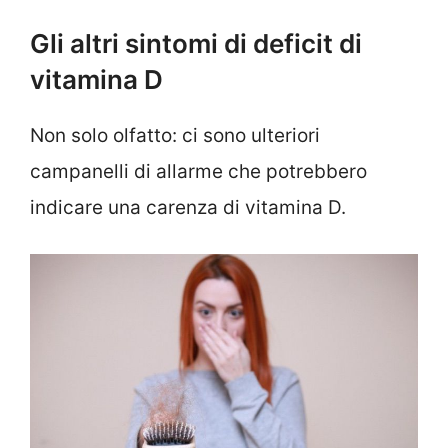
Gli altri sintomi di deficit di
vitamina D
Non solo olfatto: ci sono ulteriori
campanelli di allarme che potrebbero
indicare una carenza di vitamina D.