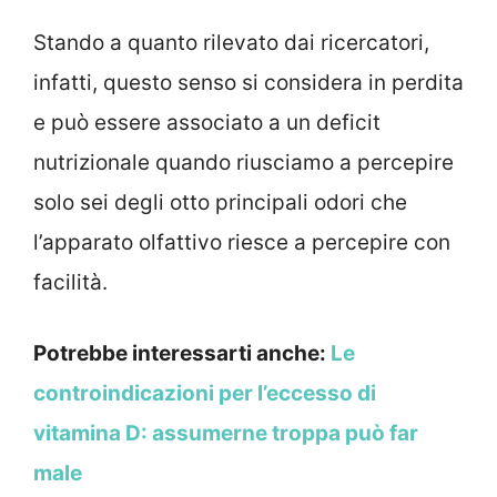
Stando a quanto rilevato dai ricercatori,
infatti, questo senso si considera in perdita
e può essere associato a un deficit
nutrizionale quando riusciamo a percepire
solo sei degli otto principali odori che
l’apparato olfattivo riesce a percepire con
facilità.
Potrebbe interessarti anche:
Le
controindicazioni per l’eccesso di
vitamina D: assumerne troppa può far
male