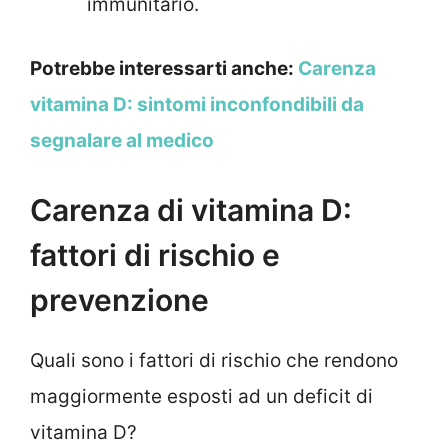
immunitario.
Potrebbe interessarti anche:
Carenza
vitamina D: sintomi inconfondibili da
segnalare al medico
Carenza di vitamina D:
fattori di rischio e
prevenzione
Quali sono i fattori di rischio che rendono
maggiormente esposti ad un deficit di
vitamina D?