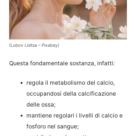
(Lubov Lisitsa – Pixabay)
Questa fondamentale sostanza, infatti:
regola il metabolismo del calcio,
occupandosi della calcificazione
delle ossa;
mantiene regolari i livelli di calcio e
fosforo nel sangue;