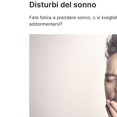
Disturbi del sonno
Fate fatica a prendere sonno, o vi svegliat
addormentarvi?