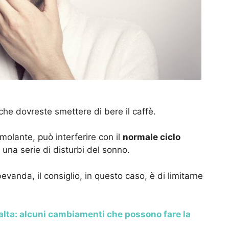
che dovreste smettere di bere il caffè.
timolante, può interferire con il
normale ciclo
 una serie di disturbi del sonno.
evanda, il consiglio, in questo caso, è di limitarne
alta: alcuni cambiamenti che possono fare la