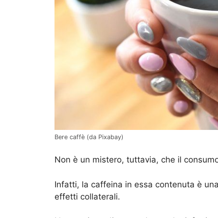
Bere caffè (da Pixabay)
Non è un mistero, tuttavia, che il consumo
Infatti, la caffeina in essa contenuta è 
effetti collaterali.