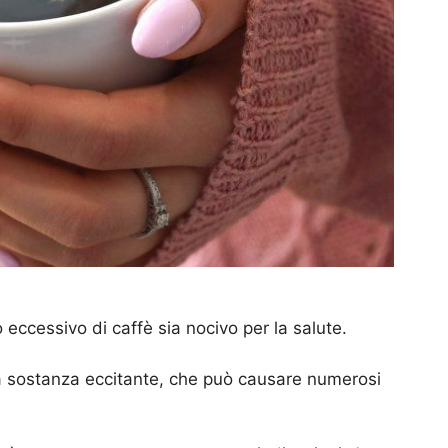
 eccessivo di caffè sia nocivo per la salute.
una sostanza eccitante, che può causare numerosi