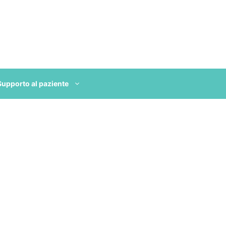
Supporto al paziente