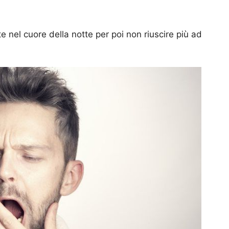
e nel cuore della notte per poi non riuscire più ad