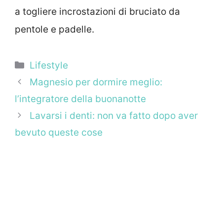
a togliere incrostazioni di bruciato da
pentole e padelle.
Categorie
Lifestyle
Magnesio per dormire meglio:
l’integratore della buonanotte
Lavarsi i denti: non va fatto dopo aver
bevuto queste cose