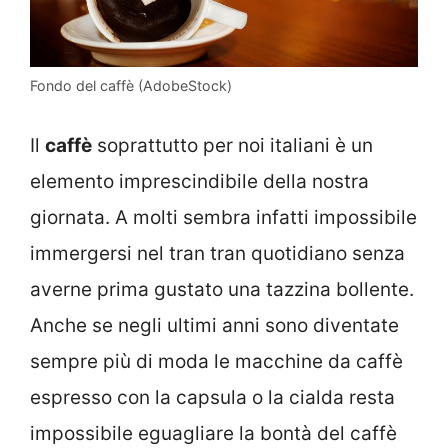
Fondo del caffè (AdobeStock)
Il
caffè
soprattutto per noi italiani è un
elemento imprescindibile della nostra
giornata. A molti sembra infatti impossibile
immergersi nel tran tran quotidiano senza
averne prima gustato una tazzina bollente.
Anche se negli ultimi anni sono diventate
sempre più di moda le macchine da caffè
espresso con la capsula o la cialda resta
impossibile eguagliare la bontà del caffè