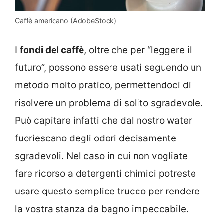
Caffè americano (AdobeStock)
I
fondi del caffè
, oltre che per “leggere il
futuro”, possono essere usati seguendo un
metodo molto pratico, permettendoci di
risolvere un problema di solito sgradevole.
Può capitare infatti che dal nostro water
fuoriescano degli odori decisamente
sgradevoli. Nel caso in cui non vogliate
fare ricorso a detergenti chimici potreste
usare questo semplice trucco per rendere
la vostra stanza da bagno impeccabile.