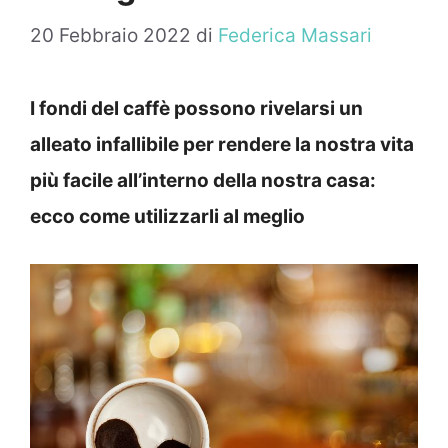
20 Febbraio 2022
di
Federica Massari
I fondi del caffè possono rivelarsi un
alleato infallibile per rendere la nostra vita
più facile all’interno della nostra casa:
ecco come utilizzarli al meglio