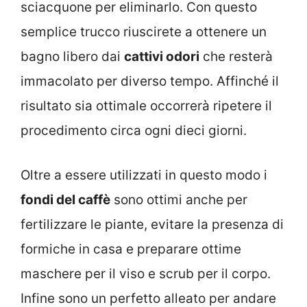
sciacquone per eliminarlo. Con questo
semplice trucco riuscirete a ottenere un
bagno libero dai
cattivi odori
che resterà
immacolato per diverso tempo. Affinché il
risultato sia ottimale occorrerà ripetere il
procedimento circa ogni dieci giorni.
Oltre a essere utilizzati in questo modo i
fondi del caffè
sono ottimi anche per
fertilizzare le piante, evitare la presenza di
formiche in casa e preparare ottime
maschere per il viso e scrub per il corpo.
Infine sono un perfetto alleato per andare