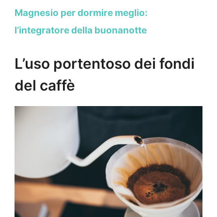
Magnesio per dormire meglio:
l’integratore della buonanotte
L’uso portentoso dei fondi
del caffè