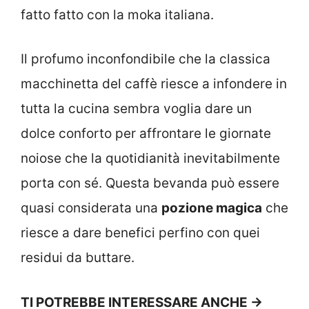
fatto fatto con la moka italiana.
Il profumo inconfondibile che la classica
macchinetta del caffè riesce a infondere in
tutta la cucina sembra voglia dare un
dolce conforto per affrontare le giornate
noiose che la quotidianità inevitabilmente
porta con sé. Questa bevanda può essere
quasi considerata una
pozione magica
che
riesce a dare benefici perfino con quei
residui da buttare.
TI POTREBBE INTERESSARE ANCHE ->