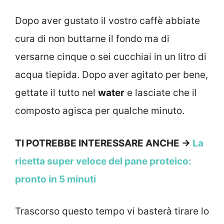
Dopo aver gustato il vostro caffè abbiate
cura di non buttarne il fondo ma di
versarne cinque o sei cucchiai in un litro di
acqua tiepida. Dopo aver agitato per bene,
gettate il tutto nel
water
e lasciate che il
composto agisca per qualche minuto.
TI POTREBBE INTERESSARE ANCHE ->
La
ricetta super veloce del pane proteico:
pronto in 5 minuti
Trascorso questo tempo vi basterà tirare lo