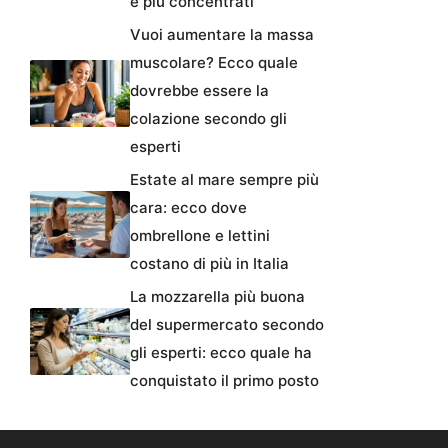
e più concentrati
Vuoi aumentare la massa
muscolare? Ecco quale
dovrebbe essere la
colazione secondo gli
esperti
Estate al mare sempre più
cara: ecco dove
ombrellone e lettini
costano di più in Italia
La mozzarella più buona
del supermercato secondo
gli esperti: ecco quale ha
conquistato il primo posto