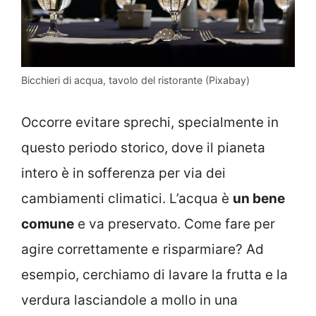
Bicchieri di acqua, tavolo del ristorante (Pixabay)
Occorre evitare sprechi, specialmente in
questo periodo storico, dove il pianeta
intero è in sofferenza per via dei
cambiamenti climatici. L’acqua è
un bene
comune
e va preservato. Come fare per
agire correttamente e risparmiare? Ad
esempio, cerchiamo di lavare la frutta e la
verdura lasciandole a mollo in una