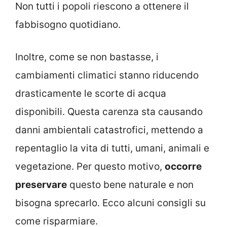
Non tutti i popoli riescono a ottenere il
fabbisogno quotidiano.
Inoltre, come se non bastasse, i
cambiamenti climatici stanno riducendo
drasticamente le scorte di acqua
disponibili. Questa carenza sta causando
danni ambientali catastrofici, mettendo a
repentaglio la vita di tutti, umani, animali e
vegetazione. Per questo motivo,
occorre
preservare
questo bene naturale e non
bisogna sprecarlo. Ecco alcuni consigli su
come risparmiare.