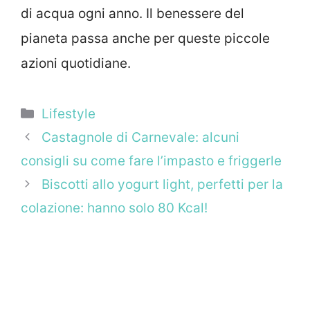
di acqua ogni anno. Il benessere del
pianeta passa anche per queste piccole
azioni quotidiane.
Categorie
Lifestyle
Castagnole di Carnevale: alcuni
consigli su come fare l’impasto e friggerle
Biscotti allo yogurt light, perfetti per la
colazione: hanno solo 80 Kcal!