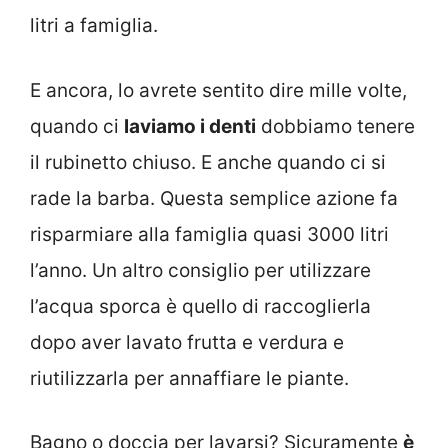
litri a famiglia.
E ancora, lo avrete sentito dire mille volte,
quando ci
laviamo i denti
dobbiamo tenere
il rubinetto chiuso. E anche quando ci si
rade la barba. Questa semplice azione fa
risparmiare alla famiglia quasi 3000 litri
l’anno. Un altro consiglio per utilizzare
l’acqua sporca è quello di raccoglierla
dopo aver lavato frutta e verdura e
riutilizzarla per annaffiare le piante.
Bagno o doccia per lavarsi? Sicuramente
è