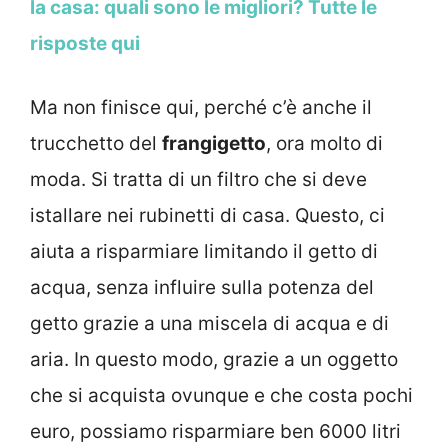
la casa: quali sono le migliori? Tutte le
risposte qui
Ma non finisce qui, perché c’è anche il
trucchetto del
frangigetto
, ora molto di
moda. Si tratta di un filtro che si deve
istallare nei rubinetti di casa. Questo, ci
aiuta a risparmiare limitando il getto di
acqua, senza influire sulla potenza del
getto grazie a una miscela di acqua e di
aria. In questo modo, grazie a un oggetto
che si acquista ovunque e che costa pochi
euro, possiamo risparmiare ben 6000 litri