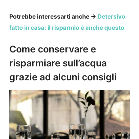
Potrebbe interessarti anche →
Detersivo
fatto in casa: il risparmio è anche questo
Come conservare e
risparmiare sull’acqua
grazie ad alcuni consigli