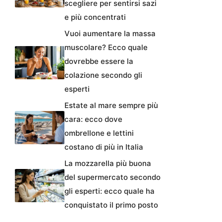
scegliere per sentirsi sazi
e più concentrati
Vuoi aumentare la massa
muscolare? Ecco quale
dovrebbe essere la
colazione secondo gli
esperti
Estate al mare sempre più
cara: ecco dove
ombrellone e lettini
costano di più in Italia
La mozzarella più buona
del supermercato secondo
gli esperti: ecco quale ha
conquistato il primo posto