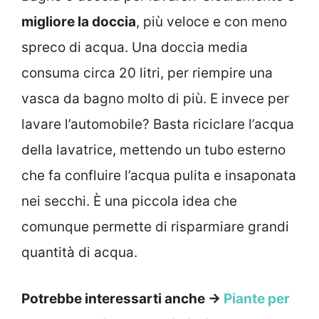
migliore la doccia
, più veloce e con meno
spreco di acqua. Una doccia media
consuma circa 20 litri, per riempire una
vasca da bagno molto di più. E invece per
lavare l’automobile? Basta riciclare l’acqua
della lavatrice, mettendo un tubo esterno
che fa confluire l’acqua pulita e insaponata
nei secchi. È una piccola idea che
comunque permette di risparmiare grandi
quantità di acqua.
Potrebbe interessarti anche →
Piante per