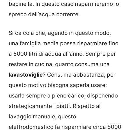
bacinella. In questo caso risparmieremo lo
spreco dell’acqua corrente.
Si calcola che, agendo in questo modo,
una famiglia media possa risparmiare fino
a 5000 litri di acqua all’anno. Sempre per
restare in cucina, quanto consuma una
lavastoviglie
? Consuma abbastanza, per
questo motivo bisogna saperla usare:
usarla sempre a pieno carico, disponendo
strategicamente i piatti. Rispetto al
lavaggio manuale, questo
elettrodomestico fa risparmiare circa 8000