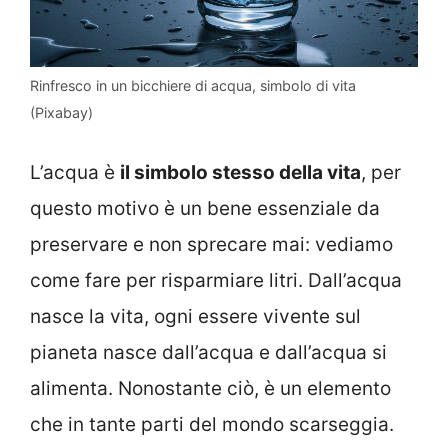
Rinfresco in un bicchiere di acqua, simbolo di vita
(Pixabay)
L’acqua è
il simbolo stesso della vita
, per
questo motivo è un bene essenziale da
preservare e non sprecare mai: vediamo
come fare per risparmiare litri. Dall’acqua
nasce la vita, ogni essere vivente sul
pianeta nasce dall’acqua e dall’acqua si
alimenta. Nonostante ciò, è un elemento
che in tante parti del mondo scarseggia.