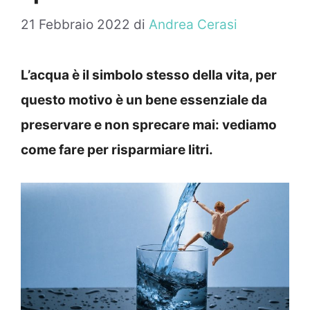
21 Febbraio 2022
di
Andrea Cerasi
L’acqua è il simbolo stesso della vita, per
questo motivo è un bene essenziale da
preservare e non sprecare mai: vediamo
come fare per risparmiare litri.