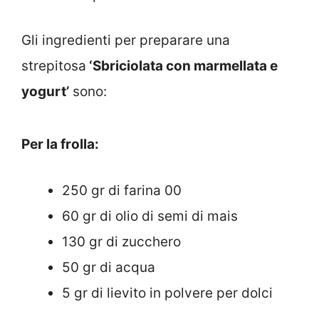
Gli ingredienti per preparare una
strepitosa
‘Sbriciolata con marmellata e
yogurt’
sono:
Per la frolla:
250 gr di farina 00
60 gr di olio di semi di mais
130 gr di zucchero
50 gr di acqua
5 gr di lievito in polvere per dolci