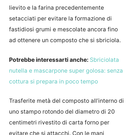
lievito e la farina precedentemente
setacciati per evitare la formazione di
fastidiosi grumi e mescolate ancora fino
ad ottenere un composto che si sbriciola.
Potrebbe interessarti anche:
Sbriciolata
nutella e mascarpone super golosa: senza
cottura si prepara in poco tempo
Trasferite metà del composto all’interno di
uno stampo rotondo del diametro di 20
centimetri rivestito di carta forno per
evitare che si attacchi. Con le mani