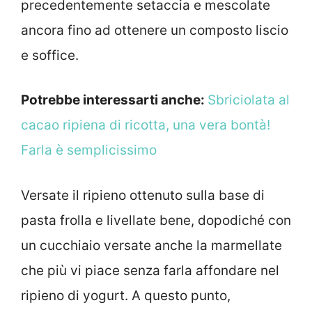
precedentemente setaccia e mescolate
ancora fino ad ottenere un composto liscio
e soffice.
Potrebbe interessarti anche:
Sbriciolata al
cacao ripiena di ricotta, una vera bontà!
Farla è semplicissimo
Versate il ripieno ottenuto sulla base di
pasta frolla e livellate bene, dopodiché con
un cucchiaio versate anche la marmellate
che più vi piace senza farla affondare nel
ripieno di yogurt. A questo punto,