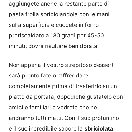
aggiungete anche la restante parte di
pasta frolla sbriciolandola con le mani
sulla superficie e cuocete in forno
preriscaldato a 180 gradi per 45-50
minuti, dovrà risultare ben dorata.
Non appena il vostro strepitoso dessert
sarà pronto fatelo raffreddare
completamente prima di trasferirlo su un
piatto da portata, dopodiché gustatelo con
amici e familiari e vedrete che ne
andranno tutti matti. Con il suo profumino
e il suo incredibile sapore la
sbriciolata