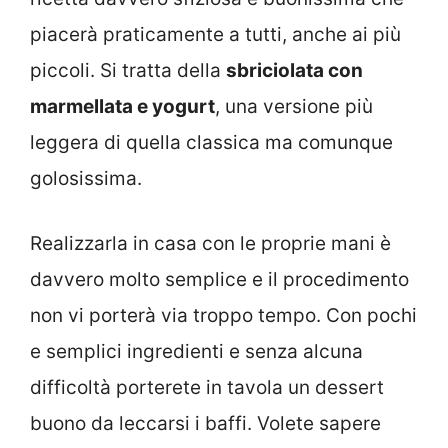
piacerà praticamente a tutti, anche ai più
piccoli. Si tratta della
sbriciolata con
marmellata e yogurt
, una versione più
leggera di quella classica ma comunque
golosissima.
Realizzarla in casa con le proprie mani è
davvero molto semplice e il procedimento
non vi porterà via troppo tempo. Con pochi
e semplici ingredienti e senza alcuna
difficoltà porterete in tavola un dessert
buono da leccarsi i baffi. Volete sapere