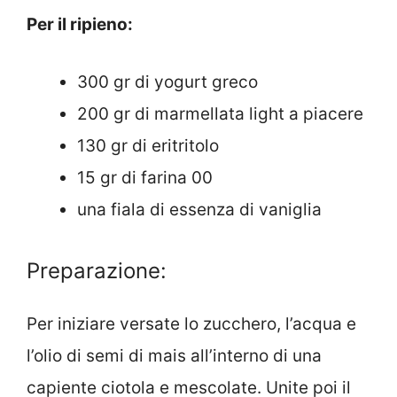
Per il ripieno:
300 gr di yogurt greco
200 gr di marmellata light a piacere
130 gr di eritritolo
15 gr di farina 00
una fiala di essenza di vaniglia
Preparazione:
Per iniziare versate lo zucchero, l’acqua e
l’olio di semi di mais all’interno di una
capiente ciotola e mescolate. Unite poi il