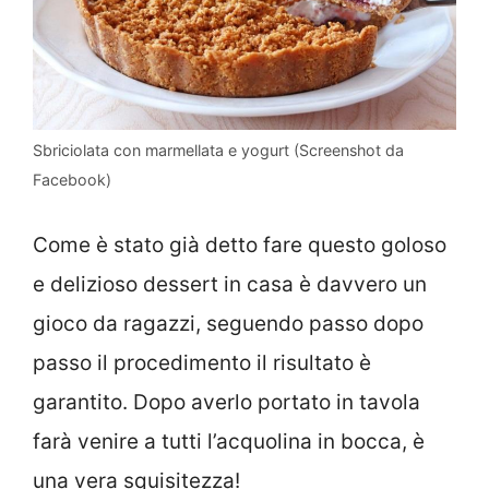
Sbriciolata con marmellata e yogurt (Screenshot da
Facebook)
Come è stato già detto fare questo goloso
e delizioso dessert in casa è davvero un
gioco da ragazzi, seguendo passo dopo
passo il procedimento il risultato è
garantito. Dopo averlo portato in tavola
farà venire a tutti l’acquolina in bocca, è
una vera squisitezza!