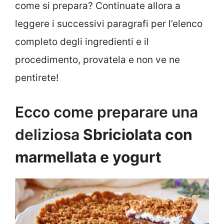
come si prepara? Continuate allora a
leggere i successivi paragrafi per l’elenco
completo degli ingredienti e il
procedimento, provatela e non ve ne
pentirete!
Ecco come preparare una
deliziosa
Sbriciolata con
marmellata e yogurt