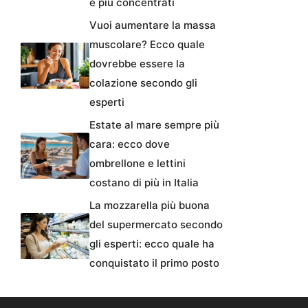
e più concentrati
Vuoi aumentare la massa
muscolare? Ecco quale
dovrebbe essere la
colazione secondo gli
esperti
Estate al mare sempre più
cara: ecco dove
ombrellone e lettini
costano di più in Italia
La mozzarella più buona
del supermercato secondo
gli esperti: ecco quale ha
conquistato il primo posto