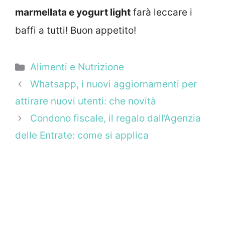
marmellata e yogurt light
farà leccare i
baffi a tutti! Buon appetito!
Categorie
Alimenti e Nutrizione
Whatsapp, i nuovi aggiornamenti per
attirare nuovi utenti: che novità
Condono fiscale, il regalo dall’Agenzia
delle Entrate: come si applica