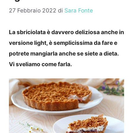
27 Febbraio 2022
di
Sara Fonte
La sbriciolata è davvero deliziosa anche in
versione light, è semplicissima da fare e
potrete mangiarla anche se siete a dieta.
Vi sveliamo come farla.