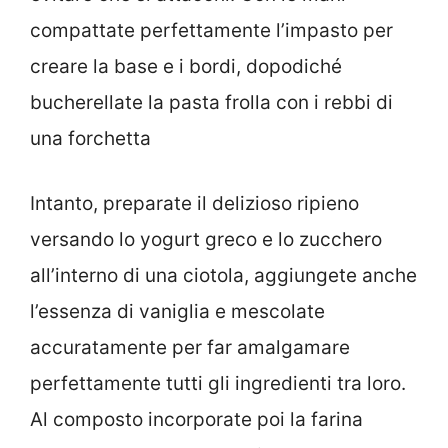
compattate perfettamente l’impasto per
creare la base e i bordi, dopodiché
bucherellate la pasta frolla con i rebbi di
una forchetta
Intanto, preparate il delizioso ripieno
versando lo yogurt greco e lo zucchero
all’interno di una ciotola, aggiungete anche
l’essenza di vaniglia e mescolate
accuratamente per far amalgamare
perfettamente tutti gli ingredienti tra loro.
Al composto incorporate poi la farina