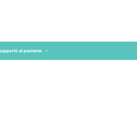
Supporto al paziente