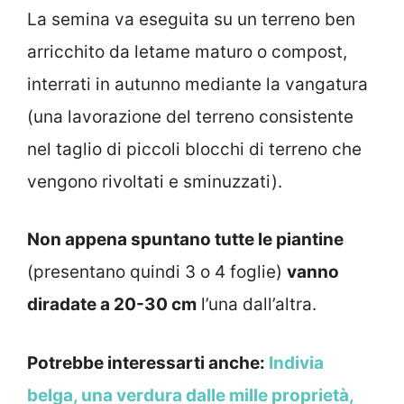
La semina va eseguita su un terreno ben
arricchito da letame maturo o compost,
interrati in autunno mediante la vangatura
(una lavorazione del terreno consistente
nel taglio di piccoli blocchi di terreno che
vengono rivoltati e sminuzzati).
Non appena spuntano tutte le piantine
(presentano quindi 3 o 4 foglie)
vanno
diradate a 20-30 cm
l’una dall’altra.
Potrebbe interessarti anche:
Indivia
belga, una verdura dalle mille proprietà,