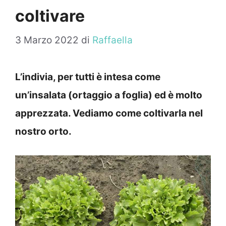
coltivare
3 Marzo 2022
di
Raffaella
L’indivia, per tutti è intesa come
un’insalata (ortaggio a foglia) ed è molto
apprezzata. Vediamo come coltivarla nel
nostro orto.