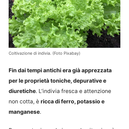
Coltivazione di indivia. (Foto Pixabay)
Fin dai tempi antichi era già apprezzata
per le proprietà toniche, depurative e
diuretiche
. L’indivia fresca e attenzione
non cotta, è
ricca di ferro, potassio e
manganese
.