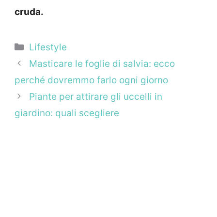
cruda.
Categorie
Lifestyle
Masticare le foglie di salvia: ecco
perché dovremmo farlo ogni giorno
Piante per attirare gli uccelli in
giardino: quali scegliere