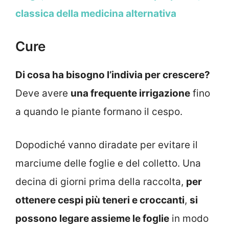
classica della medicina alternativa
Cure
Di cosa ha bisogno l’indivia per crescere?
Deve avere
una frequente irrigazione
fino
a quando le piante formano il cespo.
Dopodiché vanno diradate per evitare il
marciume delle foglie e del colletto. Una
decina di giorni prima della raccolta,
per
ottenere cespi più teneri e croccanti
,
si
possono legare assieme le foglie
in modo