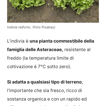
Indivia nell’orto. (Foto Pixabay)
L’indivia è
una pianta commestibile della
famiglia delle Asteraceae,
resistente al
freddo (la temperatura limite di
coltivazione è 7°C sotto zero).
Si adatta a qualsiasi tipo di terreno
,
l’importante che sia fresco, ricco di
sostanza organica e con un rapido ed