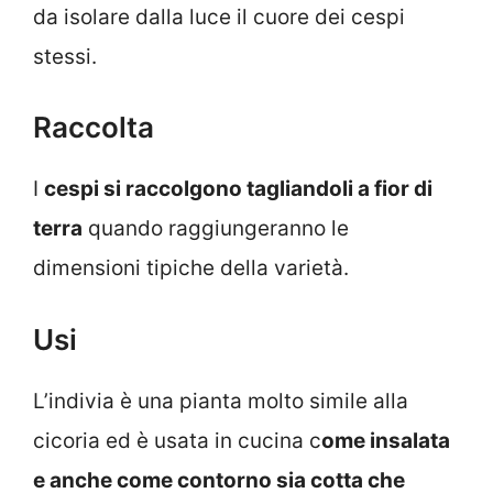
da isolare dalla luce il cuore dei cespi
stessi.
Raccolta
I
cespi si raccolgono tagliandoli a fior di
terra
quando raggiungeranno le
dimensioni tipiche della varietà.
Usi
L’indivia è una pianta molto simile alla
cicoria ed è usata in cucina c
ome insalata
e anche come contorno sia cotta che