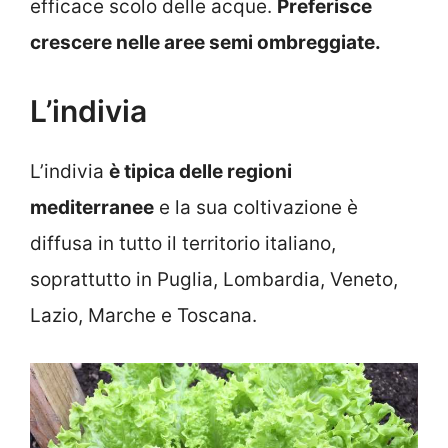
efficace scolo delle acque.
Preferisce
crescere nelle aree semi ombreggiate.
L’indivia
L’indivia
è tipica delle regioni
mediterranee
e la sua coltivazione è
diffusa in tutto il territorio italiano,
soprattutto in Puglia, Lombardia, Veneto,
Lazio, Marche e Toscana.