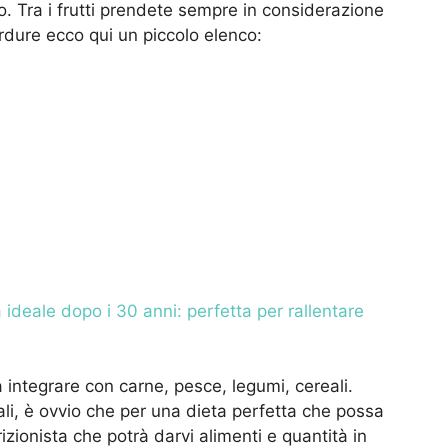
. Tra i frutti prendete sempre in considerazione
rdure ecco qui un piccolo elenco:
 ideale dopo i 30 anni: perfetta per rallentare
 integrare con carne, pesce, legumi, cereali.
i, è ovvio che per una dieta perfetta che possa
izionista che potrà darvi alimenti e quantità in