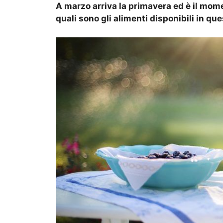
A marzo arriva la primavera ed è il mom
quali sono gli alimenti disponibili in qu