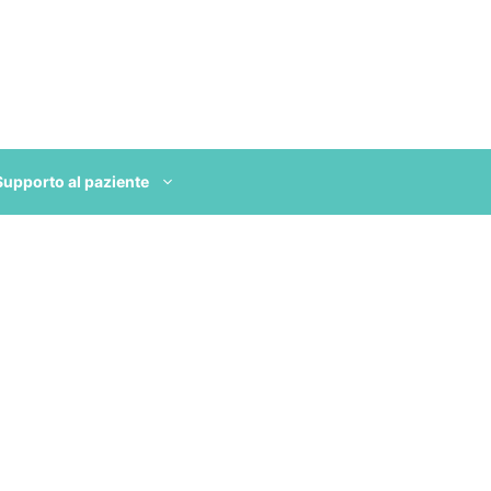
Supporto al paziente