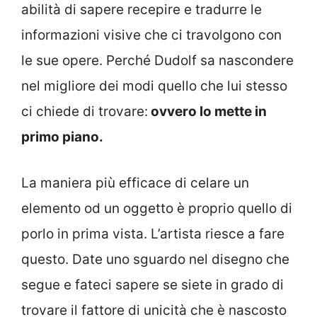
abilità di sapere recepire e tradurre le
informazioni visive che ci travolgono con
le sue opere. Perché Dudolf sa nascondere
nel migliore dei modi quello che lui stesso
ci chiede di trovare:
ovvero lo mette in
primo piano.
La maniera più efficace di celare un
elemento od un oggetto è proprio quello di
porlo in prima vista. L’artista riesce a fare
questo. Date uno sguardo nel disegno che
segue e fateci sapere se siete in grado di
trovare il fattore di unicità che è nascosto