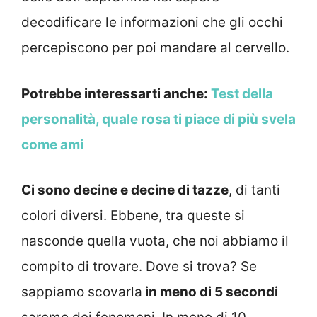
decodificare le informazioni che gli occhi
percepiscono per poi mandare al cervello.
Potrebbe interessarti anche:
Test della
personalità, quale rosa ti piace di più svela
come ami
Ci sono decine e decine di tazze
, di tanti
colori diversi. Ebbene, tra queste si
nasconde quella vuota, che noi abbiamo il
compito di trovare. Dove si trova? Se
sappiamo scovarla
in meno di 5 secondi