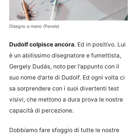
Disegno a mano (Pexels)
Dudolf colpisce ancora
. Ed in positivo. Lui
è un abilissimo disegnatore e fumettista,
Gergely Dudás, noto per l’appunto con il
suo nome d’arte di Dudolf. Ed ogni volta ci
sa sorprendere con i suoi divertenti test
visivi, che mettono a dura prova le nostre
capacità di percezione.
Dobbiamo fare sfoggio di tutte le nostre