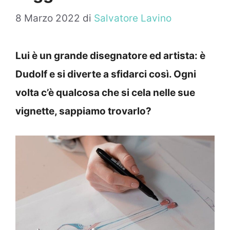
8 Marzo 2022
di
Salvatore Lavino
Lui è un grande disegnatore ed artista: è
Dudolf e si diverte a sfidarci così. Ogni
volta c’è qualcosa che si cela nelle sue
vignette, sappiamo trovarlo?