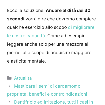
Ecco la soluzione.
Andare al di là dei 30
secondi
vorrà dire che dovremo compiere
qualche esercizio allo scopo
di migliorare
le nostre capacità.
Come ad esempio
leggere anche solo per una mezzora al
giorno, allo scopo di acquisire maggiore
elasticità mentale.
Categorie
Attualita
Masticare i semi di cardamomo:
proprietà, benefici e controindicazioni
Dentifricio ed irritazione, tutti i casi in