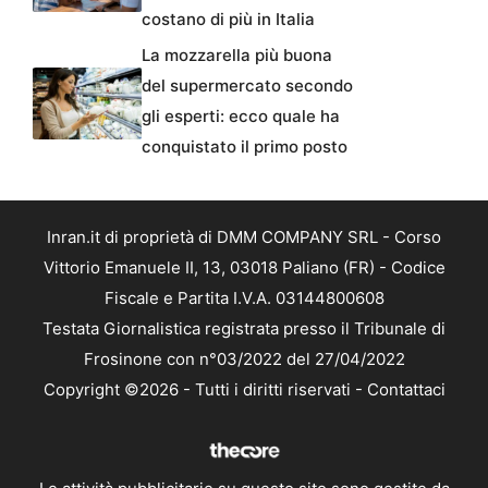
costano di più in Italia
La mozzarella più buona
del supermercato secondo
gli esperti: ecco quale ha
conquistato il primo posto
Inran.it di proprietà di DMM COMPANY SRL - Corso
Vittorio Emanuele II, 13, 03018 Paliano (FR) - Codice
Fiscale e Partita I.V.A. 03144800608
Testata Giornalistica registrata presso il Tribunale di
Frosinone con n°03/2022 del 27/04/2022
Copyright ©2026 - Tutti i diritti riservati -
Contattaci