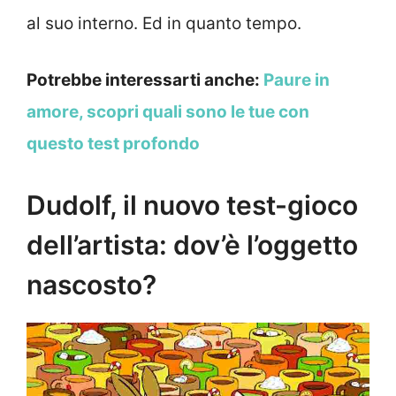
al suo interno. Ed in quanto tempo.
Potrebbe interessarti anche:
Paure in
amore, scopri quali sono le tue con
questo test profondo
Dudolf, il nuovo test-gioco
dell’artista: dov’è l’oggetto
nascosto?