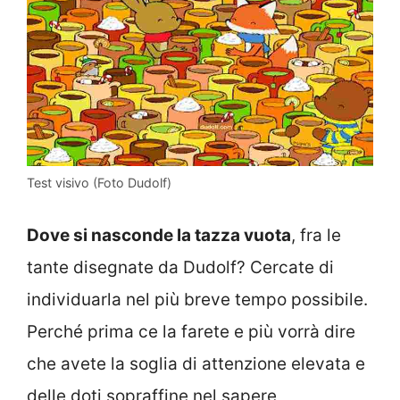
Test visivo (Foto Dudolf)
Dove si nasconde la tazza vuota
, fra le
tante disegnate da Dudolf? Cercate di
individuarla nel più breve tempo possibile.
Perché prima ce la farete e più vorrà dire
che avete la soglia di attenzione elevata e
delle doti sopraffine nel sapere