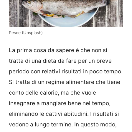
Pesce (Unsplash)
La prima cosa da sapere è che non si
tratta di una dieta da fare per un breve
periodo con relativi risultati in poco tempo.
Si tratta di un regime alimentare che tiene
conto delle calorie, ma che vuole
insegnare a mangiare bene nel tempo,
eliminando le cattivi abitudini. I risultati si
vedono a lungo termine. In questo modo,