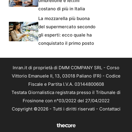
ombrellone e lettini
costano di più in Italia
La mozzarella più buona
del supermercato secondo
gli esperti: ecco quale ha
conquistato il primo posto
Inran.it di proprietà di DMM COMPANY SRL - Corso
Vittorio Emanuele II, 13, 03018 Paliano (FR) - Codice
Fiscale e Partita I.V.A. 03144800608
Testata Giornalistica registrata presso il Tribunale di
Frosinone con n°03/2022 del 27/04/2022
Copyright ©2026 - Tutti i diritti riservati -
Contattaci