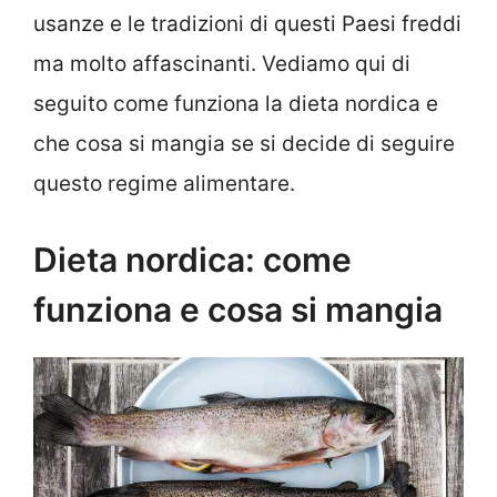
usanze e le tradizioni di questi Paesi freddi
ma molto affascinanti. Vediamo qui di
seguito come funziona la dieta nordica e
che cosa si mangia se si decide di seguire
questo regime alimentare.
Dieta nordica: come
funziona e cosa si mangia