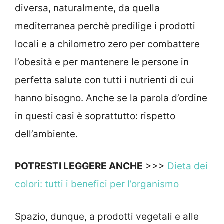
diversa, naturalmente, da quella
mediterranea perchè predilige i prodotti
locali e a chilometro zero per combattere
l’obesità e per mantenere le persone in
perfetta salute con tutti i nutrienti di cui
hanno bisogno. Anche se la parola d’ordine
in questi casi è soprattutto: rispetto
dell’ambiente.
POTRESTI LEGGERE ANCHE
>>>
Dieta dei
colori: tutti i benefici per l’organismo
Spazio, dunque, a prodotti vegetali e alle