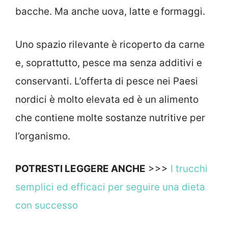
bacche. Ma anche uova, latte e formaggi.
Uno spazio rilevante è ricoperto da carne
e, soprattutto, pesce ma senza additivi e
conservanti. L’offerta di pesce nei Paesi
nordici è molto elevata ed è un alimento
che contiene molte sostanze nutritive per
l’organismo.
POTRESTI LEGGERE ANCHE
>>>
I trucchi
semplici ed efficaci per seguire una dieta
con successo