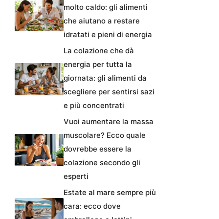
molto caldo: gli alimenti
che aiutano a restare
idratati e pieni di energia
La colazione che dà
energia per tutta la
giornata: gli alimenti da
scegliere per sentirsi sazi
e più concentrati
Vuoi aumentare la massa
muscolare? Ecco quale
dovrebbe essere la
colazione secondo gli
esperti
Estate al mare sempre più
cara: ecco dove