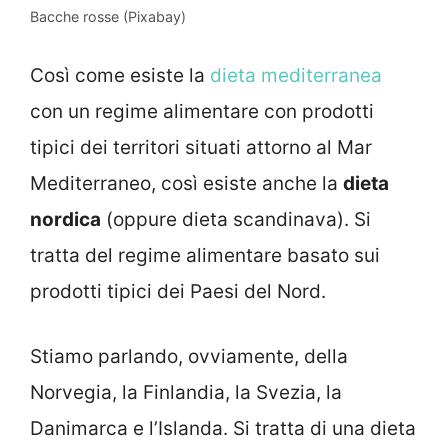
Bacche rosse (Pixabay)
Così come esiste la
dieta mediterranea
con un regime alimentare con prodotti
tipici dei territori situati attorno al Mar
Mediterraneo, così esiste anche la
dieta
nordica
(oppure dieta scandinava). Si
tratta del regime alimentare basato sui
prodotti tipici dei Paesi del Nord.
Stiamo parlando, ovviamente, della
Norvegia, la Finlandia, la Svezia, la
Danimarca e l’Islanda. Si tratta di una dieta