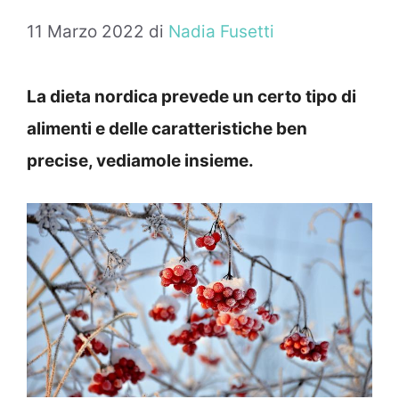
11 Marzo 2022
di
Nadia Fusetti
La dieta nordica prevede un certo tipo di
alimenti e delle caratteristiche ben
precise, vediamole insieme.