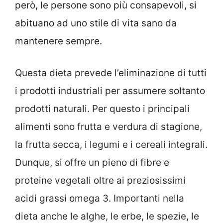
però, le persone sono più consapevoli, si
abituano ad uno stile di vita sano da
mantenere sempre.
Questa dieta prevede l’eliminazione di tutti
i prodotti industriali per assumere soltanto
prodotti naturali. Per questo i principali
alimenti sono frutta e verdura di stagione,
la frutta secca, i legumi e i cereali integrali.
Dunque, si offre un pieno di fibre e
proteine vegetali oltre ai preziosissimi
acidi grassi omega 3. Importanti nella
dieta anche le alghe, le erbe, le spezie, le