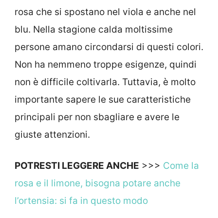
rosa che si spostano nel viola e anche nel
blu. Nella stagione calda moltissime
persone amano circondarsi di questi colori.
Non ha nemmeno troppe esigenze, quindi
non è difficile coltivarla. Tuttavia, è molto
importante sapere le sue caratteristiche
principali per non sbagliare e avere le
giuste attenzioni.
POTRESTI LEGGERE ANCHE
>>>
Come la
rosa e il limone, bisogna potare anche
l’ortensia: si fa in questo modo