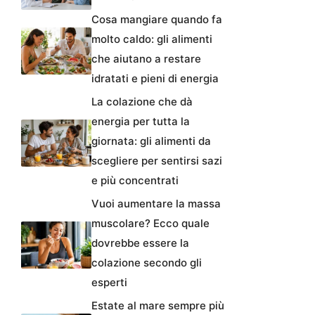
Cosa mangiare quando fa
molto caldo: gli alimenti
che aiutano a restare
idratati e pieni di energia
La colazione che dà
energia per tutta la
giornata: gli alimenti da
scegliere per sentirsi sazi
e più concentrati
Vuoi aumentare la massa
muscolare? Ecco quale
dovrebbe essere la
colazione secondo gli
esperti
Estate al mare sempre più