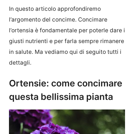
In questo articolo approfondiremo
l’argomento del concime. Concimare
l’ortensia è fondamentale per poterle dare i
giusti nutrienti e per farla sempre rimanere
in salute. Ma vediamo qui di seguito tutti i
dettagli.
Ortensie: come concimare
questa bellissima pianta