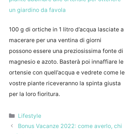
un giardino da favola
100 g di ortiche in 1 litro d’acqua lasciate a
macerare per una ventina di giorni
possono essere una preziosissima fonte di
magnesio e azoto. Basterà poi innaffiare le
ortensie con quell’acqua e vedrete come le
vostre piante riceveranno la spinta giusta
per la loro fioritura.
Categorie
Lifestyle
Bonus Vacanze 2022: come averlo, chi