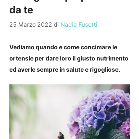
da te
25 Marzo 2022
di
Nadia Fusetti
Vediamo quando e come concimare le
ortensie per dare loro il giusto nutrimento
ed averle sempre in salute e rigogliose.