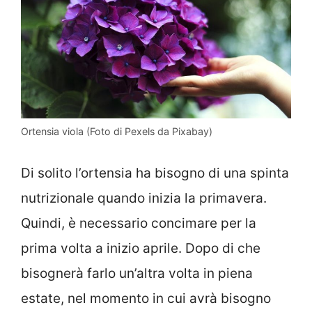
Ortensia viola (Foto di Pexels da Pixabay)
Di solito l’ortensia ha bisogno di una spinta
nutrizionale quando inizia la primavera.
Quindi, è necessario concimare per la
prima volta a inizio aprile. Dopo di che
bisognerà farlo un’altra volta in piena
estate, nel momento in cui avrà bisogno