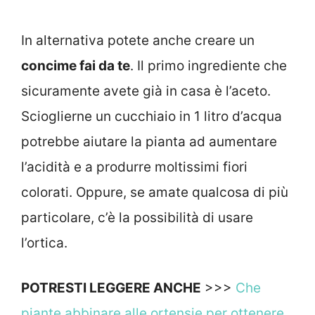
In alternativa potete anche creare un
concime fai da te
. Il primo ingrediente che
sicuramente avete già in casa è l’aceto.
Scioglierne un cucchiaio in 1 litro d’acqua
potrebbe aiutare la pianta ad aumentare
l’acidità e a produrre moltissimi fiori
colorati. Oppure, se amate qualcosa di più
particolare, c’è la possibilità di usare
l’ortica.
POTRESTI LEGGERE ANCHE
>>>
Che
piante abbinare alle ortensie per ottenere