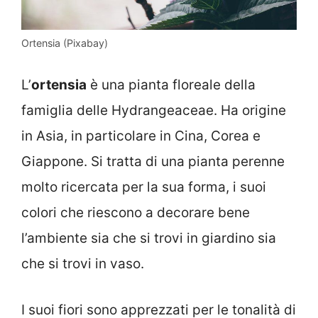
Ortensia (Pixabay)
L’
ortensia
è una pianta floreale della
famiglia delle Hydrangeaceae. Ha origine
in Asia, in particolare in Cina, Corea e
Giappone. Si tratta di una pianta perenne
molto ricercata per la sua forma, i suoi
colori che riescono a decorare bene
l’ambiente sia che si trovi in giardino sia
che si trovi in vaso.
I suoi fiori sono apprezzati per le tonalità di