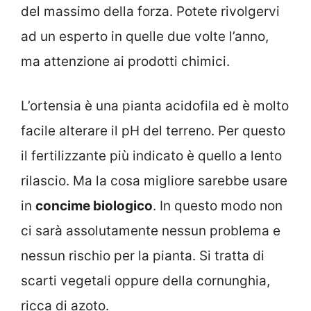
del massimo della forza. Potete rivolgervi
ad un esperto in quelle due volte l’anno,
ma attenzione ai prodotti chimici.
L’ortensia è una pianta acidofila ed è molto
facile alterare il pH del terreno. Per questo
il fertilizzante più indicato è quello a lento
rilascio. Ma la cosa migliore sarebbe usare
in
concime biologico
. In questo modo non
ci sarà assolutamente nessun problema e
nessun rischio per la pianta. Si tratta di
scarti vegetali oppure della cornunghia,
ricca di azoto.