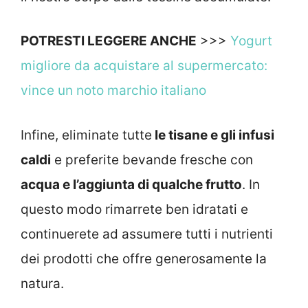
POTRESTI LEGGERE ANCHE
>>>
Yogurt
migliore da acquistare al supermercato:
vince un noto marchio italiano
Infine, eliminate tutte
le tisane e gli infusi
caldi
e preferite bevande fresche con
acqua e l’aggiunta di qualche frutto
. In
questo modo rimarrete ben idratati e
continuerete ad assumere tutti i nutrienti
dei prodotti che offre generosamente la
natura.