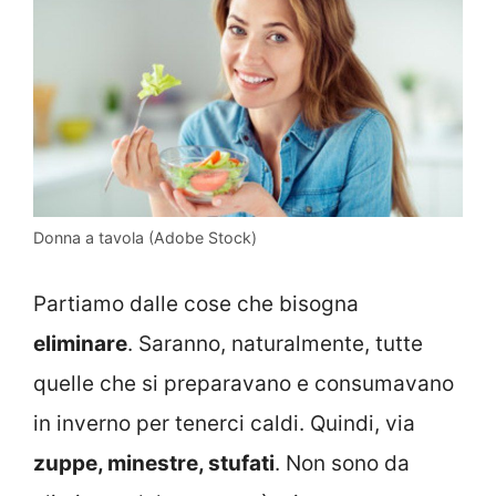
Donna a tavola (Adobe Stock)
Partiamo dalle cose che bisogna
eliminare
. Saranno, naturalmente, tutte
quelle che si preparavano e consumavano
in inverno per tenerci caldi. Quindi, via
zuppe, minestre, stufati
. Non sono da