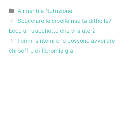
Categorie
Alimenti e Nutrizione
Sbucciare le cipolle risulta difficile?
Ecco un trucchetto che vi aiuterà
I primi sintomi che possono avvertire
chi soffre di fibromialgia