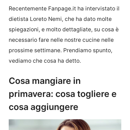
Recentemente Fanpage.it ha intervistato il
dietista Loreto Nemi, che ha dato molte
spiegazioni, e molto dettagliate, su cosa è
necessario fare nelle nostre cucine nelle
prossime settimane. Prendiamo spunto,
vediamo che cosa ha detto.
Cosa mangiare in
primavera: cosa togliere e
cosa aggiungere