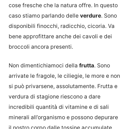
cose fresche che la natura offre. In questo
caso stiamo parlando delle
verdure
. Sono
disponibili finocchi, radicchio, cicoria. Va
bene approfittare anche dei cavoli e dei
broccoli ancora presenti.
Non dimentichiamoci della
frutta
. Sono
arrivate le fragole, le ciliegie, le more e non
si può privarsene, assolutamente. Frutta e
verdura di stagione riescono a dare
incredibili quantità di vitamine e di sali
minerali all’organismo e possono depurare
il nostro corpo dalle tossine accumulate.