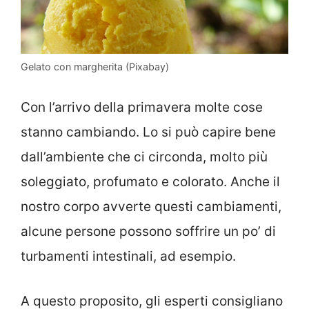
Gelato con margherita (Pixabay)
Con l’arrivo della primavera molte cose
stanno cambiando. Lo si può capire bene
dall’ambiente che ci circonda, molto più
soleggiato, profumato e colorato. Anche il
nostro corpo avverte questi cambiamenti,
alcune persone possono soffrire un po’ di
turbamenti intestinali, ad esempio.
A questo proposito, gli esperti consigliano