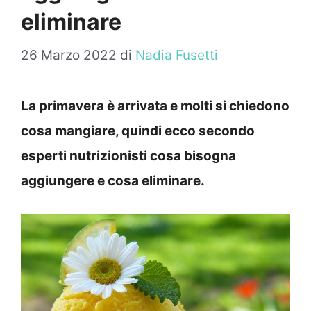
eliminare
26 Marzo 2022
di
Nadia Fusetti
La primavera è arrivata e molti si chiedono
cosa mangiare, quindi ecco secondo
esperti nutrizionisti cosa bisogna
aggiungere e cosa eliminare.