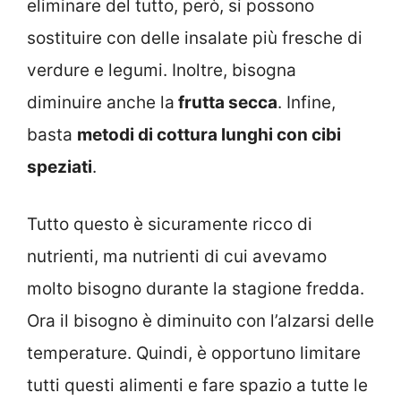
eliminare del tutto, però, si possono
sostituire con delle insalate più fresche di
verdure e legumi. Inoltre, bisogna
diminuire anche la
frutta secca
. Infine,
basta
metodi di cottura lunghi con cibi
speziati
.
Tutto questo è sicuramente ricco di
nutrienti, ma nutrienti di cui avevamo
molto bisogno durante la stagione fredda.
Ora il bisogno è diminuito con l’alzarsi delle
temperature. Quindi, è opportuno limitare
tutti questi alimenti e fare spazio a tutte le