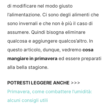
di modificare nel modo giusto
l’alimentazione. Ci sono degli alimenti che
sono invernali e che non è più il caso di
assumere. Quindi bisogna eliminare
qualcosa e aggiungere qualcos’altro. In
questo articolo, dunque, vedremo
cosa
mangiare in primavera
ed essere preparati
alla bella stagione.
POTRESTI LEGGERE ANCHE
>>>
Primavera, come combattere l’umidità:
alcuni consigli utili