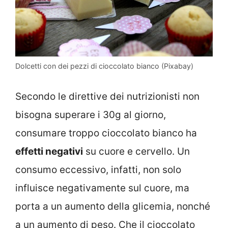
Dolcetti con dei pezzi di cioccolato bianco (Pixabay)
Secondo le direttive dei nutrizionisti non
bisogna superare i 30g al giorno,
consumare troppo cioccolato bianco ha
effetti negativi
su cuore e cervello. Un
consumo eccessivo, infatti, non solo
influisce negativamente sul cuore, ma
porta a un aumento della glicemia, nonché
a un aumento di peso. Che il cioccolato