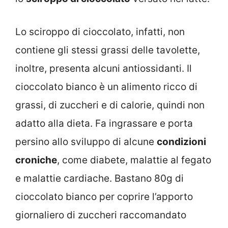
Lo sciroppo di cioccolato, infatti, non
contiene gli stessi grassi delle tavolette,
inoltre, presenta alcuni antiossidanti. Il
cioccolato bianco è un alimento ricco di
grassi, di zuccheri e di calorie, quindi non
adatto alla dieta. Fa ingrassare e porta
persino allo sviluppo di alcune
condizioni
croniche
, come diabete, malattie al fegato
e malattie cardiache. Bastano 80g di
cioccolato bianco per coprire l’apporto
giornaliero di zuccheri raccomandato