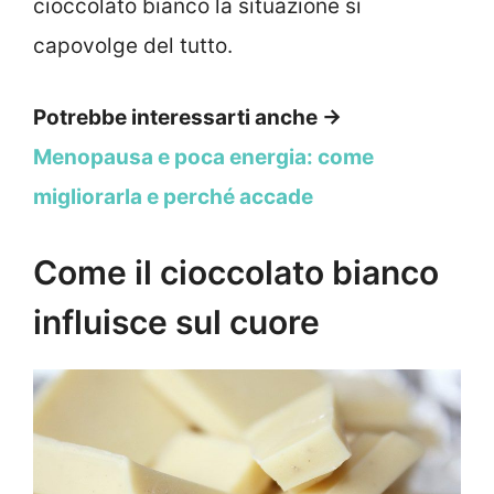
cioccolato bianco la situazione si
capovolge del tutto.
Potrebbe interessarti anche →
Menopausa e poca energia: come
migliorarla e perché accade
Come il cioccolato bianco
influisce sul cuore