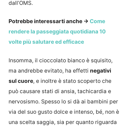
dall’OMS.
Potrebbe interessarti anche →
Come
rendere la passeggiata quotidiana 10
volte più salutare ed efficace
Insomma, il cioccolato bianco è squisito,
ma andrebbe evitato, ha effetti
negativi
sul cuore
, e inoltre è stato scoperto che
può causare stati di ansia, tachicardia e
nervosismo. Spesso lo si dà ai bambini per
via del suo gusto dolce e intenso, bé, non è
una scelta saggia, sia per quanto riguarda