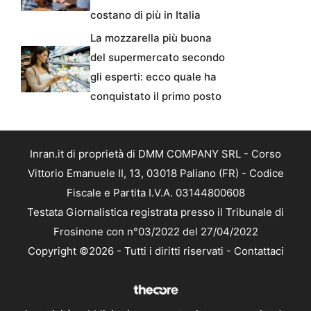
costano di più in Italia
La mozzarella più buona
del supermercato secondo
gli esperti: ecco quale ha
conquistato il primo posto
Inran.it di proprietà di DMM COMPANY SRL - Corso
Vittorio Emanuele II, 13, 03018 Paliano (FR) - Codice
Fiscale e Partita I.V.A. 03144800608
Testata Giornalistica registrata presso il Tribunale di
Frosinone con n°03/2022 del 27/04/2022
Copyright ©2026 - Tutti i diritti riservati -
Contattaci