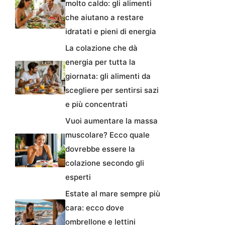
molto caldo: gli alimenti
che aiutano a restare
idratati e pieni di energia
La colazione che dà
energia per tutta la
giornata: gli alimenti da
scegliere per sentirsi sazi
e più concentrati
Vuoi aumentare la massa
muscolare? Ecco quale
dovrebbe essere la
colazione secondo gli
esperti
Estate al mare sempre più
cara: ecco dove
ombrellone e lettini