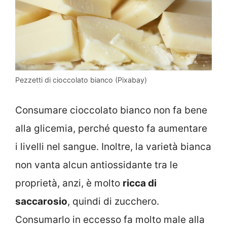
Pezzetti di cioccolato bianco (Pixabay)
Consumare cioccolato bianco non fa bene
alla glicemia, perché questo fa aumentare
i livelli nel sangue. Inoltre, la varietà bianca
non vanta alcun antiossidante tra le
proprietà, anzi, è molto
ricca di
saccarosio
, quindi di zucchero.
Consumarlo in eccesso fa molto male alla