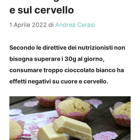
e sul cervello
1 Aprile 2022
di
Andrea Cerasi
Secondo le direttive dei nutrizionisti non
bisogna superare i 30g al giorno,
consumare troppo cioccolato bianco ha
effetti negativi su cuore e cervello.