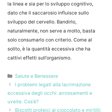
la linea e sia per lo sviluppo cognitivo,
dato che il saccarosio influisce sullo
sviluppo del cervello. Bandirlo,
naturalmente, non serve a molto, basta
solo consumarlo con criterio. Come al
solito, è la quantità eccessiva che ha
cattivi effetti sull’organismo.
Categorie
Salute e Benessere
I problemi legati alla lacrimazione
eccessiva degli occhi: arrossamenti e
uveite. Cos’è?
Biscotti proteici al cioccolato e mirtilli: