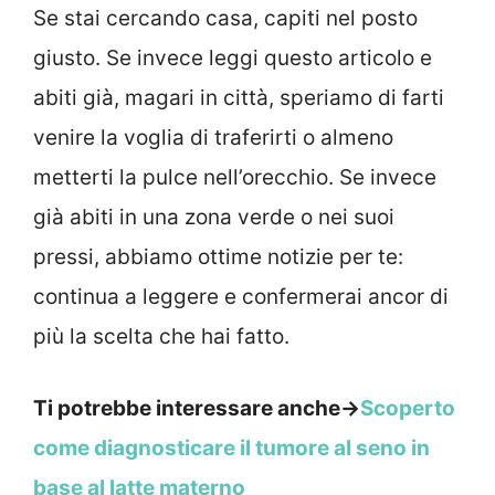
Se stai cercando casa, capiti nel posto
giusto. Se invece leggi questo articolo e
abiti già, magari in città, speriamo di farti
venire la voglia di traferirti o almeno
metterti la pulce nell’orecchio. Se invece
già abiti in una zona verde o nei suoi
pressi, abbiamo ottime notizie per te:
continua a leggere e confermerai ancor di
più la scelta che hai fatto.
Ti potrebbe interessare anche->
Scoperto
come diagnosticare il tumore al seno in
base al latte materno