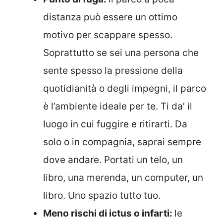
distanza può essere un ottimo
motivo per scappare spesso.
Soprattutto se sei una persona che
sente spesso la pressione della
quotidianità o degli impegni, il parco
è l’ambiente ideale per te. Ti da’ il
luogo in cui fuggire e ritirarti. Da
solo o in compagnia, saprai sempre
dove andare. Portati un telo, un
libro, una merenda, un computer, un
libro. Uno spazio tutto tuo.
Meno rischi di ictus o infarti:
le