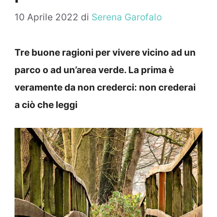
10 Aprile 2022
di
Serena Garofalo
Tre buone ragioni per vivere vicino ad un
parco o ad un’area verde. La prima è
veramente da non crederci: non crederai
a ciò che leggi