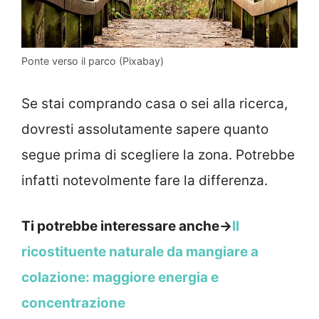
Ponte verso il parco (Pixabay)
Se stai comprando casa o sei alla ricerca,
dovresti assolutamente sapere quanto
segue prima di scegliere la zona. Potrebbe
infatti notevolmente fare la differenza.
Ti potrebbe interessare anche->
Il
ricostituente naturale da mangiare a
colazione: maggiore energia e
concentrazione