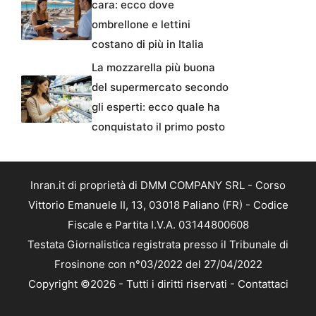
cara: ecco dove
ombrellone e lettini
costano di più in Italia
La mozzarella più buona
del supermercato secondo
gli esperti: ecco quale ha
conquistato il primo posto
Inran.it di proprietà di DMM COMPANY SRL - Corso
Vittorio Emanuele II, 13, 03018 Paliano (FR) - Codice
Fiscale e Partita I.V.A. 03144800608
Testata Giornalistica registrata presso il Tribunale di
Frosinone con n°03/2022 del 27/04/2022
Copyright ©2026 - Tutti i diritti riservati -
Contattaci