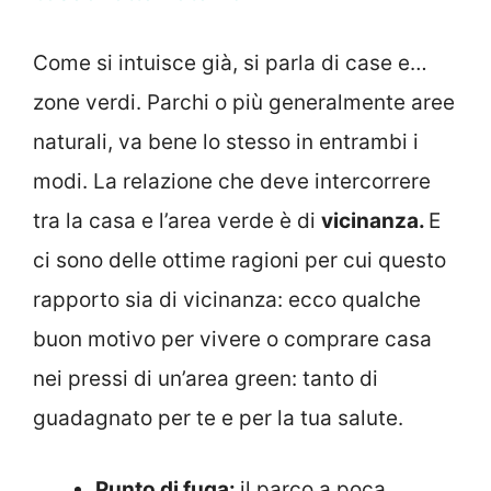
Come si intuisce già, si parla di case e…
zone verdi. Parchi o più generalmente aree
naturali, va bene lo stesso in entrambi i
modi. La relazione che deve intercorrere
tra la casa e l’area verde è di
vicinanza.
E
ci sono delle ottime ragioni per cui questo
rapporto sia di vicinanza: ecco qualche
buon motivo per vivere o comprare casa
nei pressi di un’area green: tanto di
guadagnato per te e per la tua salute.
Punto di fuga:
il parco a poca