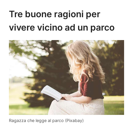
Tre buone ragioni per
vivere vicino ad un parco
Ragazza che legge al parco (Pixabay)