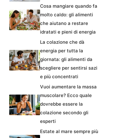
Cosa mangiare quando fa
molto caldo: gli alimenti
che aiutano a restare
idratati e pieni di energia
La colazione che dà
energia per tutta la
giornata: gli alimenti da
scegliere per sentirsi sazi
e più concentrati
Vuoi aumentare la massa
muscolare? Ecco quale
dovrebbe essere la
colazione secondo gli
esperti
Estate al mare sempre più