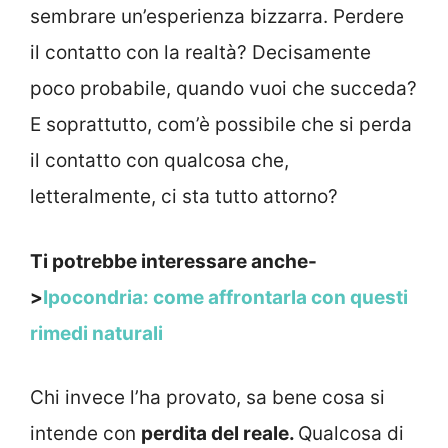
sembrare un’esperienza bizzarra. Perdere
il contatto con la realtà? Decisamente
poco probabile, quando vuoi che succeda?
E soprattutto, com’è possibile che si perda
il contatto con qualcosa che,
letteralmente, ci sta tutto attorno?
Ti potrebbe interessare anche-
>
Ipocondria: come affrontarla con questi
rimedi naturali
Chi invece l’ha provato, sa bene cosa si
intende con
perdita del reale.
Qualcosa di