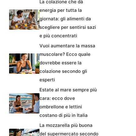
La colazione che dà
energia per tutta la
giornata: gli alimenti da
scegliere per sentirsi sazi
e più concentrati
Vuoi aumentare la massa
muscolare? Ecco quale
dovrebbe essere la
colazione secondo gli
esperti
Estate al mare sempre più
cara: ecco dove
ombrellone e lettini
costano di più in Italia
La mozzarella più buona
del supermercato secondo