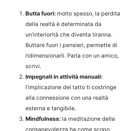
Butta fuori:
molto spesso, la perdita
della realtà è determinata da
un’interiorità che diventa tiranna.
Buttare fuori i pensieri, permette di
ridimensionarli. Parla con un amico,
scrivi.
Impegnati in attività manuali:
l’implicazione del tatto ti costringe
alla connessione con una realtà
esterna e tangibile.
Mindfulness:
la meditazione della
consapevolezza ha come scopo