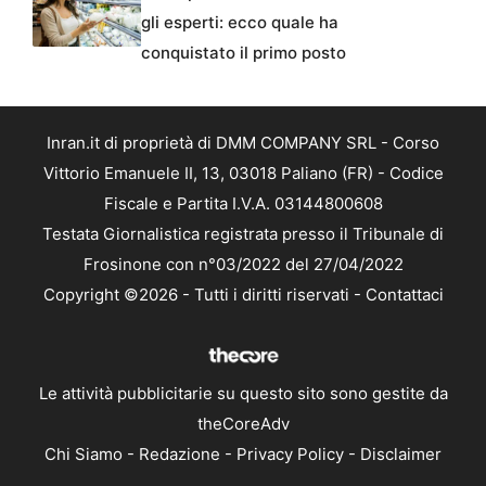
gli esperti: ecco quale ha
conquistato il primo posto
Inran.it di proprietà di DMM COMPANY SRL - Corso
Vittorio Emanuele II, 13, 03018 Paliano (FR) - Codice
Fiscale e Partita I.V.A. 03144800608
Testata Giornalistica registrata presso il Tribunale di
Frosinone con n°03/2022 del 27/04/2022
Copyright ©2026 - Tutti i diritti riservati -
Contattaci
Le attività pubblicitarie su questo sito sono gestite da
theCoreAdv
Chi Siamo
-
Redazione
-
Privacy Policy
-
Disclaimer