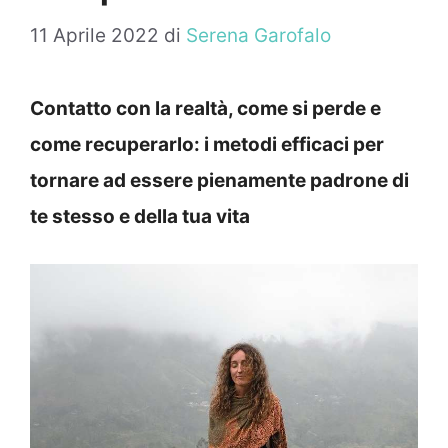
11 Aprile 2022
di
Serena Garofalo
Contatto con la realtà, come si perde e
come recuperarlo: i metodi efficaci per
tornare ad essere pienamente padrone di
te stesso e della tua vita