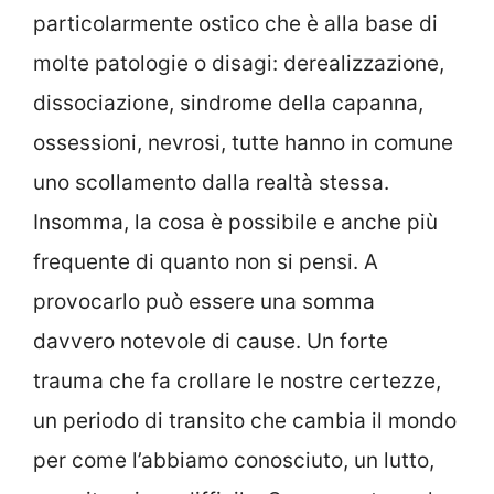
particolarmente ostico che è alla base di
molte patologie o disagi: derealizzazione,
dissociazione, sindrome della capanna,
ossessioni, nevrosi, tutte hanno in comune
uno scollamento dalla realtà stessa.
Insomma, la cosa è possibile e anche più
frequente di quanto non si pensi. A
provocarlo può essere una somma
davvero notevole di cause. Un forte
trauma che fa crollare le nostre certezze,
un periodo di transito che cambia il mondo
per come l’abbiamo conosciuto, un lutto,