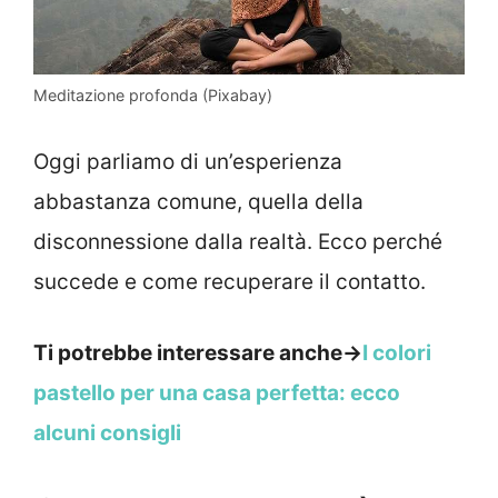
Meditazione profonda (Pixabay)
Oggi parliamo di un’esperienza
abbastanza comune, quella della
disconnessione dalla realtà. Ecco perché
succede e come recuperare il contatto.
Ti potrebbe interessare anche->
I colori
pastello per una casa perfetta: ecco
alcuni consigli