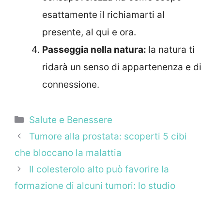
esattamente il richiamarti al
presente, al qui e ora.
Passeggia nella natura:
la natura ti
ridarà un senso di appartenenza e di
connessione.
Categorie
Salute e Benessere
Tumore alla prostata: scoperti 5 cibi
che bloccano la malattia
Il colesterolo alto può favorire la
formazione di alcuni tumori: lo studio