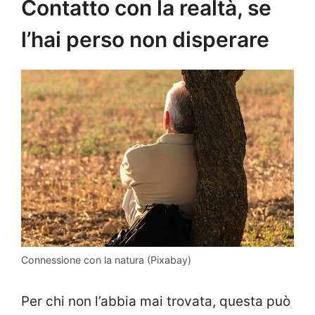
Contatto con la realtà, se
l’hai perso non disperare
Connessione con la natura (Pixabay)
Per chi non l’abbia mai trovata, questa può