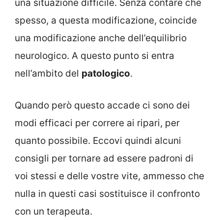
una situazione difficile. Senza contare che
spesso, a questa modificazione, coincide
una modificazione anche dell’equilibrio
neurologico. A questo punto si entra
nell’ambito del
patologico
.
Quando però questo accade ci sono dei
modi efficaci per correre ai ripari, per
quanto possibile. Eccovi quindi alcuni
consigli per tornare ad essere padroni di
voi stessi e delle vostre vite, ammesso che
nulla in questi casi sostituisce il confronto
con un terapeuta.