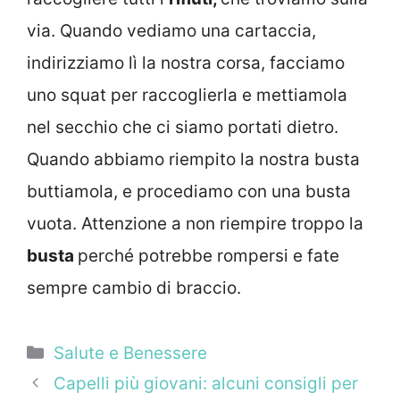
via. Quando vediamo una cartaccia,
indirizziamo lì la nostra corsa, facciamo
uno squat per raccoglierla e mettiamola
nel secchio che ci siamo portati dietro.
Quando abbiamo riempito la nostra busta
buttiamola, e procediamo con una busta
vuota. Attenzione a non riempire troppo la
busta
perché potrebbe rompersi e fate
sempre cambio di braccio.
Categorie
Salute e Benessere
Capelli più giovani: alcuni consigli per