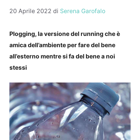
20 Aprile 2022
di
Serena Garofalo
Plogging, la versione del running che è
amica dell’ambiente per fare del bene
all’esterno mentre si fa del bene a noi
stessi