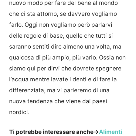
nuovo modo per fare del bene al mondo
che ci sta attorno, se davvero vogliamo
farlo. Oggi non vogliamo però parlarvi
delle regole di base, quelle che tutti si
saranno sentiti dire almeno una volta, ma
qualcosa di più ampio, più vario. Ossia non
siamo qui per dirvi che dovrete spegnere
l’acqua mentre lavate i denti e di fare la
differenziata, ma vi parleremo di una
nuova tendenza che viene dai paesi
nordici.
Ti potrebbe interessare anche->
Alimenti