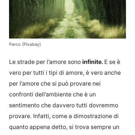
Parco (Pixabay)
Le strade per l’amore sono
infinite.
E se è
vero per tutti i tipi di amore, è vero anche
per l’amore che si può provare nei
confronti dell’ambiente che è un
sentimento che davvero tutti dovremmo
provare. Infatti, come a dimostrazione di
quanto appena detto, si trova sempre un