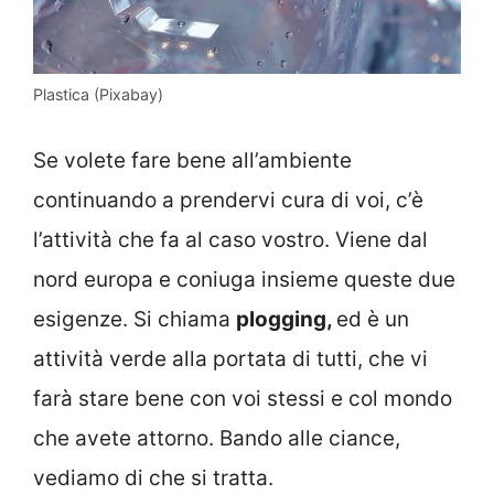
Plastica (Pixabay)
Se volete fare bene all’ambiente
continuando a prendervi cura di voi, c’è
l’attività che fa al caso vostro. Viene dal
nord europa e coniuga insieme queste due
esigenze. Si chiama
plogging,
ed è un
attività verde alla portata di tutti, che vi
farà stare bene con voi stessi e col mondo
che avete attorno. Bando alle ciance,
vediamo di che si tratta.