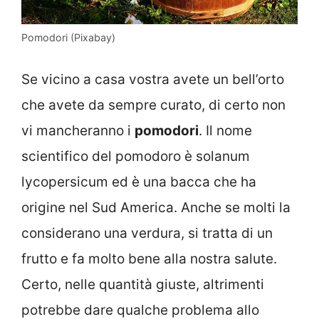
Pomodori (Pixabay)
Se vicino a casa vostra avete un bell’orto
che avete da sempre curato, di certo non
vi mancheranno i
pomodori
. Il nome
scientifico del pomodoro è solanum
lycopersicum ed è una bacca che ha
origine nel Sud America. Anche se molti la
considerano una verdura, si tratta di un
frutto e fa molto bene alla nostra salute.
Certo, nelle quantità giuste, altrimenti
potrebbe dare qualche problema allo