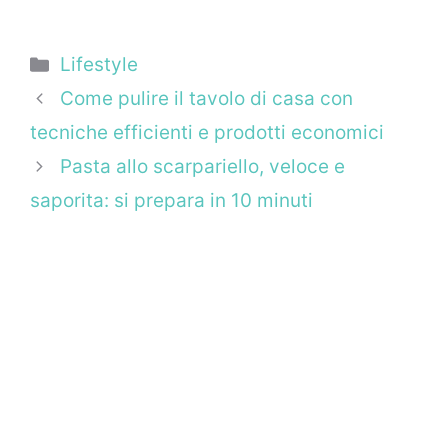
Categorie
Lifestyle
Come pulire il tavolo di casa con
tecniche efficienti e prodotti economici
Pasta allo scarpariello, veloce e
saporita: si prepara in 10 minuti