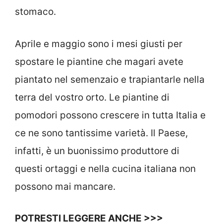
stomaco.
Aprile e maggio sono i mesi giusti per
spostare le piantine che magari avete
piantato nel semenzaio e trapiantarle nella
terra del vostro orto. Le piantine di
pomodori possono crescere in tutta Italia e
ce ne sono tantissime varietà. Il Paese,
infatti, è un buonissimo produttore di
questi ortaggi e nella cucina italiana non
possono mai mancare.
POTRESTI LEGGERE ANCHE >>>