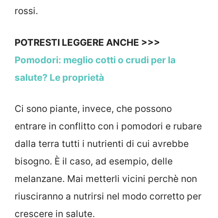
rossi.
POTRESTI LEGGERE ANCHE >>>
Pomodori: meglio cotti o crudi per la
salute? Le proprietà
Ci sono piante, invece, che possono
entrare in conflitto con i pomodori e rubare
dalla terra tutti i nutrienti di cui avrebbe
bisogno. È il caso, ad esempio, delle
melanzane. Mai metterli vicini perchè non
riusciranno a nutrirsi nel modo corretto per
crescere in salute.