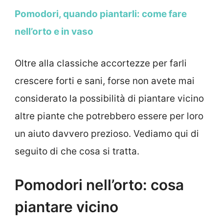
Pomodori, quando piantarli: come fare
nell’orto e in vaso
Oltre alla classiche accortezze per farli
crescere forti e sani, forse non avete mai
considerato la possibilità di piantare vicino
altre piante che potrebbero essere per loro
un aiuto davvero prezioso. Vediamo qui di
seguito di che cosa si tratta.
Pomodori nell’orto: cosa
piantare vicino