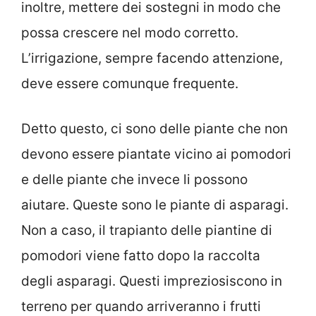
inoltre, mettere dei sostegni in modo che
possa crescere nel modo corretto.
L’irrigazione, sempre facendo attenzione,
deve essere comunque frequente.
Detto questo, ci sono delle piante che non
devono essere piantate vicino ai pomodori
e delle piante che invece li possono
aiutare. Queste sono le piante di asparagi.
Non a caso, il trapianto delle piantine di
pomodori viene fatto dopo la raccolta
degli asparagi. Questi impreziosiscono in
terreno per quando arriveranno i frutti