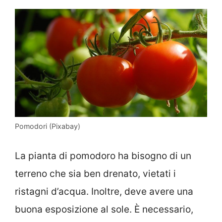
Pomodori (Pixabay)
La pianta di pomodoro ha bisogno di un
terreno che sia ben drenato, vietati i
ristagni d’acqua. Inoltre, deve avere una
buona esposizione al sole. È necessario,