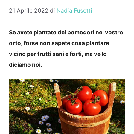
21 Aprile 2022
di
Nadia Fusetti
Se avete piantato dei pomodori nel vostro
orto, forse non sapete cosa piantare
vicino per frutti sani e forti, ma ve lo
diciamo noi.