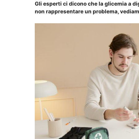
Gli esperti ci dicono che la glicemia a 
non rappresentare un problema, vediam