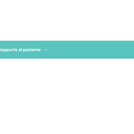
Supporto al paziente