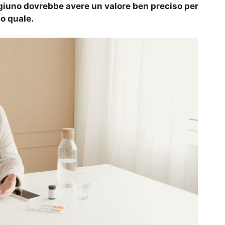
digiuno dovrebbe avere un valore ben preciso per
o quale.