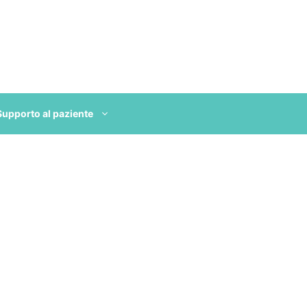
Supporto al paziente