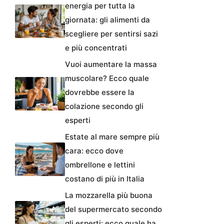
energia per tutta la
giornata: gli alimenti da
scegliere per sentirsi sazi
e più concentrati
Vuoi aumentare la massa
muscolare? Ecco quale
dovrebbe essere la
colazione secondo gli
esperti
Estate al mare sempre più
cara: ecco dove
ombrellone e lettini
costano di più in Italia
La mozzarella più buona
del supermercato secondo
gli esperti: ecco quale ha