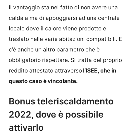
Il vantaggio sta nel fatto di non avere una
caldaia ma di appoggiarsi ad una centrale
locale dove il calore viene prodotto e
traslato nelle varie abitazioni compatibili. E
c’è anche un altro parametro che è
obbligatorio rispettare. Si tratta del proprio
reddito attestato attraverso
l’ISEE, che in
questo caso è vincolante.
Bonus teleriscaldamento
2022, dove è possibile
attivarlo