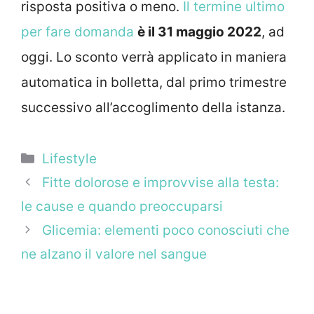
risposta positiva o meno.
Il termine ultimo
per fare domanda
è il 31 maggio 2022
, ad
oggi. Lo sconto verrà applicato in maniera
automatica in bolletta, dal primo trimestre
successivo all’accoglimento della istanza.
Categorie
Lifestyle
Fitte dolorose e improvvise alla testa:
le cause e quando preoccuparsi
Glicemia: elementi poco conosciuti che
ne alzano il valore nel sangue