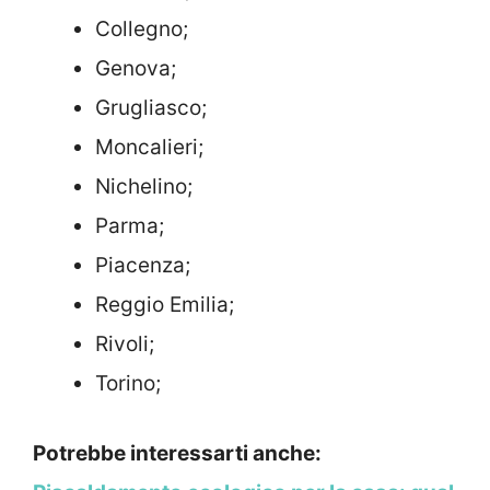
Collegno;
Genova;
Grugliasco;
Moncalieri;
Nichelino;
Parma;
Piacenza;
Reggio Emilia;
Rivoli;
Torino;
Potrebbe interessarti anche: