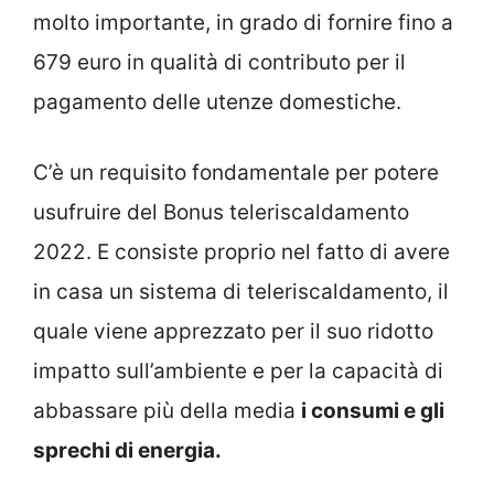
molto importante, in grado di fornire fino a
679 euro in qualità di contributo per il
pagamento delle utenze domestiche.
C’è un requisito fondamentale per potere
usufruire del Bonus teleriscaldamento
2022. E consiste proprio nel fatto di avere
in casa un sistema di teleriscaldamento, il
quale viene apprezzato per il suo ridotto
impatto sull’ambiente e per la capacità di
abbassare più della media
i consumi e gli
sprechi di energia.