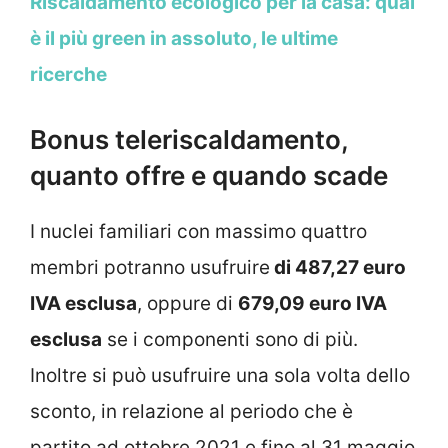
Riscaldamento ecologico per la casa: qual
è il più green in assoluto, le ultime
ricerche
Bonus teleriscaldamento,
quanto offre e quando scade
I nuclei familiari con massimo quattro
membri potranno usufruire
di 487,27 euro
IVA esclusa
, oppure di
679,09 euro IVA
esclusa
se i componenti sono di più.
Inoltre si può usufruire una sola volta dello
sconto, in relazione al periodo che è
partito ad ottobre 2021 e fino al 31 maggio