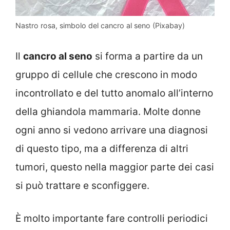
Nastro rosa, simbolo del cancro al seno (Pixabay)
Il
cancro al seno
si forma a partire da un
gruppo di cellule che crescono in modo
incontrollato e del tutto anomalo all’interno
della ghiandola mammaria. Molte donne
ogni anno si vedono arrivare una diagnosi
di questo tipo, ma a differenza di altri
tumori, questo nella maggior parte dei casi
si può trattare e sconfiggere.
È molto importante fare controlli periodici