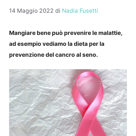
14 Maggio 2022
di
Nadia Fusetti
Mangiare bene può prevenire le malattie,
ad esempio vediamo la dieta per la
prevenzione del cancro al seno.