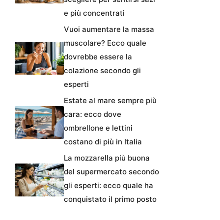
e più concentrati
Vuoi aumentare la massa
muscolare? Ecco quale
dovrebbe essere la
colazione secondo gli
esperti
Estate al mare sempre più
cara: ecco dove
ombrellone e lettini
costano di più in Italia
La mozzarella più buona
del supermercato secondo
gli esperti: ecco quale ha
conquistato il primo posto