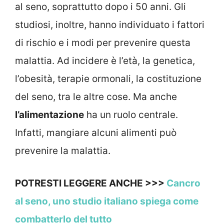
al seno, soprattutto dopo i 50 anni. Gli
studiosi, inoltre, hanno individuato i fattori
di rischio e i modi per prevenire questa
malattia. Ad incidere è l’età, la genetica,
l’obesità, terapie ormonali, la costituzione
del seno, tra le altre cose. Ma anche
l’alimentazione
ha un ruolo centrale.
Infatti, mangiare alcuni alimenti può
prevenire la malattia.
POTRESTI LEGGERE ANCHE >>>
Cancro
al seno, uno studio italiano spiega come
combatterlo del tutto