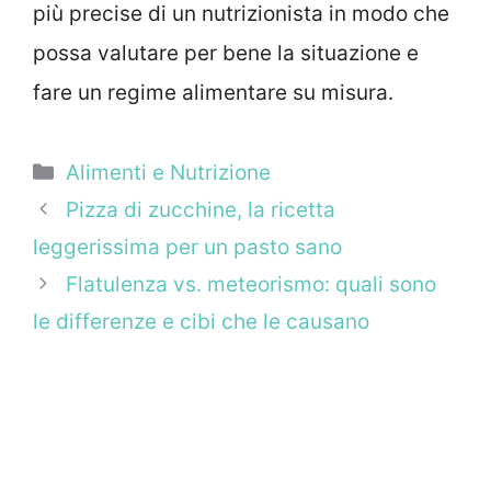
più precise di un nutrizionista in modo che
possa valutare per bene la situazione e
fare un regime alimentare su misura.
Categorie
Alimenti e Nutrizione
Pizza di zucchine, la ricetta
leggerissima per un pasto sano
Flatulenza vs. meteorismo: quali sono
le differenze e cibi che le causano