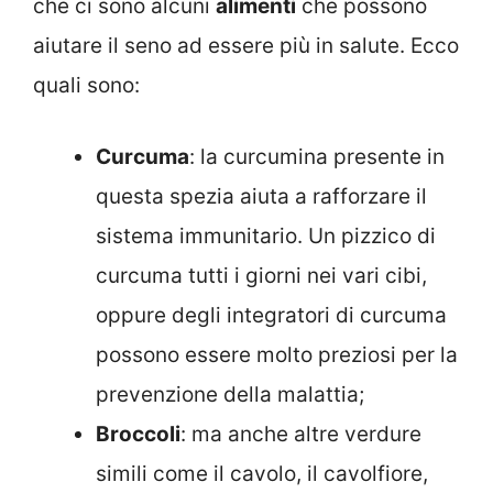
che ci sono alcuni
alimenti
che possono
aiutare il seno ad essere più in salute. Ecco
quali sono:
Curcuma
: la curcumina presente in
questa spezia aiuta a rafforzare il
sistema immunitario. Un pizzico di
curcuma tutti i giorni nei vari cibi,
oppure degli integratori di curcuma
possono essere molto preziosi per la
prevenzione della malattia;
Broccoli
: ma anche altre verdure
simili come il cavolo, il cavolfiore,