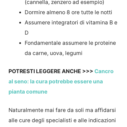
(cannella, zenzero ad esempio)
Dormire almeno 8 ore tutte le notti
Assumere integratori di vitamina B e
D
Fondamentale assumere le proteine
da carne, uova, legumi
POTRESTI LEGGERE ANCHE >>>
Cancro
al seno: la cura potrebbe essere una
pianta comune
Naturalmente mai fare da soli ma affidarsi
alle cure degli specialisti e alle indicazioni