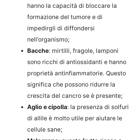
hanno la capacità di bloccare la
formazione del tumore e di
impedirgli di diffondersi
nell’organismo;
Bacche
: mirtilli, fragole, lamponi
sono ricchi di antiossidanti e hanno
proprietà antinfiammatorie. Questo
significa che possono ridurre la
crescita del cancro se è presente;
Aglio e cipolla
: la presenza di solfuri
di allile è molto utile per aiutare le
cellule sane;