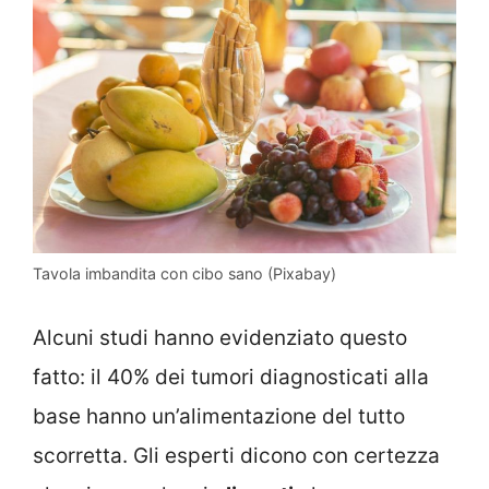
Tavola imbandita con cibo sano (Pixabay)
Alcuni studi hanno evidenziato questo
fatto: il 40% dei tumori diagnosticati alla
base hanno un’alimentazione del tutto
scorretta. Gli esperti dicono con certezza