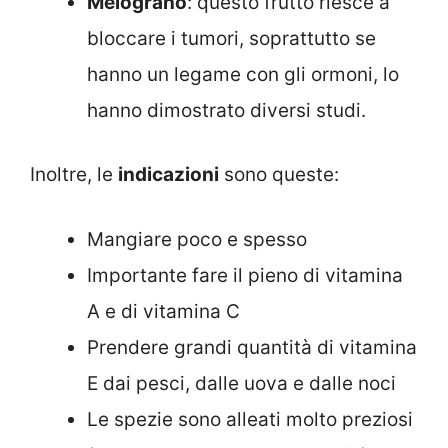
Melograno
: questo frutto riesce a
bloccare i tumori, soprattutto se
hanno un legame con gli ormoni, lo
hanno dimostrato diversi studi.
Inoltre, le
indicazioni
sono queste:
Mangiare poco e spesso
Importante fare il pieno di vitamina
A e di vitamina C
Prendere grandi quantità di vitamina
E dai pesci, dalle uova e dalle noci
Le spezie sono alleati molto preziosi