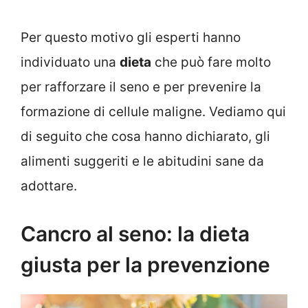
Per questo motivo gli esperti hanno
individuato una
dieta
che può fare molto
per rafforzare il seno e per prevenire la
formazione di cellule maligne. Vediamo qui
di seguito che cosa hanno dichiarato, gli
alimenti suggeriti e le abitudini sane da
adottare.
Cancro al seno: la dieta
giusta per la prevenzione