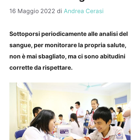
16 Maggio 2022
di
Andrea Cerasi
Sottoporsi periodicamente alle analisi del
sangue, per monitorare la propria salute,
non è mai sbagliato, ma ci sono abitudini
corrette da rispettare.