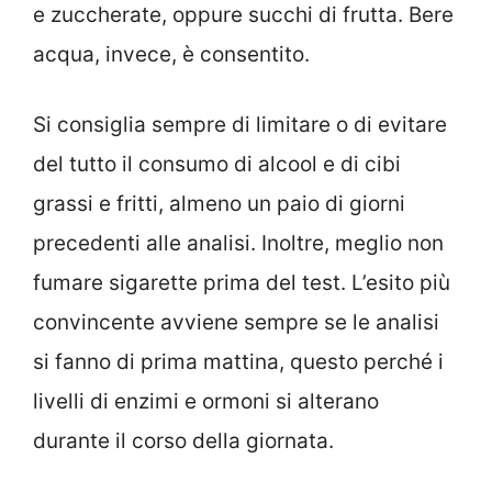
e zuccherate, oppure succhi di frutta. Bere
acqua, invece, è consentito.
Si consiglia sempre di limitare o di evitare
del tutto il consumo di alcool e di cibi
grassi e fritti, almeno un paio di giorni
precedenti alle analisi. Inoltre, meglio non
fumare sigarette prima del test. L’esito più
convincente avviene sempre se le analisi
si fanno di prima mattina, questo perché i
livelli di enzimi e ormoni si alterano
durante il corso della giornata.