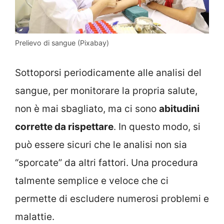
Prelievo di sangue (Pixabay)
Sottoporsi periodicamente alle analisi del
sangue, per monitorare la propria salute,
non è mai sbagliato, ma ci sono
abitudini
corrette da rispettare
. In questo modo, si
può essere sicuri che le analisi non sia
“sporcate” da altri fattori. Una procedura
talmente semplice e veloce che ci
permette di escludere numerosi problemi e
malattie.