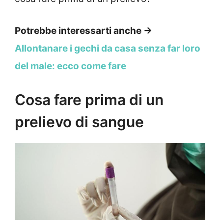
Potrebbe interessarti anche →
Allontanare i gechi da casa senza far loro
del male: ecco come fare
Cosa fare prima di un
prelievo di sangue