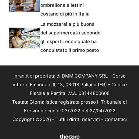
ombrellone e lettini
costano di più in Italia
La mozzarella più buona
del supermercato secondo
gli esperti: ecco quale ha
conquistato il primo posto
Inran.it di proprietà di DMM COMPANY SRL - Corso
Vittorio Emanuele II, 13, 03018 Paliano (FR) - Codice
Fiscale e Partita I.V.A. 03144800608
Testata Giornalistica registrata presso il Tribunale di
Frosinone con n°03/2022 del 27/04/2022
Copyright ©2026 - Tutti i diritti riservati -
Contattaci