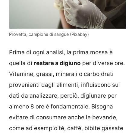
Provetta, campione di sangue (Pixabay)
Prima di ogni analisi, la prima mossa è
quella di
restare a digiuno
per diverse ore.
Vitamine, grassi, minerali o carboidrati
provenienti dagli alimenti, influiscono sui
dati da analizzare, perciò, digiunare per
almeno 8 ore è fondamentale. Bisogna
evitare di consumare anche le bevande,
come ad esempio tè, caffè, bibite gassate