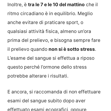
Inoltre, è
tra le 7 e le 10 del mattino
che il
ritmo circadiano è in equilibrio. Meglio
anche evitare di praticare sport, o
qualsiasi attività fisica, almeno un’ora
prima del prelievo, e bisogna sempre fare
il prelievo quando
non si è sotto stress
.
L’esame del sangue si effettua a riposo
questo perché l’ormone dello stress
potrebbe alterare i risultati.
E ancora, si raccomanda di non effettuare
esami del sangue subito dopo aver
effettuato esami ecografici, oppure