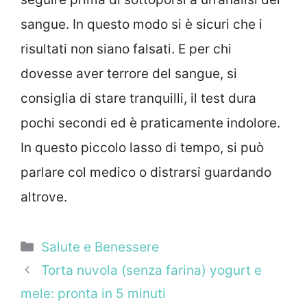
sangue. In questo modo si è sicuri che i
risultati non siano falsati. E per chi
dovesse aver terrore del sangue, si
consiglia di stare tranquilli, il test dura
pochi secondi ed è praticamente indolore.
In questo piccolo lasso di tempo, si può
parlare col medico o distrarsi guardando
altrove.
Categorie
Salute e Benessere
Torta nuvola (senza farina) yogurt e
mele: pronta in 5 minuti