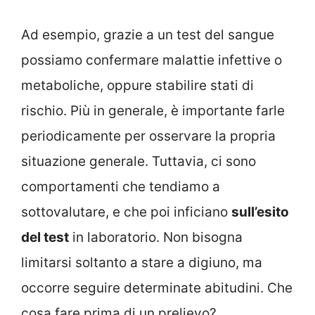
Ad esempio, grazie a un test del sangue
possiamo confermare malattie infettive o
metaboliche, oppure stabilire stati di
rischio. Più in generale, è importante farle
periodicamente per osservare la propria
situazione generale. Tuttavia, ci sono
comportamenti che tendiamo a
sottovalutare, e che poi inficiano
sull’esito
del test
in laboratorio. Non bisogna
limitarsi soltanto a stare a digiuno, ma
occorre seguire determinate abitudini. Che
cosa fare prima di un prelievo?