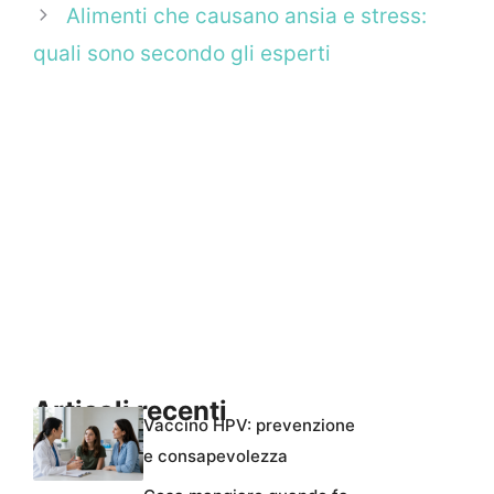
Alimenti che causano ansia e stress:
quali sono secondo gli esperti
Articoli recenti
Vaccino HPV: prevenzione
e consapevolezza