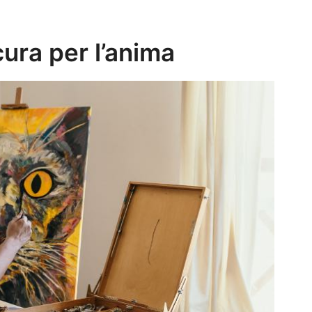
ura per l’anima