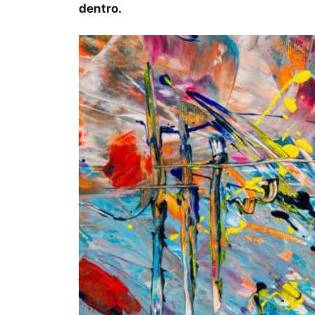
dentro.