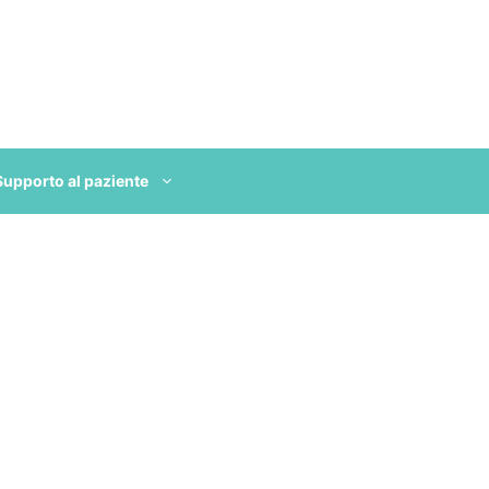
Supporto al paziente