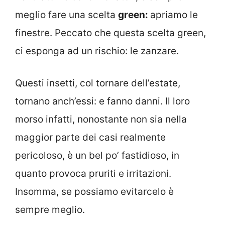
meglio fare una scelta
green:
apriamo le
finestre. Peccato che questa scelta green,
ci esponga ad un rischio: le zanzare.
Questi insetti, col tornare dell’estate,
tornano anch’essi: e fanno danni. Il loro
morso infatti, nonostante non sia nella
maggior parte dei casi realmente
pericoloso, è un bel po’ fastidioso, in
quanto provoca pruriti e irritazioni.
Insomma, se possiamo evitarcelo è
sempre meglio.