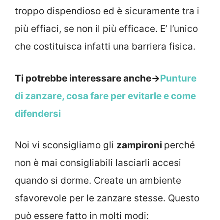
troppo dispendioso ed è sicuramente tra i
più effiaci, se non il più efficace. E’ l’unico
che costituisca infatti una barriera fisica.
Ti potrebbe interessare anche->
Punture
di zanzare, cosa fare per evitarle e come
difendersi
Noi vi sconsigliamo gli
zampironi
perché
non è mai consigliabili lasciarli accesi
quando si dorme. Create un ambiente
sfavorevole per le zanzare stesse. Questo
può essere fatto in molti modi: