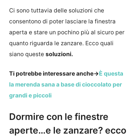
Ci sono tuttavia delle soluzioni che
consentono di poter lasciare la finestra
aperta e stare un pochino più al sicuro per
quanto riguarda le zanzare. Ecco quali
siano queste
soluzioni.
Ti potrebbe interessare anche->
È questa
la merenda sana a base di cioccolato per
grandi e piccoli
Dormire con le finestre
aperte…e le zanzare? ecco