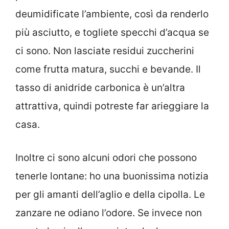
deumidificate l’ambiente, così da renderlo
più asciutto, e togliete specchi d’acqua se
ci sono. Non lasciate residui zuccherini
come frutta matura, succhi e bevande. Il
tasso di anidride carbonica è un’altra
attrattiva, quindi potreste far arieggiare la
casa.
Inoltre ci sono alcuni odori che possono
tenerle lontane: ho una buonissima notizia
per gli amanti dell’aglio e della cipolla. Le
zanzare ne odiano l’odore. Se invece non