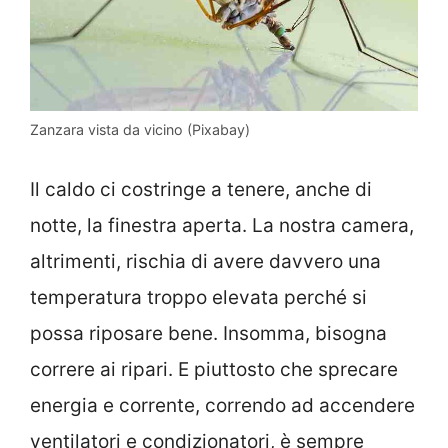
Zanzara vista da vicino (Pixabay)
Il caldo ci costringe a tenere, anche di
notte, la finestra aperta. La nostra camera,
altrimenti, rischia di avere davvero una
temperatura troppo elevata perché si
possa riposare bene. Insomma, bisogna
correre ai ripari. E piuttosto che sprecare
energia e corrente, correndo ad accendere
ventilatori e condizionatori, è sempre