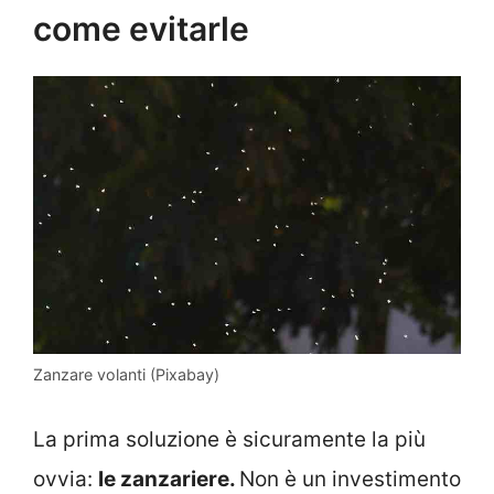
come evitarle
Zanzare volanti (Pixabay)
La prima soluzione è sicuramente la più
ovvia:
le zanzariere.
Non è un investimento