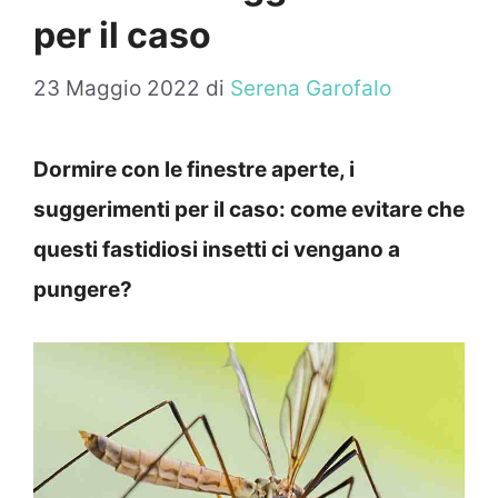
per il caso
23 Maggio 2022
di
Serena Garofalo
Dormire con le finestre aperte, i
suggerimenti per il caso: come evitare che
questi fastidiosi insetti ci vengano a
pungere?